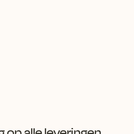
op alle leveringen