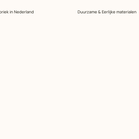
briek in Nederland
Duurzame & Eerlijke materialen