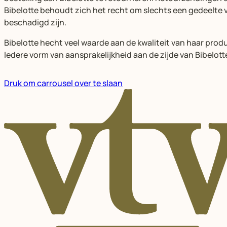
Bibelotte behoudt zich het recht om slechts een gedeelte
beschadigd zijn.
Bibelotte hecht veel waarde aan de kwaliteit van haar pro
Iedere vorm van aansprakelijkheid aan de zijde van Bibelott
Druk om carrousel over te slaan