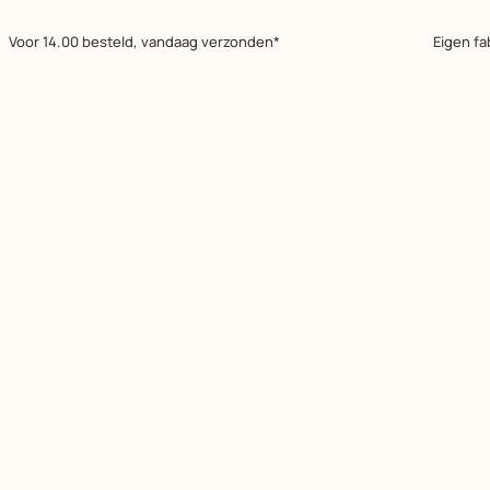
Voor 14.00 besteld, vandaag verzonden*
Eigen fa