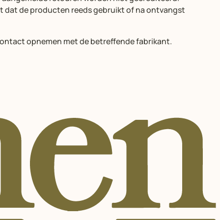
t dat de producten reeds gebruikt of na ontvangst
j contact opnemen met de betreffende fabrikant.