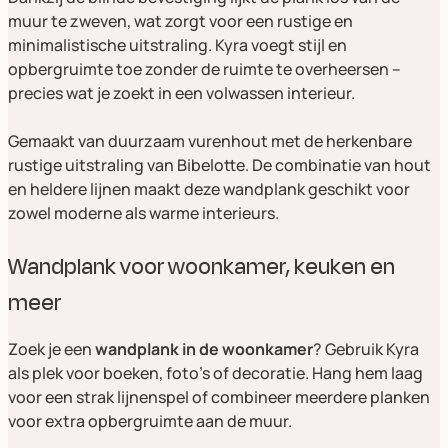
muur te zweven, wat zorgt voor een rustige en
minimalistische uitstraling. Kyra voegt stijl en
opbergruimte toe zonder de ruimte te overheersen –
precies wat je zoekt in een volwassen interieur.
Gemaakt van duurzaam vurenhout met de herkenbare
rustige uitstraling van Bibelotte. De combinatie van hout
en heldere lijnen maakt deze wandplank geschikt voor
zowel moderne als warme interieurs.
Wandplank voor woonkamer, keuken en
meer
Zoek je een
wandplank in de woonkamer
? Gebruik Kyra
als plek voor boeken, foto’s of decoratie. Hang hem laag
voor een strak lijnenspel of combineer meerdere planken
voor extra opbergruimte aan de muur.