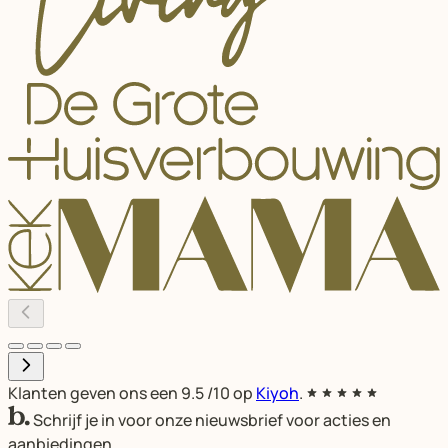
Klanten geven ons een
9.5
/10 op
Kiyoh
.
Schrijf je in voor onze nieuwsbrief voor acties en
aanbiedingen.