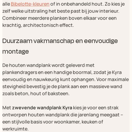
alle
Bibelotte-kleuren
of in onbehandeld hout. Zo kies je
zelf welke uitstraling het beste past bij jouw interieur.
Combineer meerdere planken boven elkaar voor een
krachtig, architectonisch effect.
Duurzaam vakmanschap en eenvoudige
montage
De houten wandplank wordt geleverd met
plankendragers en een handige boormal, zodat je Kyra
eenvoudig en nauwkeurig kunt ophangen. Voor maximale
stevigheid bevestig je de plank aan een massieve wand
zoals beton, hout of baksteen.
Met
zwevende wandplank Kyra
kies je voor een strak
ontworpen houten wandplank die jarenlang meegaat –
een stijlvolle basis voor woonkamer, keuken of
werkruimte.