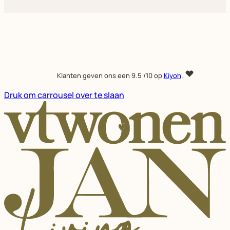
Klanten geven ons een
9.5
/10 op
Kiyoh
.
Druk om carrousel over te slaan