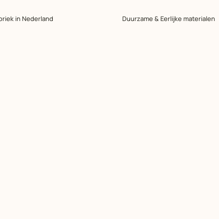
briek in Nederland
Duurzame & Eerlijke materialen