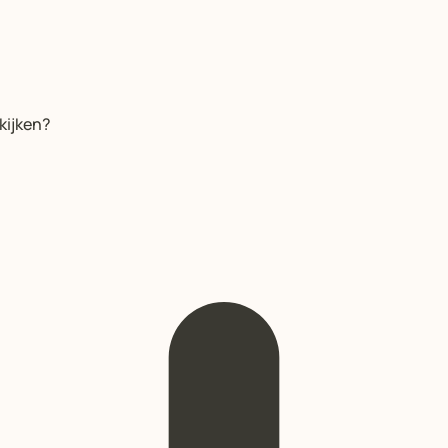
kijken?