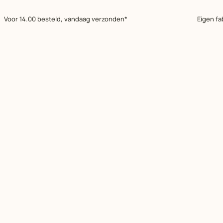
Voor 14.00 besteld, vandaag verzonden*
Eigen fa