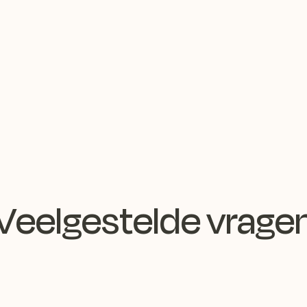
Veelgestelde vrage