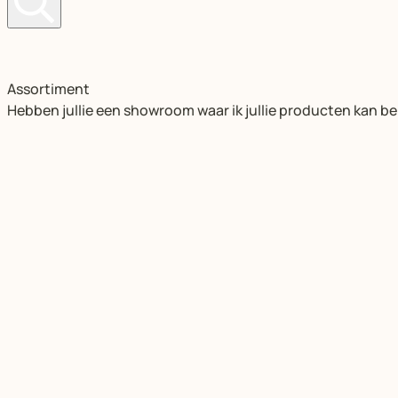
Assortiment
Hebben jullie een showroom waar ik jullie producten kan be