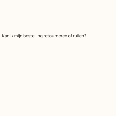
Kan ik mijn bestelling retourneren of ruilen?