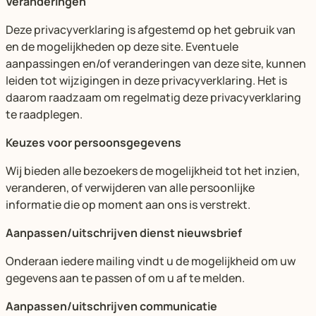
Veranderingen
Deze privacyverklaring is afgestemd op het gebruik van
en de mogelijkheden op deze site. Eventuele
aanpassingen en/of veranderingen van deze site, kunnen
leiden tot wijzigingen in deze privacyverklaring. Het is
daarom raadzaam om regelmatig deze privacyverklaring
te raadplegen.
Keuzes voor persoonsgegevens
Wij bieden alle bezoekers de mogelijkheid tot het inzien,
veranderen, of verwijderen van alle persoonlijke
informatie die op moment aan ons is verstrekt.
Aanpassen/uitschrijven dienst nieuwsbrief
Onderaan iedere mailing vindt u de mogelijkheid om uw
gegevens aan te passen of om u af te melden.
Aanpassen/uitschrijven communicatie