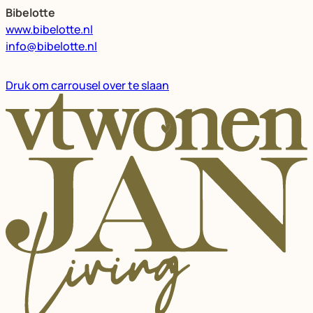
Bibelotte
www.bibelotte.nl
info@bibelotte.nl
Druk om carrousel over te slaan