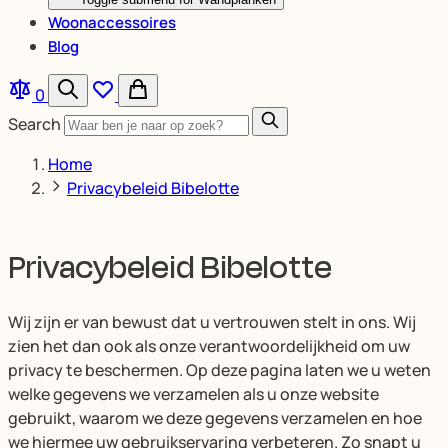
Woonaccessoires
Blog
0
Search
Home
Privacybeleid Bibelotte
Privacybeleid Bibelotte
Wij zijn er van bewust dat u vertrouwen stelt in ons. Wij
zien het dan ook als onze verantwoordelijkheid om uw
privacy te beschermen. Op deze pagina laten we u weten
welke gegevens we verzamelen als u onze website
gebruikt, waarom we deze gegevens verzamelen en hoe
we hiermee uw gebruikservaring verbeteren. Zo snapt u