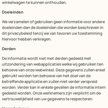
winkelwagen te kunnen onthouden.
Doeleinden
We verzamelen of gebruiken geen informatie voor andere
doeleinden dan de doeleinden die worden beschreven in
dit privacybeleid tenzij we van tevoren uw toestemming
hiervoor hebben verkregen.
Derden
De informatie wordt niet met derden gedeeld met
uitzondering van webapplicaties welke wij gebruiken ten
behoeve van onze webwinkel. Deze gegevens zullen enkel
gebruikt worden ten behoeve van het doel van de
betreffende applicatie en zullen niet verder verspreid
worden. Verder kan in enkele gevallen de informatie intern
gedeeld worden. Onze werknemers zijn verplicht om de
vertrouwelijkheid van uw gegevens te respecteren.