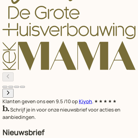
Klanten geven ons een
9.5
/10 op
Kiyoh
.
Schrijf je in voor onze nieuwsbrief voor acties en
aanbiedingen.
Nieuwsbrief