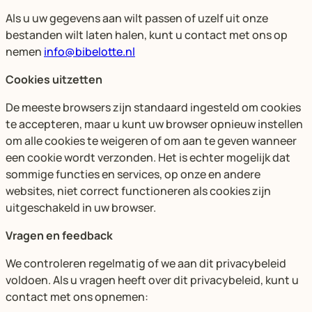
Als u uw gegevens aan wilt passen of uzelf uit onze
bestanden wilt laten halen, kunt u contact met ons op
nemen
info@bibelotte.nl
Cookies uitzetten
De meeste browsers zijn standaard ingesteld om cookies
te accepteren, maar u kunt uw browser opnieuw instellen
om alle cookies te weigeren of om aan te geven wanneer
een cookie wordt verzonden. Het is echter mogelijk dat
sommige functies en services, op onze en andere
websites, niet correct functioneren als cookies zijn
uitgeschakeld in uw browser.
Vragen en feedback
We controleren regelmatig of we aan dit privacybeleid
voldoen. Als u vragen heeft over dit privacybeleid, kunt u
contact met ons opnemen: