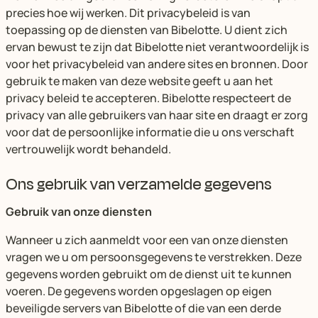
precies hoe wij werken. Dit privacybeleid is van
toepassing op de diensten van Bibelotte. U dient zich
ervan bewust te zijn dat Bibelotte niet verantwoordelijk is
voor het privacybeleid van andere sites en bronnen. Door
gebruik te maken van deze website geeft u aan het
privacy beleid te accepteren. Bibelotte respecteert de
privacy van alle gebruikers van haar site en draagt er zorg
voor dat de persoonlijke informatie die u ons verschaft
vertrouwelijk wordt behandeld.
Ons gebruik van verzamelde gegevens
Gebruik van onze diensten
Wanneer u zich aanmeldt voor een van onze diensten
vragen we u om persoonsgegevens te verstrekken. Deze
gegevens worden gebruikt om de dienst uit te kunnen
voeren. De gegevens worden opgeslagen op eigen
beveiligde servers van Bibelotte of die van een derde