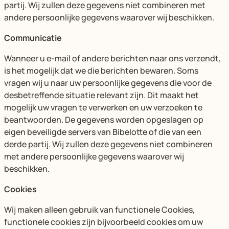
partij. Wij zullen deze gegevens niet combineren met
andere persoonlijke gegevens waarover wij beschikken.
Communicatie
Wanneer u e-mail of andere berichten naar ons verzendt,
is het mogelijk dat we die berichten bewaren. Soms
vragen wij u naar uw persoonlijke gegevens die voor de
desbetreffende situatie relevant zijn. Dit maakt het
mogelijk uw vragen te verwerken en uw verzoeken te
beantwoorden. De gegevens worden opgeslagen op
eigen beveiligde servers van Bibelotte of die van een
derde partij. Wij zullen deze gegevens niet combineren
met andere persoonlijke gegevens waarover wij
beschikken.
Cookies
Wij maken alleen gebruik van functionele Cookies,
functionele cookies zijn bijvoorbeeld cookies om uw