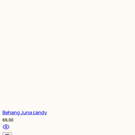
Behang Juna candy
69,00