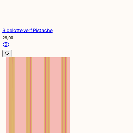
Bibelotte verf Pistache
29,00