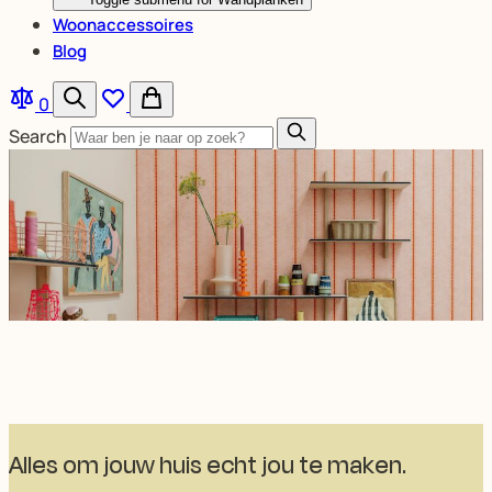
Woonaccessoires
Blog
0
Search
Alles om jouw huis echt jou te maken.