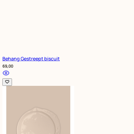
Behang Gestreept biscuit
69,00