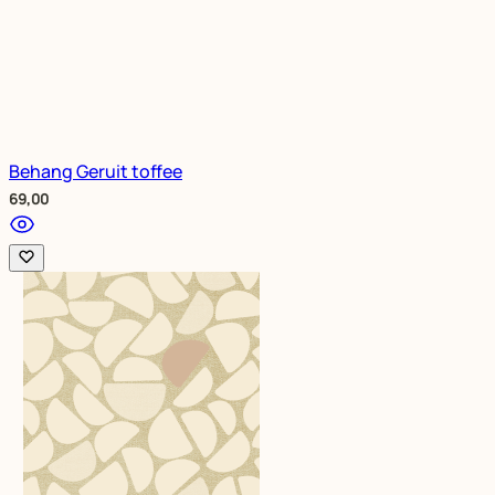
Behang Geruit toffee
69,00