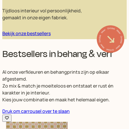
Tijdloos interieur vol persoonlijkheid,
gemaakt in onze eigen fabriek.
Bekijk onze bestsellers
Bestsellers in behang & verf
Al onze verfkleuren en behangprints zijn op elkaar
afgestemd.
Zo mix & match je moeiteloos en ontstaat er rust én
karakter in je interieur.
Kies jouw combinatie en maak het helemaal eigen.
Druk om carrousel over te slaan