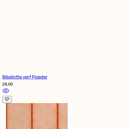
Bibelotte verf Poeder
29,00