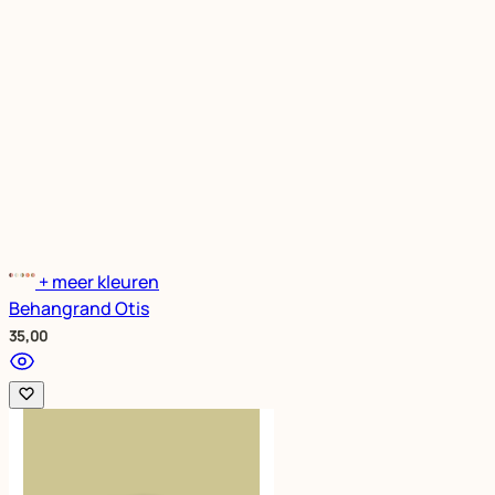
+ meer kleuren
Behangrand Otis
35,00