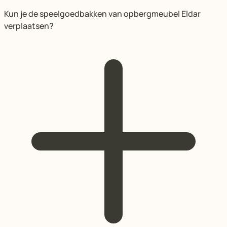
Kun je de speelgoedbakken van opbergmeubel Eldar
verplaatsen?