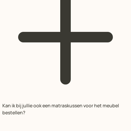
Kan ik bij jullie ook een matraskussen voor het meubel
bestellen?