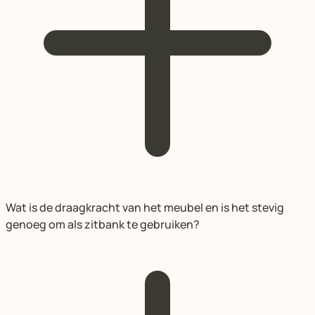
Wat is de draagkracht van het meubel en is het stevig
genoeg om als zitbank te gebruiken?