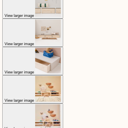
View larger image
View larger image
View larger image
View larger image