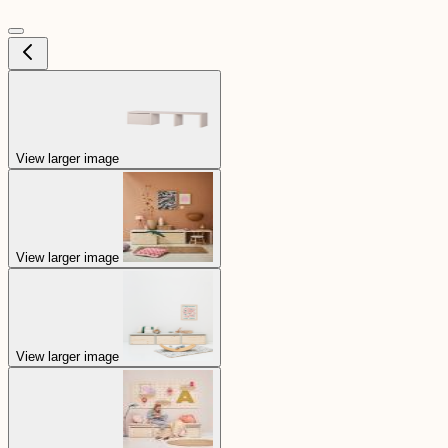
View larger image
View larger image
View larger image