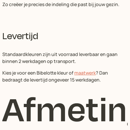
Zo creëer je precies de indeling die past bij jouw gezin.
Levertijd
Standaardkleuren zijn uit voorraad leverbaar en gaan
binnen 2 werkdagen op transport.
Kies je voor een Bibelotte kleur of
maatwerk
? Dan
bedraagt de levertijd ongeveer 15 werkdagen.