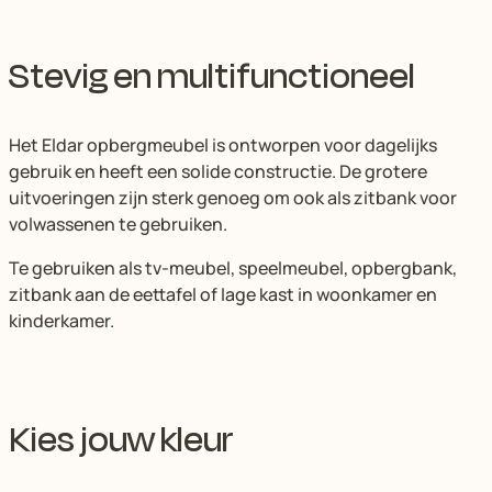
Stevig en multifunctioneel
Het Eldar opbergmeubel is ontworpen voor dagelijks
gebruik en heeft een solide constructie. De grotere
uitvoeringen zijn sterk genoeg om ook als zitbank voor
volwassenen te gebruiken.
Te gebruiken als tv-meubel, speelmeubel, opbergbank,
zitbank aan de eettafel of lage kast in woonkamer en
kinderkamer.
Kies jouw kleur