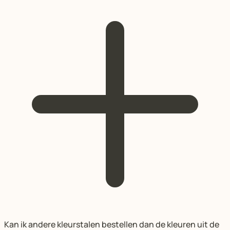
Kan ik andere kleurstalen bestellen dan de kleuren uit de