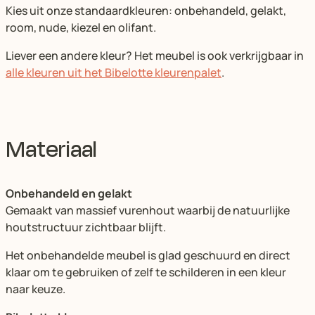
Kies uit onze standaardkleuren: onbehandeld, gelakt,
room, nude, kiezel en olifant.
Liever een andere kleur? Het meubel is ook verkrijgbaar in
alle kleuren uit het Bibelotte kleurenpalet
.
Materiaal
Onbehandeld en gelakt
Gemaakt van massief vurenhout waarbij de natuurlijke
houtstructuur zichtbaar blijft.
Het onbehandelde meubel is glad geschuurd en direct
klaar om te gebruiken of zelf te schilderen in een kleur
naar keuze.