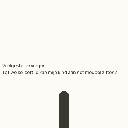
Veelgestelde vragen
Tot welke leeftijd kan mijn kind aan het meubel zitten?