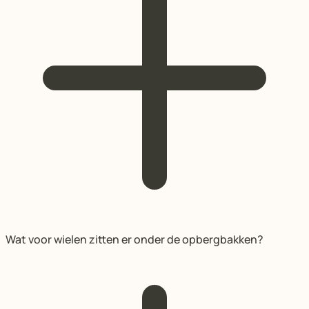
Wat voor wielen zitten er onder de opbergbakken?