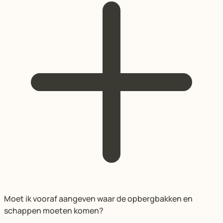
Moet ik vooraf aangeven waar de opbergbakken en
schappen moeten komen?