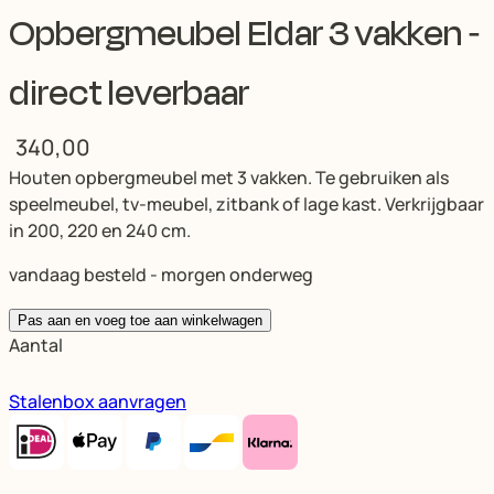
Opbergmeubel Eldar 3 vakken -
direct leverbaar
340,00
Houten opbergmeubel met 3 vakken. Te gebruiken als
speelmeubel, tv-meubel, zitbank of lage kast. Verkrijgbaar
in 200, 220 en 240 cm.
vandaag besteld - morgen onderweg
Pas aan en voeg toe aan winkelwagen
Aantal
Stalenbox aanvragen