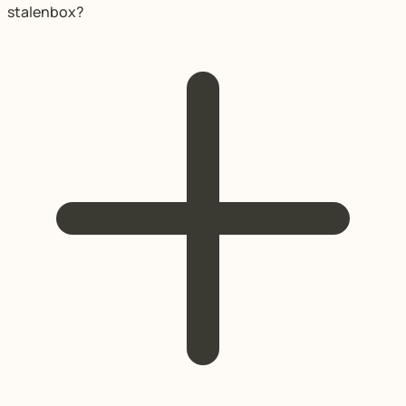
stalenbox?