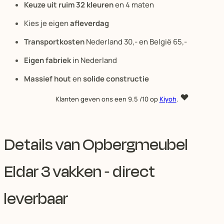
Keuze uit ruim 32 kleuren
en 4 maten
Kies je eigen
afleverdag
Transportkosten
Nederland 30,- en België 65,-
Eigen fabriek
in Nederland
Massief hout
en
solide constructie
Klanten geven ons een
9.5
/10 op
Kiyoh
.
Details van Opbergmeubel
Eldar 3 vakken - direct
leverbaar