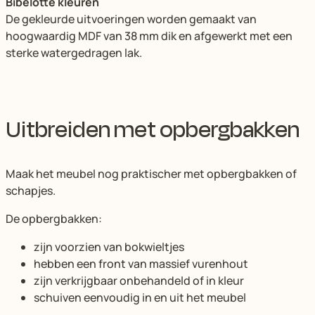
Bibelotte kleuren
De gekleurde uitvoeringen worden gemaakt van
hoogwaardig MDF van 38 mm dik en afgewerkt met een
sterke watergedragen lak.
Uitbreiden met opbergbakken
Maak het meubel nog praktischer met opbergbakken of
schapjes.
De opbergbakken:
zijn voorzien van bokwieltjes
hebben een front van massief vurenhout
zijn verkrijgbaar onbehandeld of in kleur
schuiven eenvoudig in en uit het meubel