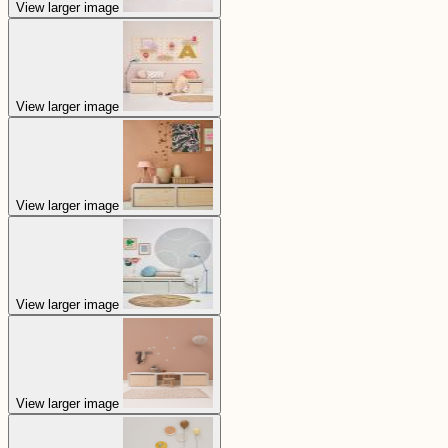
View larger image
View larger image
View larger image
View larger image
View larger image