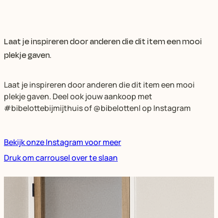
Laat je inspireren door anderen die dit item een mooi
plekje gaven.
Laat je inspireren door anderen die dit item een mooi
plekje gaven. Deel ook jouw aankoop met
#bibelottebijmijthuis of @bibelottenl op Instagram
Bekijk onze Instagram voor meer
Druk om carrousel over te slaan