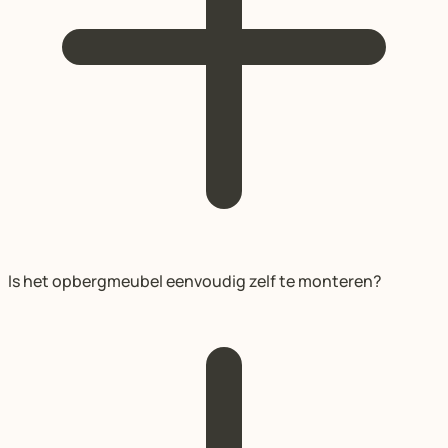
Is het opbergmeubel eenvoudig zelf te monteren?