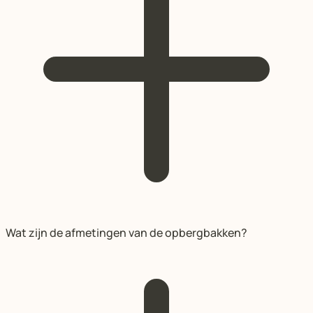
Wat zijn de afmetingen van de opbergbakken?