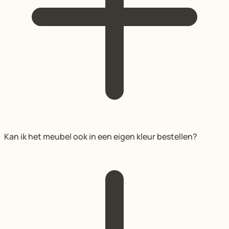
Kan ik het meubel ook in een eigen kleur bestellen?