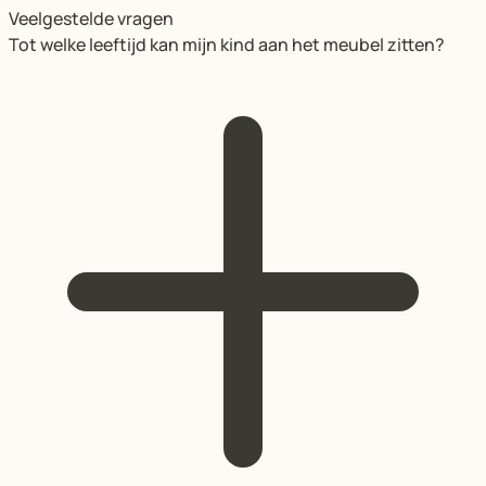
Veelgestelde vragen
Tot welke leeftijd kan mijn kind aan het meubel zitten?