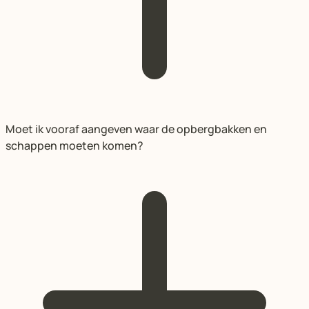
Moet ik vooraf aangeven waar de opbergbakken en
schappen moeten komen?