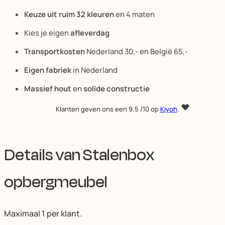
Keuze uit ruim 32 kleuren
en 4 maten
Kies je eigen
afleverdag
Transportkosten
Nederland 30,- en België 65,-
Eigen fabriek
in Nederland
Massief hout
en
solide constructie
Klanten geven ons een
9.5
/10 op
Kiyoh
.
Details van Stalenbox
opbergmeubel
Maximaal 1 per klant.