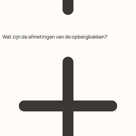
Wat zijn de afmetingen van de opbergbakken?