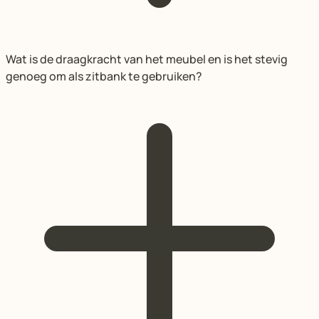
Wat is de draagkracht van het meubel en is het stevig
genoeg om als zitbank te gebruiken?