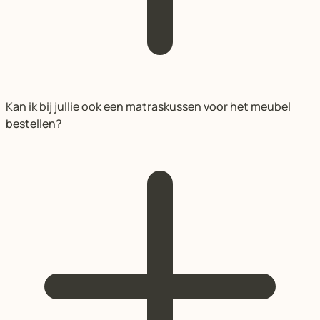
Kan ik bij jullie ook een matraskussen voor het meubel
bestellen?