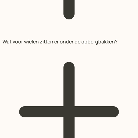
Wat voor wielen zitten er onder de opbergbakken?