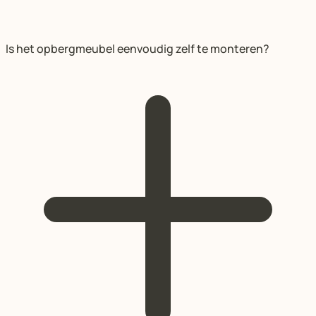
Is het opbergmeubel eenvoudig zelf te monteren?