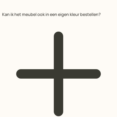
Kan ik het meubel ook in een eigen kleur bestellen?