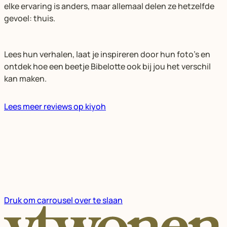
elke ervaring is anders, maar allemaal delen ze hetzelfde
gevoel: thuis.
Lees hun verhalen, laat je inspireren door hun foto’s en
ontdek hoe een beetje Bibelotte ook bij jou het verschil
kan maken.
Lees meer reviews op kiyoh
Druk om carrousel over te slaan