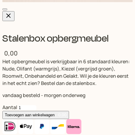
Stalenbox opbergmeubel
0,00
Het opbergmeubel is verkrijgbaar in 6 standaard kleuren:
Nude, Olifant (warmgrijs), Kiezel (vergrijsd groen),
Roomwit, Onbehandeld en Gelakt. Wil je de kleuren eerst
in het echt zien? Bestel dan de stalenbox.
vandaag besteld - morgen onderweg
Aantal
0,00
Toevoegen aan winkelwagen