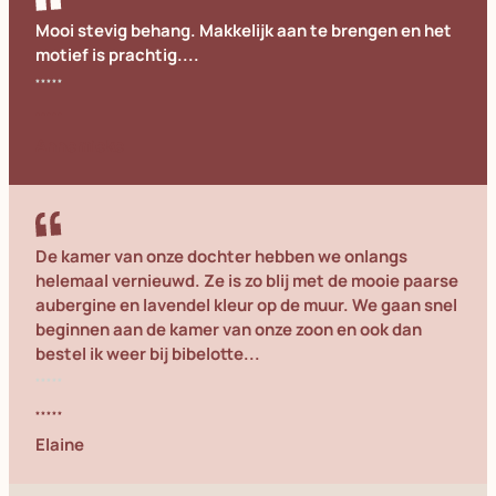
Mooi stevig behang. Makkelijk aan te brengen en het
motief is prachtig....
Annemieke
De kamer van onze dochter hebben we onlangs
helemaal vernieuwd. Ze is zo blij met de mooie paarse
aubergine en lavendel kleur op de muur. We gaan snel
beginnen aan de kamer van onze zoon en ook dan
bestel ik weer bij bibelotte...
Elaine