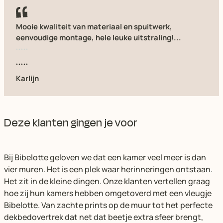
Mooie kwaliteit van materiaal en spuitwerk,
eenvoudige montage, hele leuke uitstraling!...
Karlijn
Deze klanten gingen je voor
Bij Bibelotte geloven we dat een kamer veel meer is dan
vier muren. Het is een plek waar herinneringen ontstaan.
Het zit in de kleine dingen. Onze klanten vertellen graag
hoe zij hun kamers hebben omgetoverd met een vleugje
Bibelotte. Van zachte prints op de muur tot het perfecte
dekbedovertrek dat net dat beetje extra sfeer brengt,