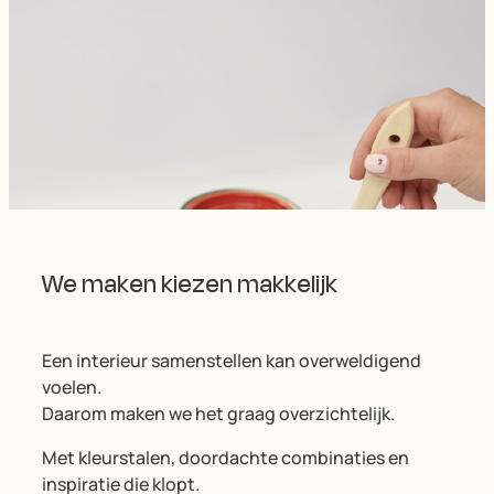
We maken kiezen makkelijk
Een interieur samenstellen kan overweldigend
voelen.
Daarom maken we het graag overzichtelijk.
Met kleurstalen, doordachte combinaties en
inspiratie die klopt.