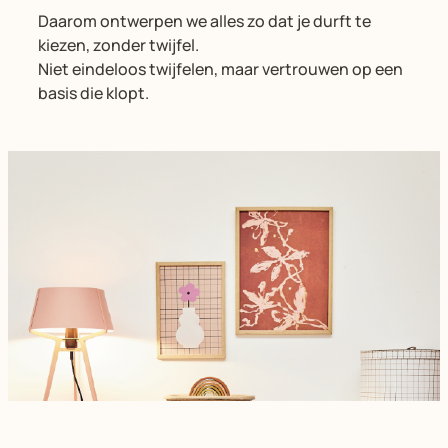
Daarom ontwerpen we alles zo dat je durft te
kiezen, zonder twijfel.
Niet eindeloos twijfelen, maar vertrouwen op een
basis die klopt.