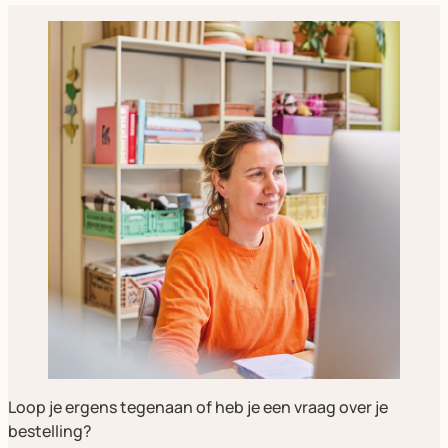
Loop je ergens tegenaan of heb je een vraag over je
bestelling?