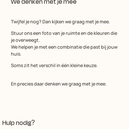
We denken met je mee
Twijfel je nog? Dan kijken we graag met je mee.
Stuur ons een foto van je ruimte en de kleuren die
je overweegt.
We helpen je met een combinatie die past bij jouw
huis.
Soms zit het verschil in één kleine keuze.
En precies daar denken we graag met je mee.
Hulp nodig?