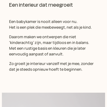
Een interieur dat meegroeit
Een babykamer is nooit alleen voor nu.
Het is een plek die meebeweegt, net als je kind.
Daarom maken we ontwerpen die niet
‘kinderachtig’ zijn, maar tijdloos en in balans.
Met een rustige basis en kleuren die je later
eenvoudig aanpast of aanvult.
Zo groeit je interieur vanzelf met je mee, zonder
dat je steeds opnieuw hoeft te beginnen.