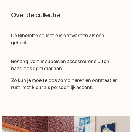
Over de collectie
De Bibelotte collectie is ontworpen als één
geheel.
Behang, verf, meubels en accessoires sluiten
naadloos op elkaar aan.
Zo kun je moeiteloos combineren en ontstaat er
rust, met kleur als persoonlijk accent.