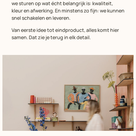
we sturen op wat écht belangrijk is: kwaliteit,
kleur en afwerking. En minstens zo fijn: we kunnen
snel schakelen en leveren.
Van eerste idee tot eindproduct, alles komt hier
samen. Dat zie je terug in elk detail.