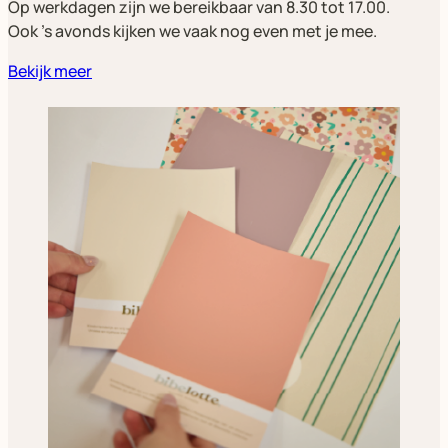
Op werkdagen zijn we bereikbaar van 8.30 tot 17.00.
Ook ’s avonds kijken we vaak nog even met je mee.
Bekijk meer