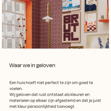
Waar we in geloven
Een huis hoeft niet perfect te zijn om goed te
voelen.
Wij geloven dat rust ontstaat als kleuren en
materialen op elkaar zijn afgestemd en dat je juist
met kleur persoonlijkheid toevoegt.