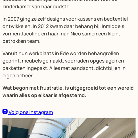
kinderkamer van haar oudste.
In 2007 ging ze zelf designs voor kussens en bedtextiel
ontwikkelen. In 2012 kwam daar behang bij. Inmiddels
vormen Jacoline en haar man Nico samen een klein,
betrokken team.
Vanuit hun werkplaats in Ede worden behangrollen
geprint, meubels gemaakt, voorraden opgeslagen en
pakketten ingepakt. Alles met aandacht, dichtbij en in
eigen beheer.
Wat begon met frustratie, is uitgegroeid tot een wereld
waarin alles op elkaar is afgestemd.
Volg ons instagram