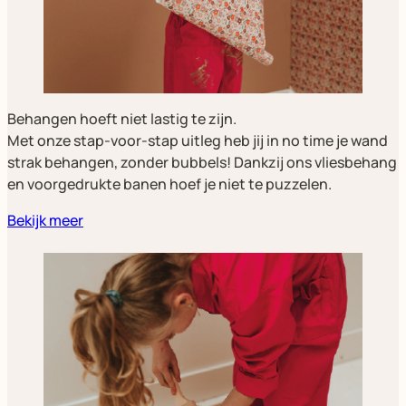
Behangen hoeft niet lastig te zijn.
Met onze stap-voor-stap uitleg heb jij in no time je wand
strak behangen, zonder bubbels! Dankzij ons vliesbehang
en voorgedrukte banen hoef je niet te puzzelen.
Bekijk meer