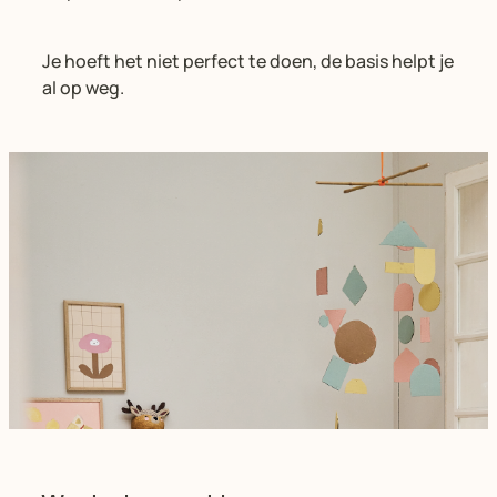
Je hoeft het niet perfect te doen, de basis helpt je
al op weg.