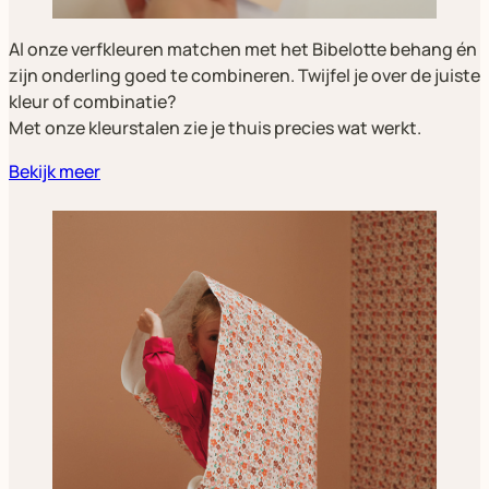
Al onze verfkleuren matchen met het Bibelotte behang én
zijn onderling goed te combineren. Twijfel je over de juiste
kleur of combinatie?
Met onze kleurstalen zie je thuis precies wat werkt.
Bekijk meer