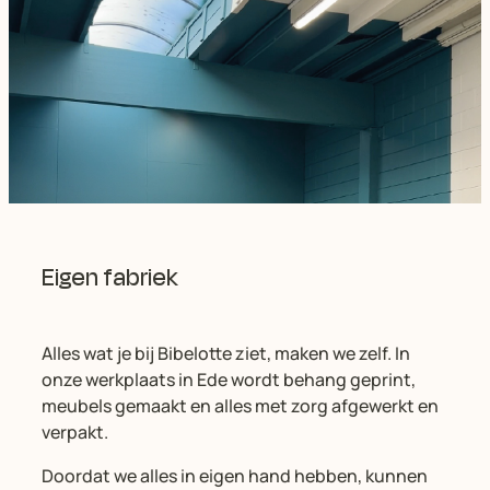
Eigen fabriek
Alles wat je bij Bibelotte ziet, maken we zelf. In
onze werkplaats in Ede wordt behang geprint,
meubels gemaakt en alles met zorg afgewerkt en
verpakt.
Doordat we alles in eigen hand hebben, kunnen