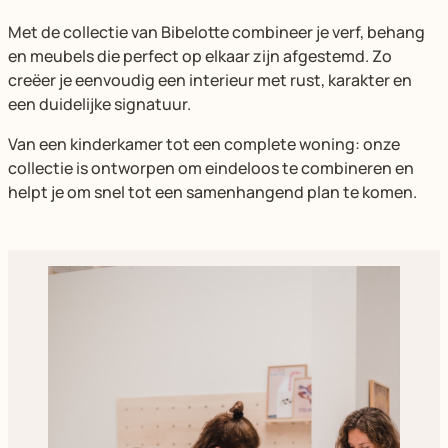
Met de collectie van Bibelotte combineer je verf, behang
en meubels die perfect op elkaar zijn afgestemd. Zo
creëer je eenvoudig een interieur met rust, karakter en
een duidelijke signatuur.
Van een kinderkamer tot een complete woning: onze
collectie is ontworpen om eindeloos te combineren en
helpt je om snel tot een samenhangend plan te komen.