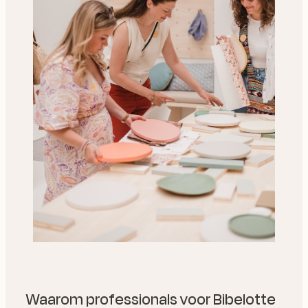
Waarom professionals voor Bibelotte