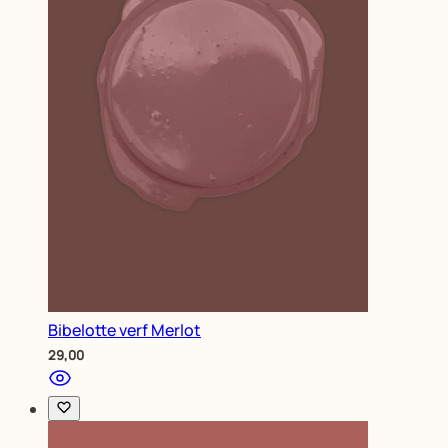
Bibelotte verf Merlot
29,00