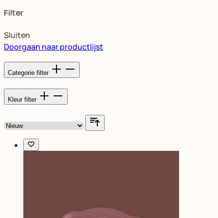
Filter
Sluiten
Doorgaan naar productlijst
Categorie
filter
Kleur
filter