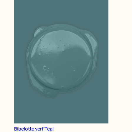
Bibelotte verf Teal