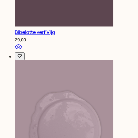
Bibelotte verf Vijg
29,00