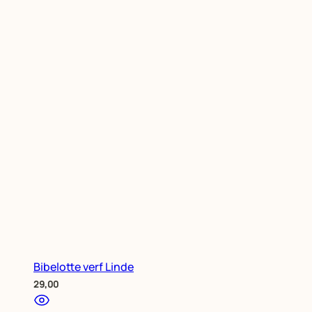
Bibelotte verf Linde
29,00