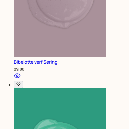
Bibelotte verf Sering
29,00