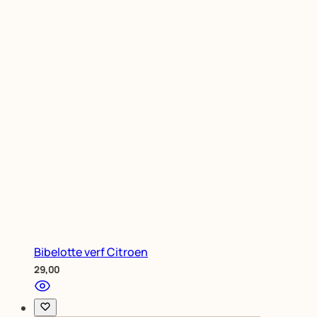
Bibelotte verf Citroen
29,00