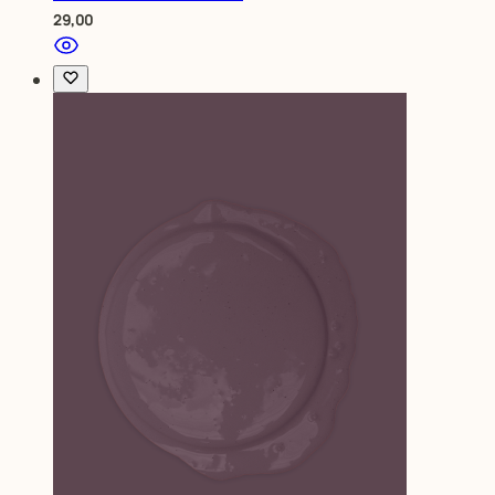
29,00