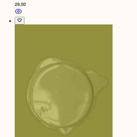
29,00