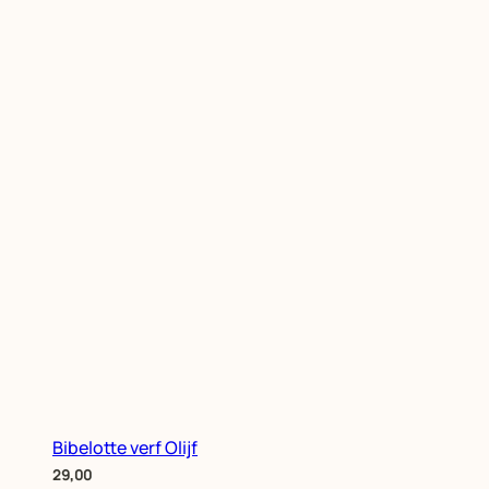
Bibelotte verf Olijf
29,00