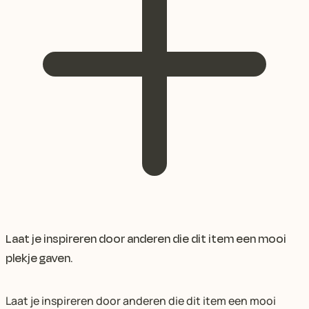
Laat je inspireren door anderen die dit item een mooi
plekje gaven.
Laat je inspireren door anderen die dit item een mooi