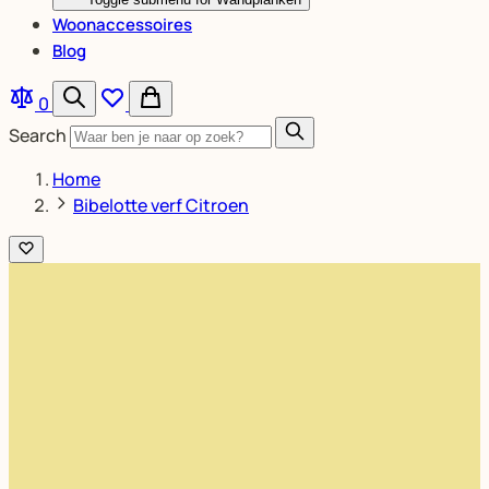
Woonaccessoires
Blog
0
Search
Home
Bibelotte verf Citroen