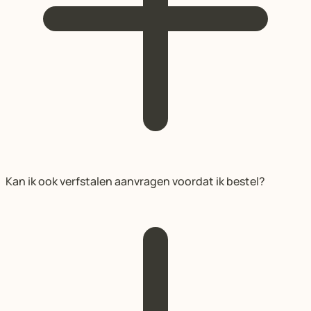
Kan ik ook verfstalen aanvragen voordat ik bestel?