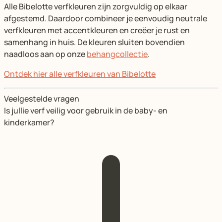
Alle Bibelotte verfkleuren zijn zorgvuldig op elkaar
afgestemd. Daardoor combineer je eenvoudig neutrale
verfkleuren met accentkleuren en creëer je rust en
samenhang in huis. De kleuren sluiten bovendien
naadloos aan op onze
behangcollectie
.
Ontdek hier alle verfkleuren van Bibelotte
Veelgestelde vragen
Is jullie verf veilig voor gebruik in de baby- en
kinderkamer?