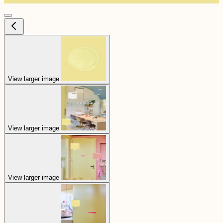
View larger image
View larger image
View larger image