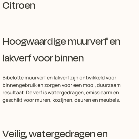
Citroen
Hoogwaardige muurverf en
lakverf voor binnen
Bibelotte muurverf en lakverf zijn ontwikkeld voor
binnengebruik en zorgen voor een mooi, duurzaam
resultaat. De verf is watergedragen, emissiearm en
geschikt voor muren, kozijnen, deuren en meubels.
Veilig, watergedragen en