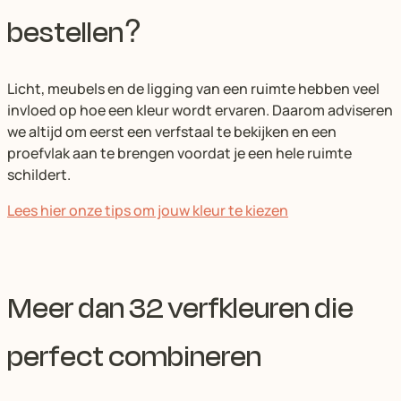
bestellen?
Licht, meubels en de ligging van een ruimte hebben veel
invloed op hoe een kleur wordt ervaren. Daarom adviseren
we altijd om eerst een verfstaal te bekijken en een
proefvlak aan te brengen voordat je een hele ruimte
schildert.
Lees hier onze tips om jouw kleur te kiezen
Meer dan 32 verfkleuren die
perfect combineren