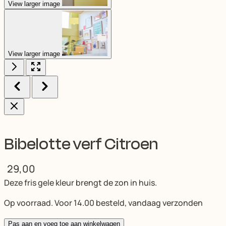
View larger image
View larger image
Bibelotte verf Citroen
29,00
Deze fris gele kleur brengt de zon in huis.
Op voorraad. Voor 14.00 besteld, vandaag verzonden
Pas aan en voeg toe aan winkelwagen