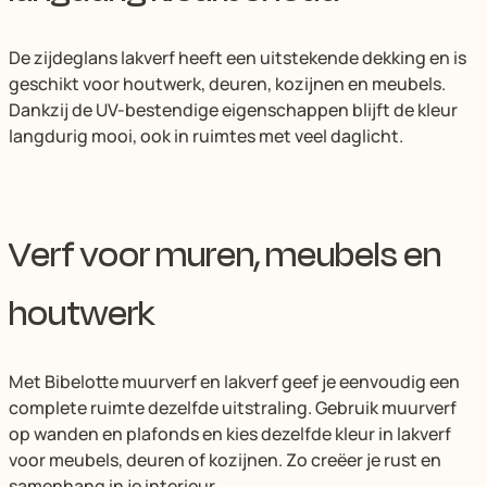
De zijdeglans lakverf heeft een uitstekende dekking en is
geschikt voor houtwerk, deuren, kozijnen en meubels.
Dankzij de UV-bestendige eigenschappen blijft de kleur
langdurig mooi, ook in ruimtes met veel daglicht.
Verf voor muren, meubels en
houtwerk
Met Bibelotte muurverf en lakverf geef je eenvoudig een
complete ruimte dezelfde uitstraling. Gebruik muurverf
op wanden en plafonds en kies dezelfde kleur in lakverf
voor meubels, deuren of kozijnen. Zo creëer je rust en
samenhang in je interieur.