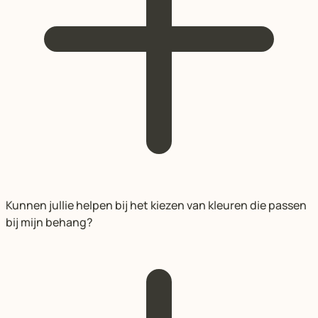
Kunnen jullie helpen bij het kiezen van kleuren die passen
bij mijn behang?