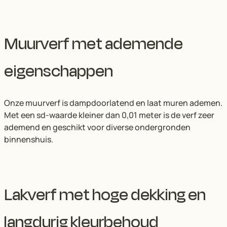
Muurverf met ademende
eigenschappen
Onze muurverf is dampdoorlatend en laat muren ademen.
Met een sd-waarde kleiner dan 0,01 meter is de verf zeer
ademend en geschikt voor diverse ondergronden
binnenshuis.
Lakverf met hoge dekking en
langdurig kleurbehoud