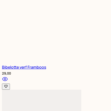
Bibelotte verf Framboos
29,00