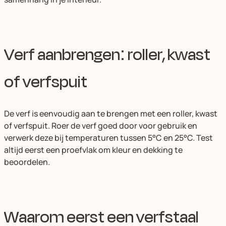
Verf aanbrengen: roller, kwast
of verfspuit
De verf is eenvoudig aan te brengen met een roller, kwast
of verfspuit. Roer de verf goed door voor gebruik en
verwerk deze bij temperaturen tussen 5°C en 25°C. Test
altijd eerst een proefvlak om kleur en dekking te
beoordelen.
Waarom eerst een verfstaal