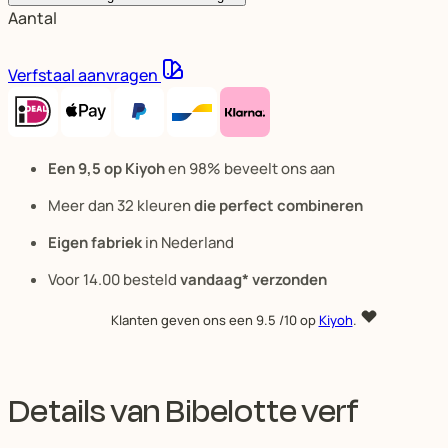
Aantal
Verfstaal aanvragen
Een 9,5 op Kiyoh
en 98% beveelt ons aan
Meer dan 32 kleuren
die perfect combineren
Eigen fabriek
in Nederland
Voor 14.00 besteld
vandaag* verzonden
Klanten geven ons een
9.5
/10 op
Kiyoh
.
Details van Bibelotte verf