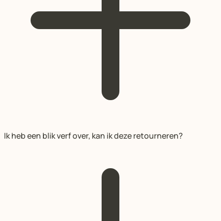
Ik heb een blik verf over, kan ik deze retourneren?