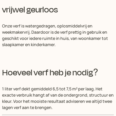
vrijwel geurloos
Onze verf is watergedragen, oplosmiddelvrij en
weekmakervrij. Daardoor is de verf prettig in gebruik en
geschikt voor iedere ruimte in huis, van woonkamer tot
slaapkamer en kinderkamer.
Hoeveel verf heb je nodig?
1 liter verf dekt gemiddeld 6,5 tot 7,5 m² per laag. Het
exacte verbruik hangt af van de ondergrond, structuur en
kleur. Voor het mooiste resultaat adviseren we altijd twee
lagen verf aan te brengen.