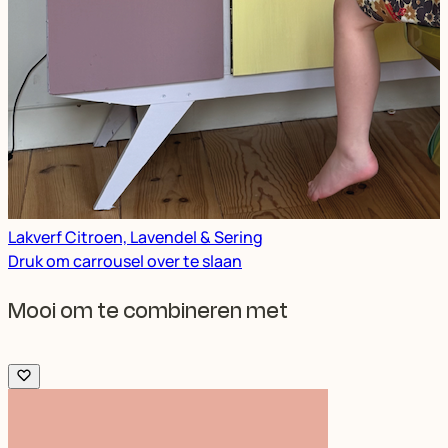
Lakverf Citroen, Lavendel & Sering
Druk om carrousel over te slaan
Mooi om te combineren met