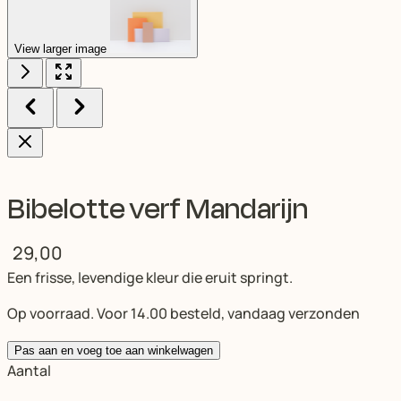
View larger image
Bibelotte verf Mandarijn
29,00
Een frisse, levendige kleur die eruit springt.
Op voorraad. Voor 14.00 besteld, vandaag verzonden
Pas aan en voeg toe aan winkelwagen
Aantal