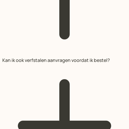
Kan ik ook verfstalen aanvragen voordat ik bestel?