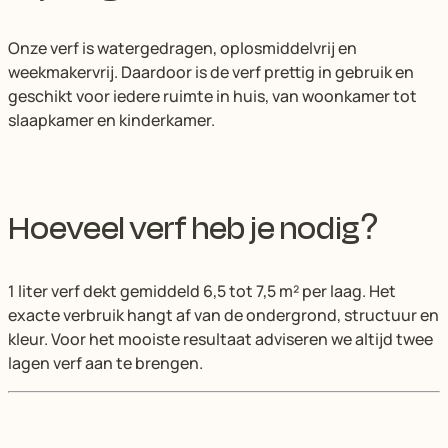
Onze verf is watergedragen, oplosmiddelvrij en
weekmakervrij. Daardoor is de verf prettig in gebruik en
geschikt voor iedere ruimte in huis, van woonkamer tot
slaapkamer en kinderkamer.
Hoeveel verf heb je nodig?
1 liter verf dekt gemiddeld 6,5 tot 7,5 m² per laag. Het
exacte verbruik hangt af van de ondergrond, structuur en
kleur. Voor het mooiste resultaat adviseren we altijd twee
lagen verf aan te brengen.