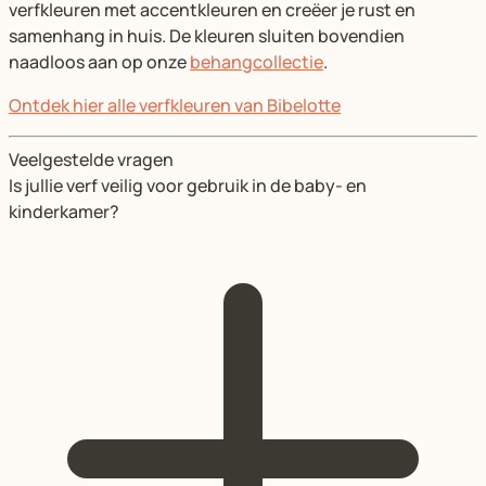
verfkleuren met accentkleuren en creëer je rust en
samenhang in huis. De kleuren sluiten bovendien
naadloos aan op onze
behangcollectie
.
Ontdek hier alle verfkleuren van Bibelotte
Veelgestelde vragen
Is jullie verf veilig voor gebruik in de baby- en
kinderkamer?