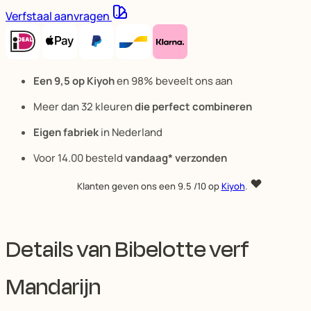
Verfstaal aanvragen
Een 9,5 op Kiyoh
en 98% beveelt ons aan
Meer dan 32 kleuren
die perfect combineren
Eigen fabriek
in Nederland
Voor 14.00 besteld
vandaag* verzonden
Klanten geven ons een
9.5
/10 op
Kiyoh
.
Details van Bibelotte verf
Mandarijn