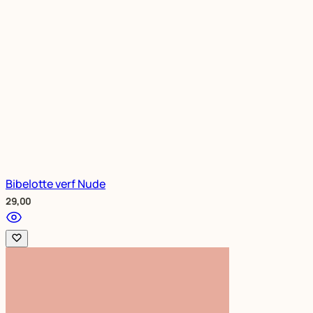
Bibelotte verf Nude
29,00