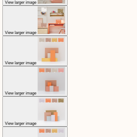
View larger image
View larger image
View larger image
View larger image
View larger image