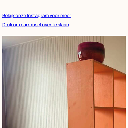
Bekijk onze Instagram voor meer
Druk om carrousel over te slaan