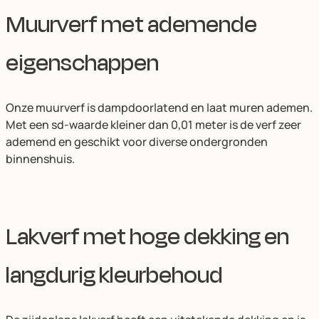
Muurverf met ademende
eigenschappen
Onze muurverf is dampdoorlatend en laat muren ademen.
Met een sd-waarde kleiner dan 0,01 meter is de verf zeer
ademend en geschikt voor diverse ondergronden
binnenshuis.
Lakverf met hoge dekking en
langdurig kleurbehoud