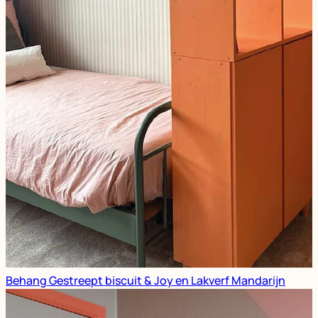
Behang Gestreept biscuit & Joy en Lakverf Mandarijn