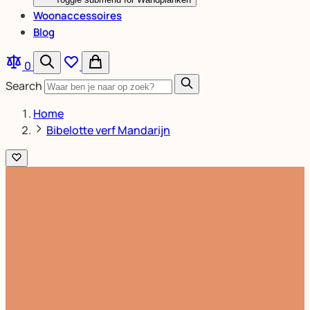
Woonaccessoires
Blog
0
Search
Home
Bibelotte verf Mandarijn