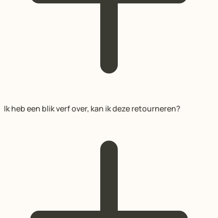
Ik heb een blik verf over, kan ik deze retourneren?