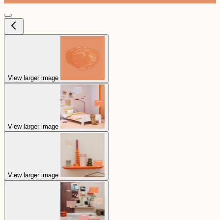
View larger image
View larger image
View larger image