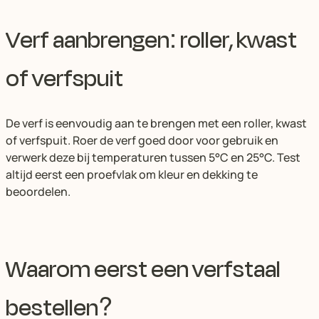
Verf aanbrengen: roller, kwast
of verfspuit
De verf is eenvoudig aan te brengen met een roller, kwast
of verfspuit. Roer de verf goed door voor gebruik en
verwerk deze bij temperaturen tussen 5°C en 25°C. Test
altijd eerst een proefvlak om kleur en dekking te
beoordelen.
Waarom eerst een verfstaal
bestellen?