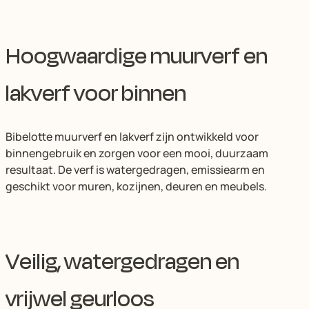
Hoogwaardige muurverf en
lakverf voor binnen
Bibelotte muurverf en lakverf zijn ontwikkeld voor
binnengebruik en zorgen voor een mooi, duurzaam
resultaat. De verf is watergedragen, emissiearm en
geschikt voor muren, kozijnen, deuren en meubels.
Veilig, watergedragen en
vrijwel geurloos