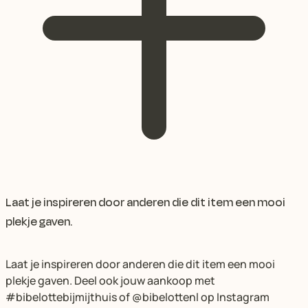
Laat je inspireren door anderen die dit item een mooi
plekje gaven.
Laat je inspireren door anderen die dit item een mooi
plekje gaven. Deel ook jouw aankoop met
#bibelottebijmijthuis of @bibelottenl op Instagram