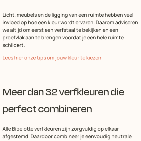
Licht, meubels en de ligging van een ruimte hebben veel
invloed op hoe een kleur wordt ervaren. Daarom adviseren
we altijd om eerst een verfstaal te bekijken en een
proefvlak aan te brengen voordat je een hele ruimte
schildert.
Lees hier onze tips om jouw kleur te kiezen
Meer dan 32 verfkleuren die
perfect combineren
Alle Bibelotte verfkleuren zijn zorgvuldig op elkaar
afgestemd. Daardoor combineer je eenvoudig neutrale