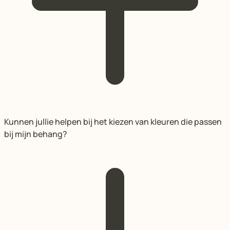
Kunnen jullie helpen bij het kiezen van kleuren die passen
bij mijn behang?