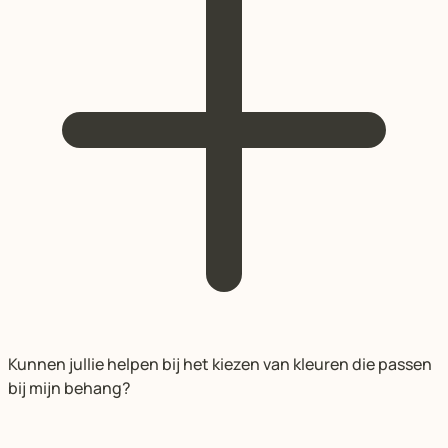
Kunnen jullie helpen bij het kiezen van kleuren die passen
bij mijn behang?