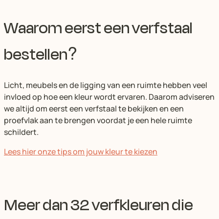
Waarom eerst een verfstaal
bestellen?
Licht, meubels en de ligging van een ruimte hebben veel
invloed op hoe een kleur wordt ervaren. Daarom adviseren
we altijd om eerst een verfstaal te bekijken en een
proefvlak aan te brengen voordat je een hele ruimte
schildert.
Lees hier onze tips om jouw kleur te kiezen
Meer dan 32 verfkleuren die