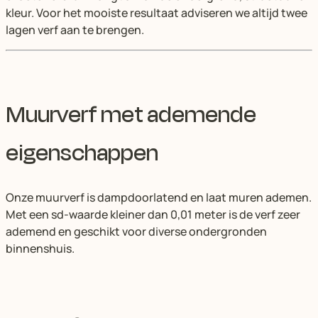
kleur. Voor het mooiste resultaat adviseren we altijd twee
lagen verf aan te brengen.
Muurverf met ademende
eigenschappen
Onze muurverf is dampdoorlatend en laat muren ademen.
Met een sd-waarde kleiner dan 0,01 meter is de verf zeer
ademend en geschikt voor diverse ondergronden
binnenshuis.