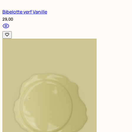
Bibelotte verf Vanille
29,00