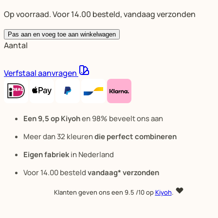
Op voorraad. Voor 14.00 besteld, vandaag verzonden
Pas aan en voeg toe aan winkelwagen
Aantal
Verfstaal aanvragen
Een 9,5 op Kiyoh
en 98% beveelt ons aan
Meer dan 32 kleuren
die perfect combineren
Eigen fabriek
in Nederland
Voor 14.00 besteld
vandaag* verzonden
Klanten geven ons een
9.5
/10 op
Kiyoh
.