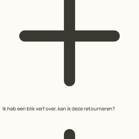
Ik heb een blik verf over, kan ik deze retourneren?