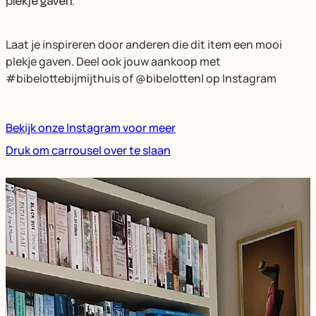
plekje gaven.
Laat je inspireren door anderen die dit item een mooi
plekje gaven. Deel ook jouw aankoop met
#bibelottebijmijthuis of @bibelottenl op Instagram
Bekijk onze Instagram voor meer
Druk om carrousel over te slaan