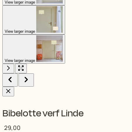
View larger image
View larger image
View larger image
Bibelotte verf Linde
29,00