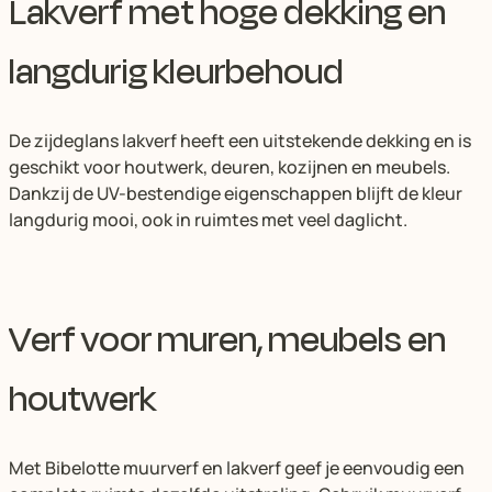
Lakverf met hoge dekking en
langdurig kleurbehoud
De zijdeglans lakverf heeft een uitstekende dekking en is
geschikt voor houtwerk, deuren, kozijnen en meubels.
Dankzij de UV-bestendige eigenschappen blijft de kleur
langdurig mooi, ook in ruimtes met veel daglicht.
Verf voor muren, meubels en
houtwerk
Met Bibelotte muurverf en lakverf geef je eenvoudig een