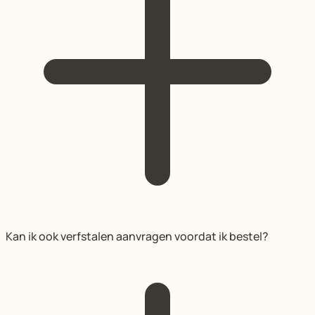
Kan ik ook verfstalen aanvragen voordat ik bestel?