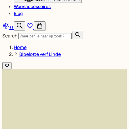
Woonaccessoires
Blog
0
Search
Home
Bibelotte verf Linde