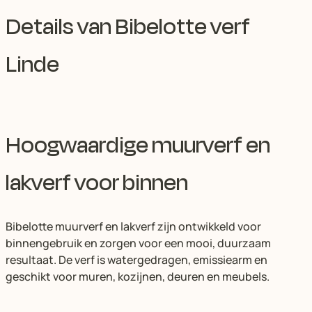
Details van Bibelotte verf
Linde
Hoogwaardige muurverf en
lakverf voor binnen
Bibelotte muurverf en lakverf zijn ontwikkeld voor
binnengebruik en zorgen voor een mooi, duurzaam
resultaat. De verf is watergedragen, emissiearm en
geschikt voor muren, kozijnen, deuren en meubels.