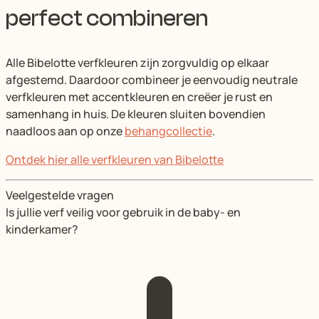
perfect combineren
Alle Bibelotte verfkleuren zijn zorgvuldig op elkaar
afgestemd. Daardoor combineer je eenvoudig neutrale
verfkleuren met accentkleuren en creëer je rust en
samenhang in huis. De kleuren sluiten bovendien
naadloos aan op onze
behangcollectie
.
Ontdek hier alle verfkleuren van Bibelotte
Veelgestelde vragen
Is jullie verf veilig voor gebruik in de baby- en
kinderkamer?