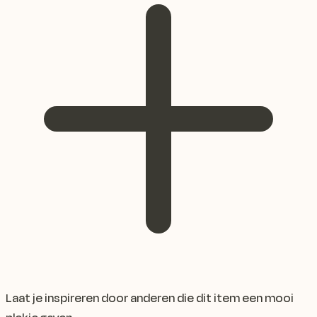
Laat je inspireren door anderen die dit item een mooi