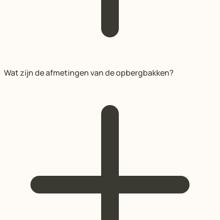
Wat zijn de afmetingen van de opbergbakken?