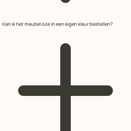
Kan ik het meubel ook in een eigen kleur bestellen?