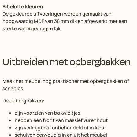
Bibelotte kleuren
De gekleurde uitvoeringen worden gemaakt van
hoogwaardig MDF van 38 mm dik en afgewerkt met een
sterke watergedragen lak.
Uitbreiden met opbergbakken
Maak het meubel nog praktischer met opbergbakken of
schapjes.
De opbergbakken:
zijn voorzien van bokwieltjes
hebben een front van massief vurenhout
zijn verkrijgbaar onbehandeld of in kleur
schuiven eenvoudig in en uit het meubel