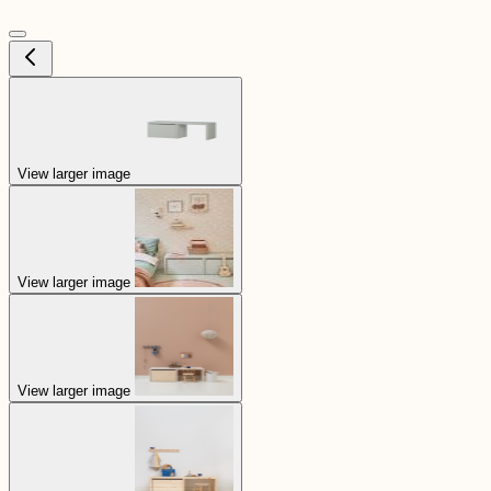
View larger image
View larger image
View larger image