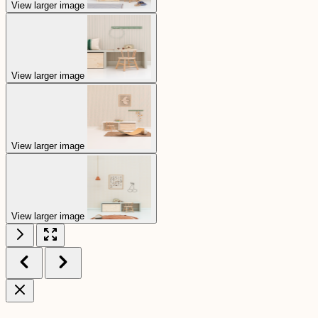
View larger image
View larger image
View larger image
View larger image