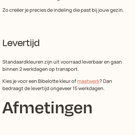
Zo creëer je precies de indeling die past bij jouw gezin.
Levertijd
Standaardkleuren zijn uit voorraad leverbaar en gaan
binnen 2 werkdagen op transport.
Kies je voor een Bibelotte kleur of
maatwerk
? Dan
bedraagt de levertijd ongeveer 15 werkdagen.