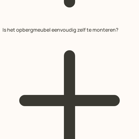
Is het opbergmeubel eenvoudig zelf te monteren?