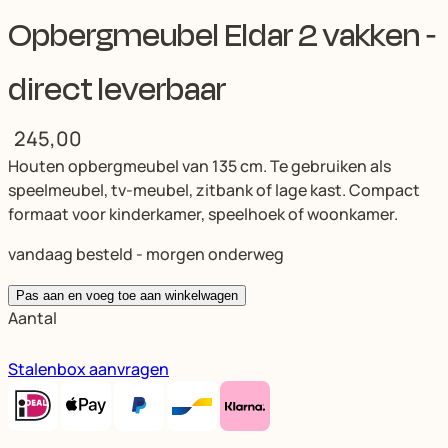
Opbergmeubel Eldar 2 vakken -
direct leverbaar
245,00
Houten opbergmeubel van 135 cm. Te gebruiken als
speelmeubel, tv-meubel, zitbank of lage kast. Compact
formaat voor kinderkamer, speelhoek of woonkamer.
vandaag besteld - morgen onderweg
Pas aan en voeg toe aan winkelwagen
Aantal
Stalenbox aanvragen