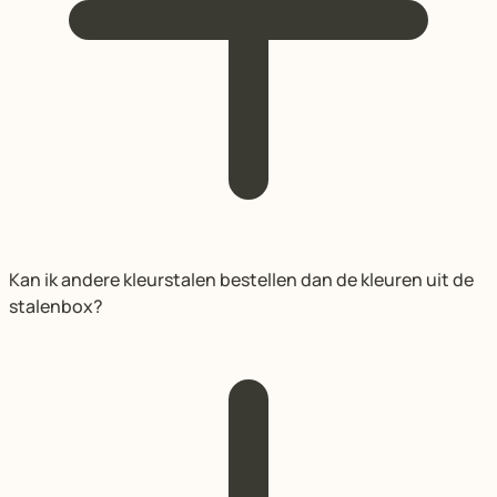
Kan ik andere kleurstalen bestellen dan de kleuren uit de
stalenbox?