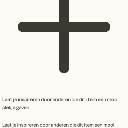
Laat je inspireren door anderen die dit item een mooi
plekje gaven.
Laat je inspireren door anderen die dit item een mooi