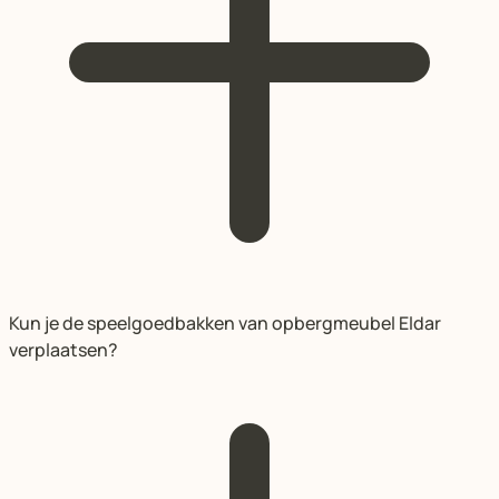
Kun je de speelgoedbakken van opbergmeubel Eldar
verplaatsen?