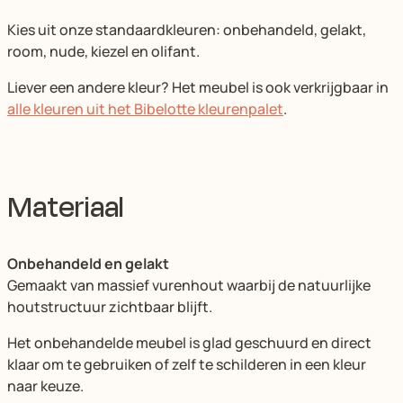
Kies uit onze standaardkleuren: onbehandeld, gelakt,
room, nude, kiezel en olifant.
Liever een andere kleur? Het meubel is ook verkrijgbaar in
alle kleuren uit het Bibelotte kleurenpalet
.
Materiaal
Onbehandeld en gelakt
Gemaakt van massief vurenhout waarbij de natuurlijke
houtstructuur zichtbaar blijft.
Het onbehandelde meubel is glad geschuurd en direct
klaar om te gebruiken of zelf te schilderen in een kleur
naar keuze.