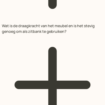
Wat is de draagkracht van het meubel en is het stevig
genoeg om als zitbank te gebruiken?