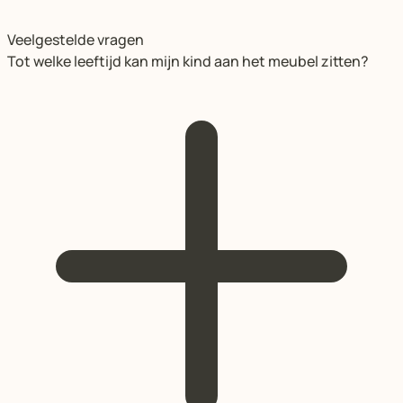
Veelgestelde vragen
Tot welke leeftijd kan mijn kind aan het meubel zitten?