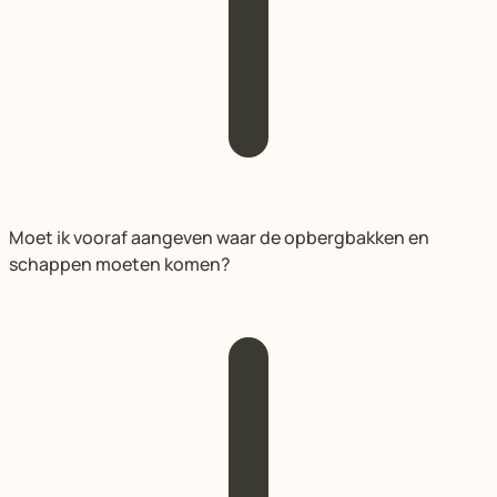
Moet ik vooraf aangeven waar de opbergbakken en
schappen moeten komen?