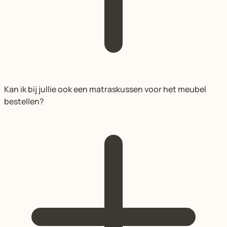
Kan ik bij jullie ook een matraskussen voor het meubel
bestellen?