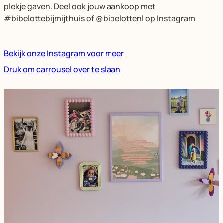
plekje gaven. Deel ook jouw aankoop met
#bibelottebijmijthuis of @bibelottenl op Instagram
Bekijk onze Instagram voor meer
Druk om carrousel over te slaan