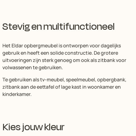
Stevig en multifunctioneel
Het Eldar opbergmeubel is ontworpen voor dagelijks
gebruik en heeft een solide constructie. De grotere
uitvoeringen zijn sterk genoeg om ook als zitbank voor
volwassenen te gebruiken.
Te gebruiken als tv-meubel, speelmeubel, opbergbank,
zitbank aan de eettafel of lage kast in woonkamer en
kinderkamer.
Kies jouw kleur