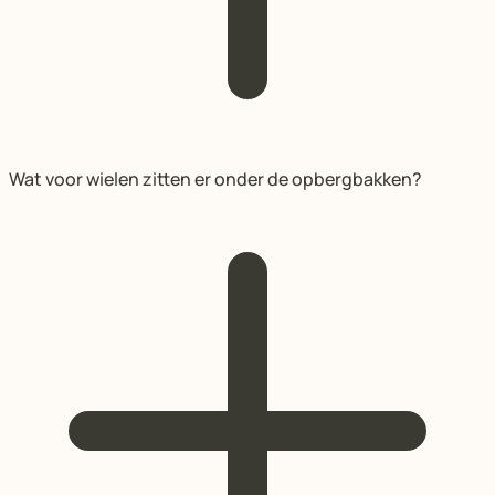
Wat voor wielen zitten er onder de opbergbakken?