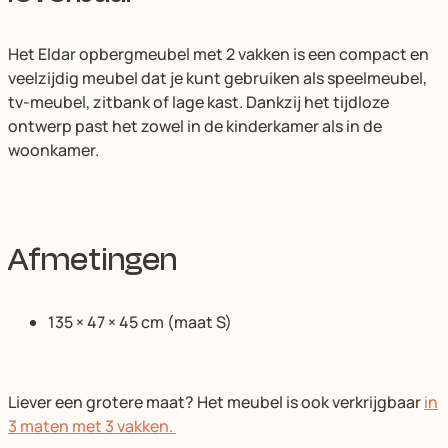
Het Eldar opbergmeubel met 2 vakken is een compact en
veelzijdig meubel dat je kunt gebruiken als speelmeubel,
tv-meubel, zitbank of lage kast. Dankzij het tijdloze
ontwerp past het zowel in de kinderkamer als in de
woonkamer.
Afmetingen
135 × 47 × 45 cm (maat S)
Liever een grotere maat? Het meubel is ook verkrijgbaar
in
3 maten met 3 vakken.