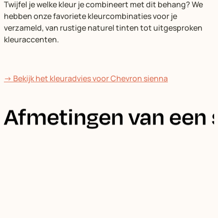
Twijfel je welke kleur je combineert met dit behang? We
hebben onze favoriete kleurcombinaties voor je
verzameld, van rustige naturel tinten tot uitgesproken
kleuraccenten.
→ Bekijk het kleuradvies voor Chevron sienna