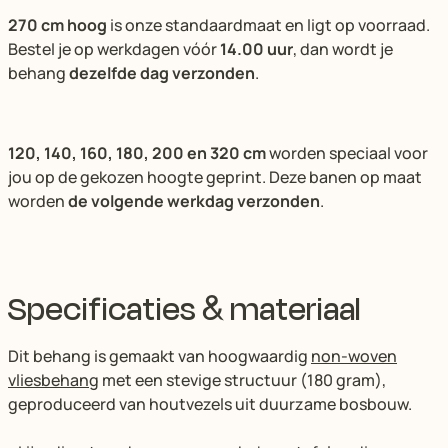
270 cm hoog
is onze standaardmaat en ligt op voorraad.
Bestel je op werkdagen vóór
14.00 uur
, dan wordt je
behang
dezelfde dag verzonden
.
120, 140, 160, 180, 200 en 320 cm
worden speciaal voor
jou op de gekozen hoogte geprint. Deze banen op maat
worden
de volgende werkdag verzonden
.
Specificaties & materiaal
Dit behang is gemaakt van hoogwaardig
non-woven
vliesbehang
met een stevige structuur (180 gram),
geproduceerd van houtvezels uit duurzame bosbouw.