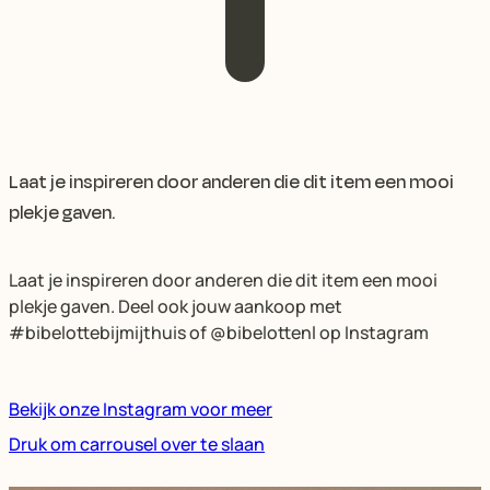
Laat je inspireren door anderen die dit item een mooi
plekje gaven.
Laat je inspireren door anderen die dit item een mooi
plekje gaven. Deel ook jouw aankoop met
#bibelottebijmijthuis of @bibelottenl op Instagram
Bekijk onze Instagram voor meer
Druk om carrousel over te slaan