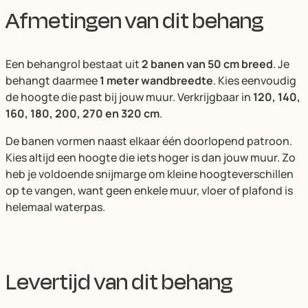
Afmetingen van dit behang
Een behangrol bestaat uit
2 banen van 50 cm breed
. Je
behangt daarmee
1 meter wandbreedte
. Kies eenvoudig
de hoogte die past bij jouw muur. Verkrijgbaar in
120, 140,
160, 180, 200, 270 en 320 cm
.
De banen vormen naast elkaar één doorlopend patroon.
Kies altijd een hoogte die iets hoger is dan jouw muur. Zo
heb je voldoende snijmarge om kleine hoogteverschillen
op te vangen, want geen enkele muur, vloer of plafond is
helemaal waterpas.
Levertijd van dit behang