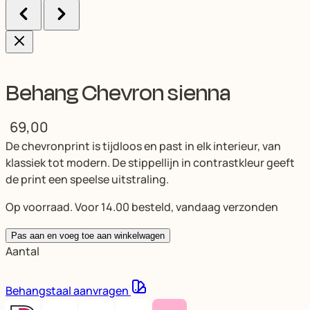
Behang Chevron sienna
69,00
De chevronprint is tijdloos en past in elk interieur, van
klassiek tot modern. De stippellijn in contrastkleur geeft
de print een speelse uitstraling.
Op voorraad. Voor 14.00 besteld, vandaag verzonden
Pas aan en voeg toe aan winkelwagen
Aantal
Behangstaal aanvragen