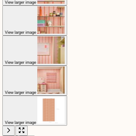
View larger image
View larger image
View larger image
View larger image
View larger image