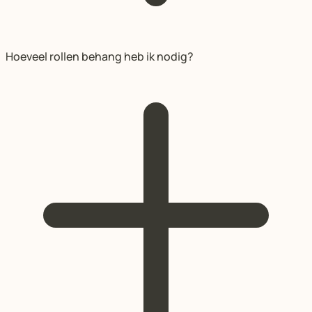
Hoeveel rollen behang heb ik nodig?