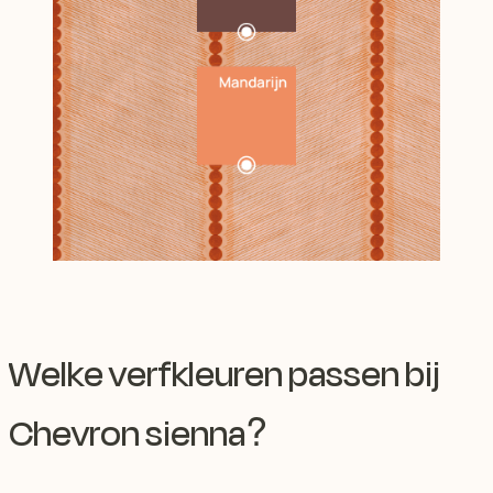
Welke verfkleuren passen bij
Chevron sienna?