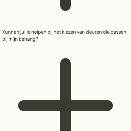
Kunnen jullie helpen bij het kiezen van kleuren die passen
bij mijn behang?