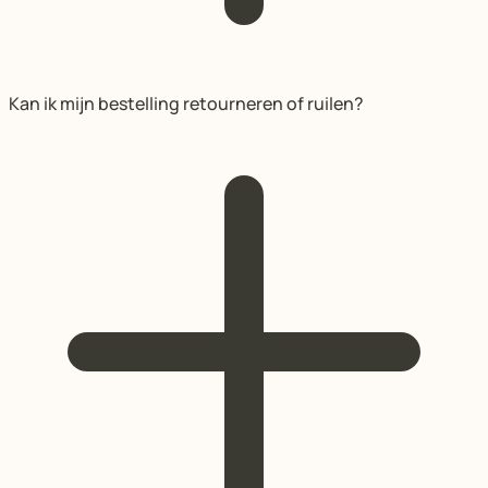
Kan ik mijn bestelling retourneren of ruilen?