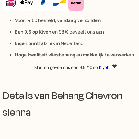
Voor 14.00 besteld,
vandaag verzonden
Een 9,5 op Kiyoh
en 98% beveelt ons aan
Eigen printfabriek
in Nederland
Hoge kwaliteit vliesbehang
en
makkelijk te verwerken
Klanten geven ons een
9.5
/10 op
Kiyoh
.
Details van Behang Chevron
sienna