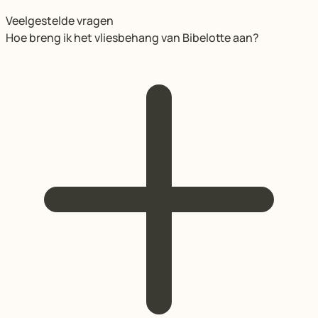
Veelgestelde vragen
Hoe breng ik het vliesbehang van Bibelotte aan?