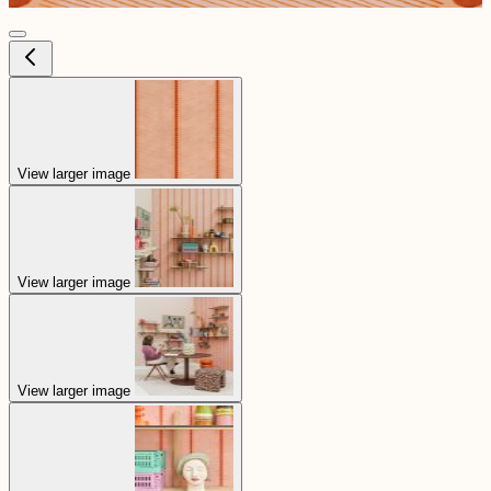
View larger image
View larger image
View larger image