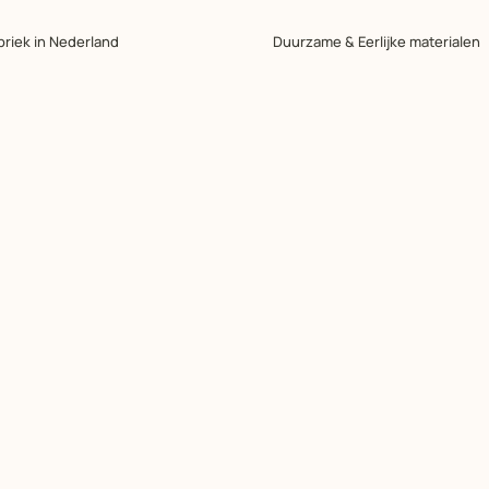
briek in Nederland
Duurzame & Eerlijke materialen