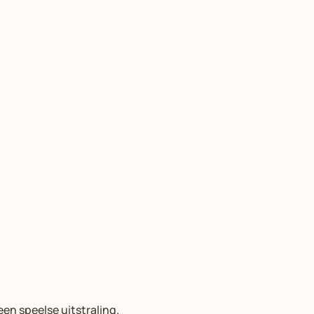
 een speelse uitstraling.