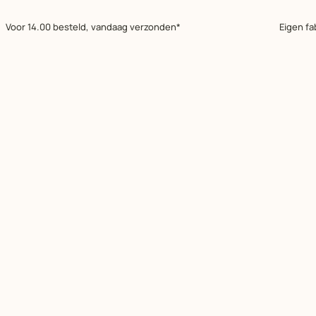
Voor 14.00 besteld, vandaag verzonden*
Eigen fa