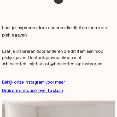
Laat je inspireren door anderen die dit item een mooi
plekje gaven.
Laat je inspireren door anderen die dit item een mooi
plekje gaven. Deel ook jouw aankoop met
#bibelottebijmijthuis of @bibelottenl op Instagram
Bekijk onze Instagram voor meer
Druk om carrousel over te slaan