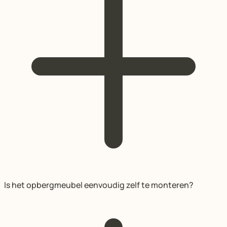
Is het opbergmeubel eenvoudig zelf te monteren?