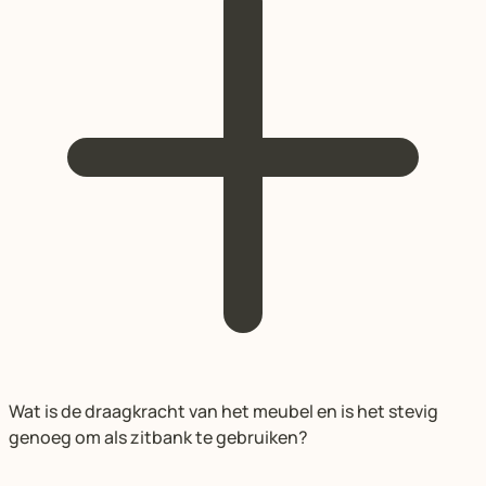
Wat is de draagkracht van het meubel en is het stevig
genoeg om als zitbank te gebruiken?