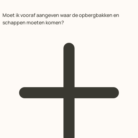
Moet ik vooraf aangeven waar de opbergbakken en
schappen moeten komen?