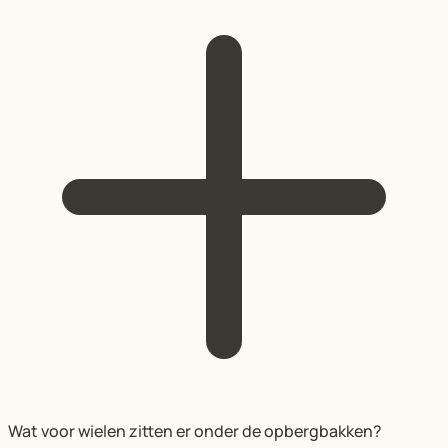
Wat voor wielen zitten er onder de opbergbakken?