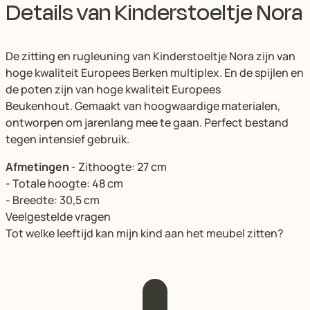
Details van Kinderstoeltje Nora
De zitting en rugleuning van Kinderstoeltje Nora zijn van
hoge kwaliteit Europees Berken multiplex. En de spijlen en
de poten zijn van hoge kwaliteit Europees
Beukenhout. Gemaakt van hoogwaardige materialen,
ontworpen om jarenlang mee te gaan. Perfect bestand
tegen intensief gebruik.
Afmetingen
- Zithoogte: 27 cm
- Totale hoogte: 48 cm
- Breedte: 30,5 cm
Veelgestelde vragen
Tot welke leeftijd kan mijn kind aan het meubel zitten?