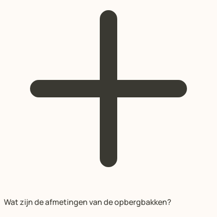
Wat zijn de afmetingen van de opbergbakken?