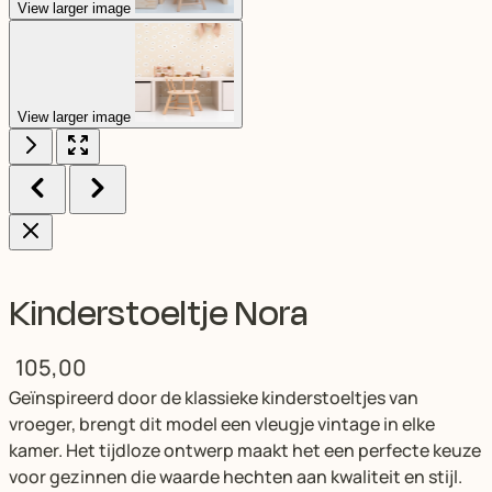
View larger image
View larger image
Kinderstoeltje Nora
105,00
Geïnspireerd door de klassieke kinderstoeltjes van
vroeger, brengt dit model een vleugje vintage in elke
kamer. Het tijdloze ontwerp maakt het een perfecte keuze
voor gezinnen die waarde hechten aan kwaliteit en stijl.