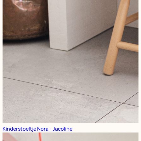
Kinderstoeltje Nora - Jacoline