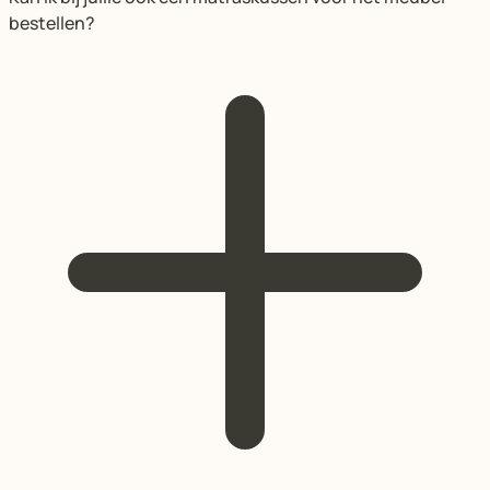
bestellen?