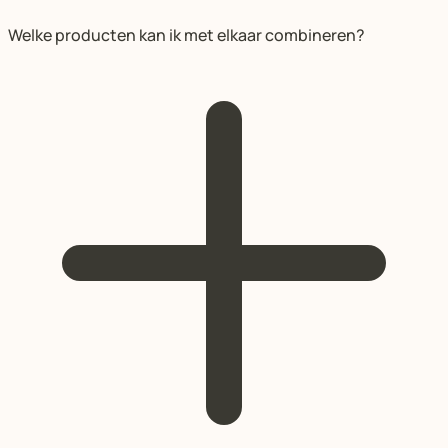
Welke producten kan ik met elkaar combineren?