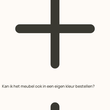
Kan ik het meubel ook in een eigen kleur bestellen?