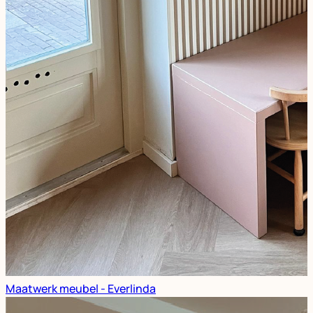
Maatwerk meubel - Everlinda