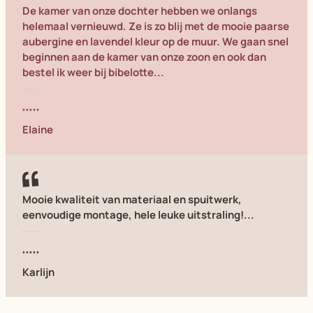
De kamer van onze dochter hebben we onlangs
helemaal vernieuwd. Ze is zo blij met de mooie paarse
aubergine en lavendel kleur op de muur. We gaan snel
beginnen aan de kamer van onze zoon en ook dan
bestel ik weer bij bibelotte...
Elaine
Mooie kwaliteit van materiaal en spuitwerk,
eenvoudige montage, hele leuke uitstraling!...
Karlijn