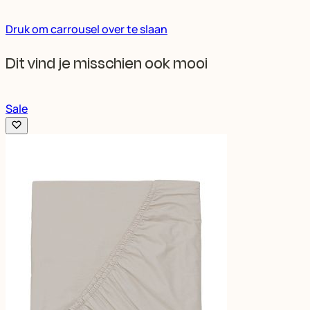
Druk om carrousel over te slaan
Dit vind je misschien ook mooi
Sale