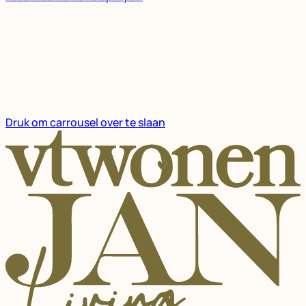
Druk om carrousel over te slaan