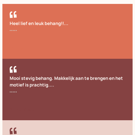
Heel lief en leuk behang!!...
Cornelia
Mooi stevig behang. Makkelijk aan te brengen en het
motief is prachtig....
Annemieke