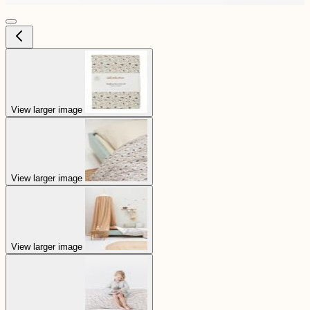
View larger image
View larger image
View larger image