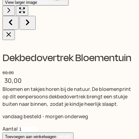
View larger image
Dekbedovertrek Bloementuin
60,00
30,00
Bloemen en takjes horen bij de natuur. De bloemenprint
op dit eenpersoons dekbedovertrek brengt een stukje
buiten naar binnen, zodat je kindje heerlijk slaapt.
vandaag besteld - morgen onderweg
Aantal
60,00
Toevoegen aan winkelwagen