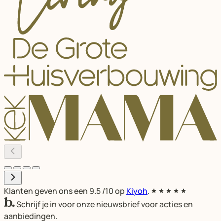
Klanten geven ons een
9.5
/10 op
Kiyoh
.
Schrijf je in voor onze nieuwsbrief voor acties en
aanbiedingen.