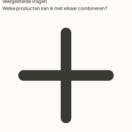
Veelgestelde vragen
Welke producten kan ik met elkaar combineren?