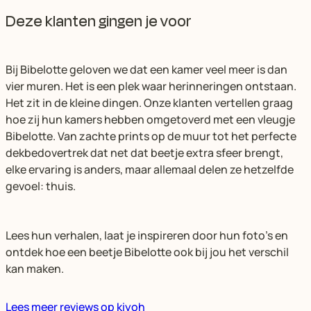
Deze klanten gingen je voor
Bij Bibelotte geloven we dat een kamer veel meer is dan
vier muren. Het is een plek waar herinneringen ontstaan.
Het zit in de kleine dingen. Onze klanten vertellen graag
hoe zij hun kamers hebben omgetoverd met een vleugje
Bibelotte. Van zachte prints op de muur tot het perfecte
dekbedovertrek dat net dat beetje extra sfeer brengt,
elke ervaring is anders, maar allemaal delen ze hetzelfde
gevoel: thuis.
Lees hun verhalen, laat je inspireren door hun foto’s en
ontdek hoe een beetje Bibelotte ook bij jou het verschil
kan maken.
Lees meer reviews op kiyoh