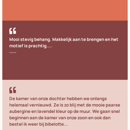
Cornelia
Mooi stevig behang. Makkelijk aan te brengen en het
motief is prachtig....
Annemieke
De kamer van onze dochter hebben we onlangs
helemaal vernieuwd. Ze is zo blij met de mooie paarse
aubergine en lavendel kleur op de muur. We gaan snel
beginnen aan de kamer van onze zoon en ook dan
bestel ik weer bij bibelotte...