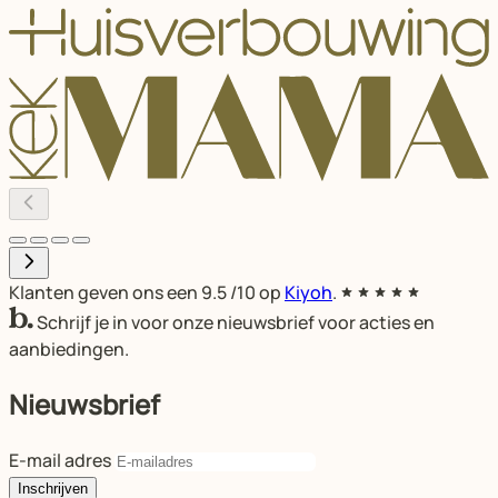
Klanten geven ons een
9.5
/10 op
Kiyoh
.
Schrijf je in voor onze nieuwsbrief voor acties en
aanbiedingen.
Nieuwsbrief
E-mail adres
Inschrijven