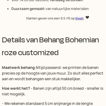
Duurzaam gemaakt
van natuurlijke materialen
Klanten geven ons een
9.5
/10 op
Kiyoh
.
Details van Behang Bohemian
roze customized
Maatwerk behang
Altijd passend: we printen de banen
precies op de hoogte van jouw muur. Zo sluit alles perfect
aan en wordt behangen een stuk makkelijker.
Hoe werkt het?
- Banen zijn altijd 50 cm breed - smaller is
niet mogelijk.
- We rekenen standaard 5 cm snijmarge in de lengte