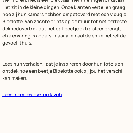
Het zit in de kleine dingen. Onze klanten vertellen graag
hoe zij hun kamers hebben omgetoverd met een vleugje
Bibelotte. Van zachte prints op de muur tot het perfecte
dekbedovertrek dat net dat beetje extra sfeer brengt,
elke ervaring is anders, maar allemaal delen ze hetzelfde
gevoel: thuis.
Lees hun verhalen, laat je inspireren door hun foto’s en
ontdek hoe een beetje Bibelotte ook bij jou het verschil
kan maken.
Lees meer reviews op kiyoh