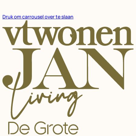
Druk om carrousel over te slaan