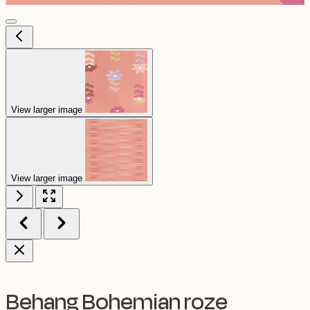
View larger image
View larger image
Behang Bohemian roze