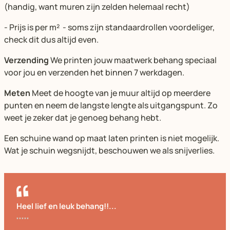
(handig, want muren zijn zelden helemaal recht)
- Prijs is per m² - soms zijn standaardrollen voordeliger,
check dit dus altijd even.
Verzending
We printen jouw maatwerk behang speciaal
voor jou en verzenden het binnen 7 werkdagen.
Meten
Meet de hoogte van je muur altijd op meerdere
punten en neem de langste lengte als uitgangspunt. Zo
weet je zeker dat je genoeg behang hebt.
Een schuine wand op maat laten printen is niet mogelijk.
Wat je schuin wegsnijdt, beschouwen we als snijverlies.
Heel lief en leuk behang!!...