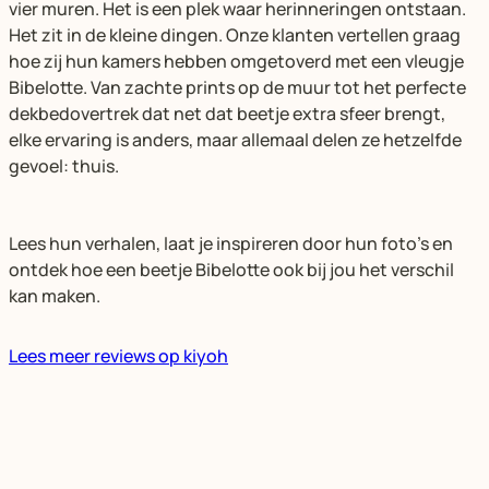
vier muren. Het is een plek waar herinneringen ontstaan.
Het zit in de kleine dingen. Onze klanten vertellen graag
hoe zij hun kamers hebben omgetoverd met een vleugje
Bibelotte. Van zachte prints op de muur tot het perfecte
dekbedovertrek dat net dat beetje extra sfeer brengt,
elke ervaring is anders, maar allemaal delen ze hetzelfde
gevoel: thuis.
Lees hun verhalen, laat je inspireren door hun foto’s en
ontdek hoe een beetje Bibelotte ook bij jou het verschil
kan maken.
Lees meer reviews op kiyoh