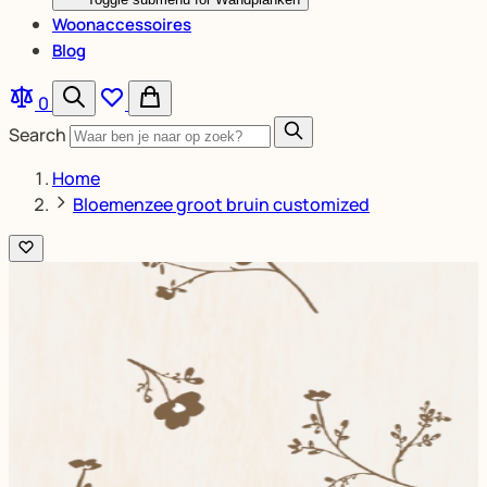
Woonaccessoires
Blog
0
Search
Home
Bloemenzee groot bruin customized