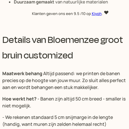
Duurzaam gemaakt
van natuurlijke materialen
Klanten geven ons een
9.5
/10 op
Kiyoh
.
Details van Bloemenzee groot
bruin customized
Maatwerk behang
Altijd passend: we printen de banen
precies op de hoogte van jouw muur. Zo sluit alles perfect
aan en wordt behangen een stuk makkelijker.
Hoe werkt het?
- Banen zijn altijd 50 cm breed - smaller is
niet mogelijk.
- We rekenen standaard 5 cm snijmarge in de lengte
(handig, want muren zijn zelden helemaal recht)