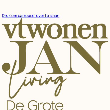
Druk om carrousel over te slaan