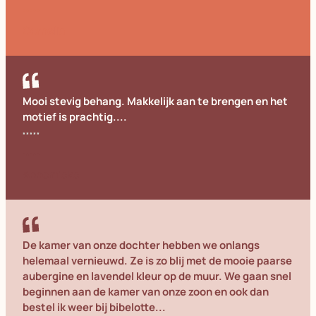
Cornelia
Mooi stevig behang. Makkelijk aan te brengen en het
motief is prachtig....
Annemieke
De kamer van onze dochter hebben we onlangs
helemaal vernieuwd. Ze is zo blij met de mooie paarse
aubergine en lavendel kleur op de muur. We gaan snel
beginnen aan de kamer van onze zoon en ook dan
bestel ik weer bij bibelotte...