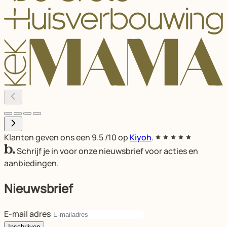
Klanten geven ons een
9.5
/10 op
Kiyoh
.
Schrijf je in voor onze nieuwsbrief voor acties en
aanbiedingen.
Nieuwsbrief
E-mail adres
Inschrijven