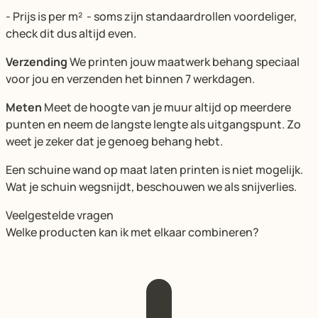
- Prijs is per m² - soms zijn standaardrollen voordeliger,
check dit dus altijd even.
Verzending
We printen jouw maatwerk behang speciaal
voor jou en verzenden het binnen 7 werkdagen.
Meten
Meet de hoogte van je muur altijd op meerdere
punten en neem de langste lengte als uitgangspunt. Zo
weet je zeker dat je genoeg behang hebt.
Een schuine wand op maat laten printen is niet mogelijk.
Wat je schuin wegsnijdt, beschouwen we als snijverlies.
Veelgestelde vragen
Welke producten kan ik met elkaar combineren?