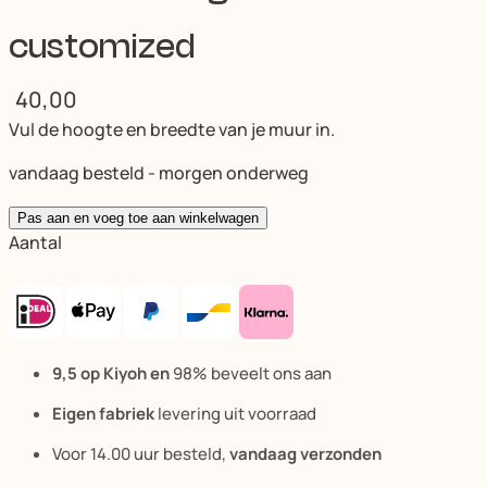
customized
40,00
Vul de hoogte en breedte van je muur in.
vandaag besteld - morgen onderweg
Pas aan en voeg toe aan winkelwagen
Aantal
9,5 op Kiyoh en
98% beveelt ons aan
Eigen fabriek
levering uit voorraad
Voor 14.00 uur besteld,
vandaag verzonden