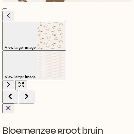
View larger image
View larger image
Bloemenzee groot bruin