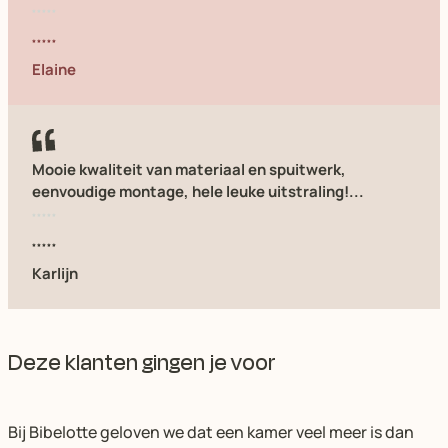
Elaine
Mooie kwaliteit van materiaal en spuitwerk,
eenvoudige montage, hele leuke uitstraling!...
Karlijn
Deze klanten gingen je voor
Bij Bibelotte geloven we dat een kamer veel meer is dan