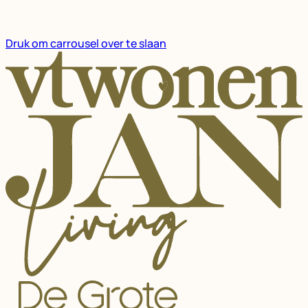
Druk om carrousel over te slaan