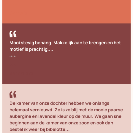
Cornelia
Mooi stevig behang. Makkelijk aan te brengen en het
motief is prachtig....
Annemieke
De kamer van onze dochter hebben we onlangs
helemaal vernieuwd. Ze is zo blij met de mooie paarse
aubergine en lavendel kleur op de muur. We gaan snel
beginnen aan de kamer van onze zoon en ook dan
bestel ik weer bij bibelotte...