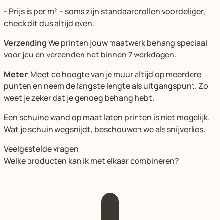
- Prijs is per m² - soms zijn standaardrollen voordeliger,
check dit dus altijd even.
Verzending
We printen jouw maatwerk behang speciaal
voor jou en verzenden het binnen 7 werkdagen.
Meten
Meet de hoogte van je muur altijd op meerdere
punten en neem de langste lengte als uitgangspunt. Zo
weet je zeker dat je genoeg behang hebt.
Een schuine wand op maat laten printen is niet mogelijk.
Wat je schuin wegsnijdt, beschouwen we als snijverlies.
Veelgestelde vragen
Welke producten kan ik met elkaar combineren?