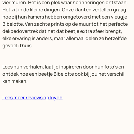
vier muren. Het is een plek waar herinneringen ontstaan.
Het zit in de kleine dingen. Onze klanten vertellen graag
hoe zij hun kamers hebben omgetoverd met een vleugje
Bibelotte. Van zachte prints op de muur tot het perfecte
dekbedovertrek dat net dat beetje extra sfeer brengt,
elke ervaring is anders, maar allemaal delen ze hetzelfde
gevoel: thuis.
Lees hun verhalen, laat je inspireren door hun foto’s en
ontdek hoe een beetje Bibelotte ook bij jou het verschil
kan maken.
Lees meer reviews op kiyoh