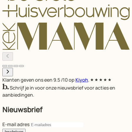
Klanten geven ons een
9.5
/10 op
Kiyoh
.
Schrijf je in voor onze nieuwsbrief voor acties en
aanbiedingen.
Nieuwsbrief
E-mail adres
Inschrijven