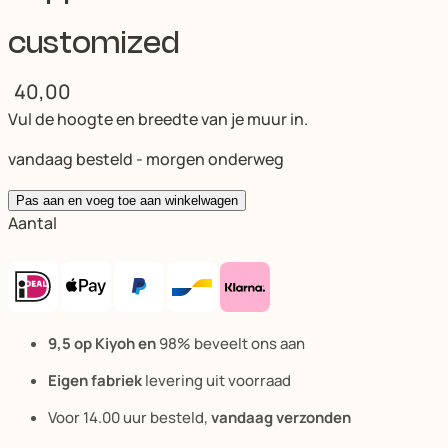
customized
40,00
Vul de hoogte en breedte van je muur in.
vandaag besteld - morgen onderweg
Pas aan en voeg toe aan winkelwagen
Aantal
9,5 op Kiyoh en
98% beveelt ons aan
Eigen fabriek
levering uit voorraad
Voor 14.00 uur besteld,
vandaag verzonden