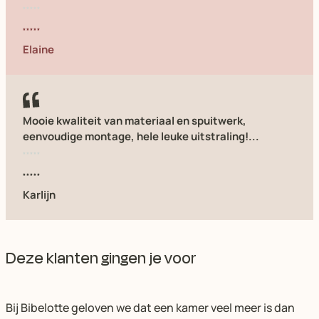
Elaine
Mooie kwaliteit van materiaal en spuitwerk,
eenvoudige montage, hele leuke uitstraling!...
Karlijn
Deze klanten gingen je voor
Bij Bibelotte geloven we dat een kamer veel meer is dan