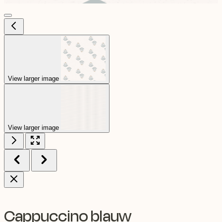
View larger image
View larger image
Cappuccino blauw