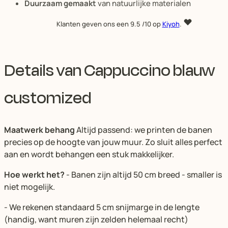
Duurzaam gemaakt
van natuurlijke materialen
Klanten geven ons een
9.5
/10 op
Kiyoh
.
Details van Cappuccino blauw
customized
Maatwerk behang
Altijd passend: we printen de banen
precies op de hoogte van jouw muur. Zo sluit alles perfect
aan en wordt behangen een stuk makkelijker.
Hoe werkt het?
- Banen zijn altijd 50 cm breed - smaller is
niet mogelijk.
- We rekenen standaard 5 cm snijmarge in de lengte
(handig, want muren zijn zelden helemaal recht)