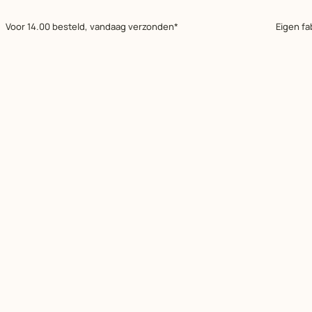
Voor 14.00 besteld, vandaag verzonden*
Eigen fa