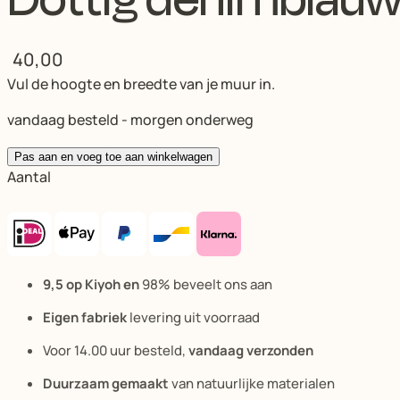
40,00
Vul de hoogte en breedte van je muur in.
vandaag besteld - morgen onderweg
Pas aan en voeg toe aan winkelwagen
Aantal
9,5 op Kiyoh en
98% beveelt ons aan
Eigen fabriek
levering uit voorraad
Voor 14.00 uur besteld,
vandaag verzonden
Duurzaam gemaakt
van natuurlijke materialen