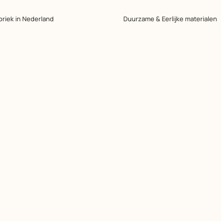
briek in Nederland
Duurzame & Eerlijke materialen