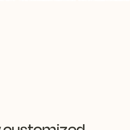
w customized