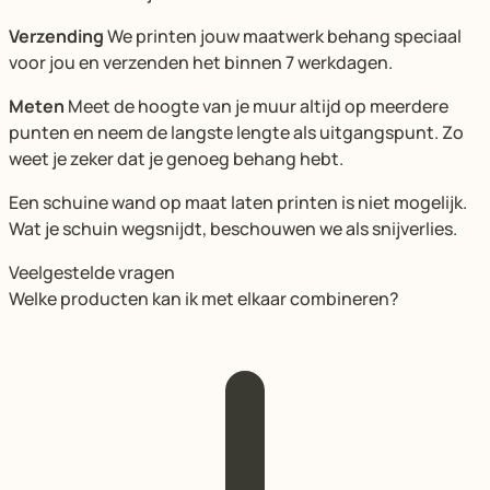
Verzending
We printen jouw maatwerk behang speciaal
voor jou en verzenden het binnen 7 werkdagen.
Meten
Meet de hoogte van je muur altijd op meerdere
punten en neem de langste lengte als uitgangspunt. Zo
weet je zeker dat je genoeg behang hebt.
Een schuine wand op maat laten printen is niet mogelijk.
Wat je schuin wegsnijdt, beschouwen we als snijverlies.
Veelgestelde vragen
Welke producten kan ik met elkaar combineren?