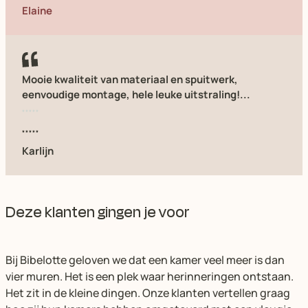
Elaine
Mooie kwaliteit van materiaal en spuitwerk,
eenvoudige montage, hele leuke uitstraling!...
Karlijn
Deze klanten gingen je voor
Bij Bibelotte geloven we dat een kamer veel meer is dan
vier muren. Het is een plek waar herinneringen ontstaan.
Het zit in de kleine dingen. Onze klanten vertellen graag