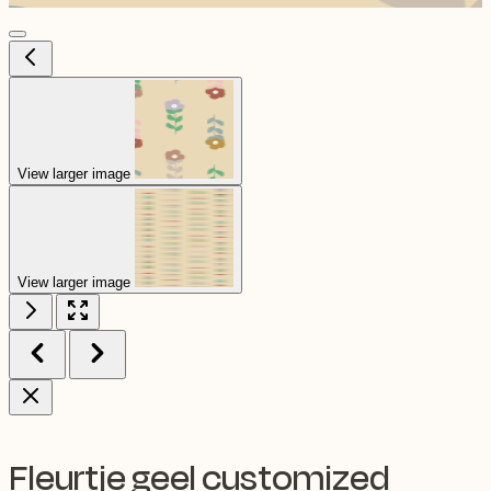
View larger image
View larger image
Fleurtje geel customized