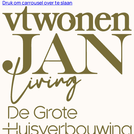
Druk om carrousel over te slaan