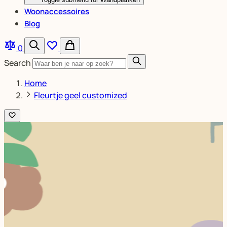
Woonaccessoires
Blog
0
Search
Home
Fleurtje geel customized