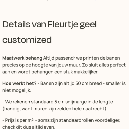
Details van Fleurtje geel
customized
Maatwerk behang
Altijd passend: we printen de banen
precies op de hoogte van jouw muur. Zo sluit alles perfect
aan en wordt behangen een stuk makkelijker.
Hoe werkt het?
- Banen zijn altijd 50 cm breed - smaller is
niet mogelijk.
- We rekenen standaard 5 cm snijmarge in de lengte
(handig, want muren zijn zelden helemaal recht)
- Prijs is per m² - soms zijn standaardrollen voordeliger,
check dit dus altijd even.