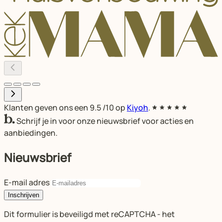
Klanten geven ons een
9.5
/10 op
Kiyoh
.
Schrijf je in voor onze nieuwsbrief voor acties en
aanbiedingen.
Nieuwsbrief
E-mail adres
Inschrijven
Dit formulier is beveiligd met reCAPTCHA - het