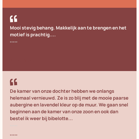
Mooi stevig behang. Makkelijk aan te brengen en het
motief is prachtig....
Annemieke
De kamer van onze dochter hebben we onlangs
helemaal vernieuwd. Ze is zo blij met de mooie paarse
aubergine en lavendel kleur op de muur. We gaan snel
beginnen aan de kamer van onze zoon en ook dan
bestel ik weer bij bibelotte...