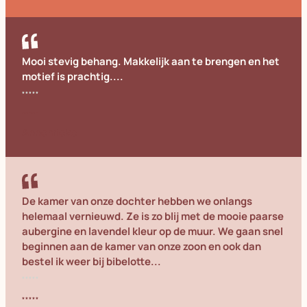
Mooi stevig behang. Makkelijk aan te brengen en het
motief is prachtig....
Annemieke
De kamer van onze dochter hebben we onlangs
helemaal vernieuwd. Ze is zo blij met de mooie paarse
aubergine en lavendel kleur op de muur. We gaan snel
beginnen aan de kamer van onze zoon en ook dan
bestel ik weer bij bibelotte...