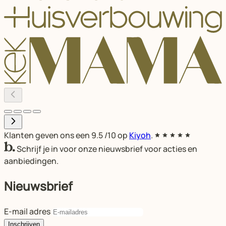
Klanten geven ons een
9.5
/10 op
Kiyoh
.
Schrijf je in voor onze nieuwsbrief voor acties en
aanbiedingen.
Nieuwsbrief
E-mail adres
Inschrijven