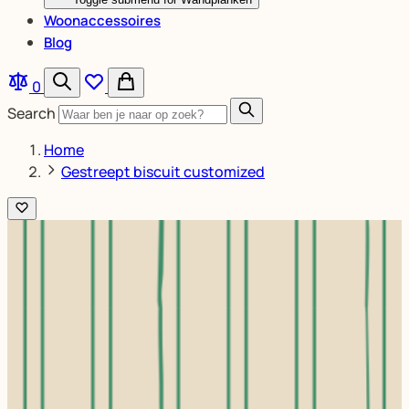
Woonaccessoires
Blog
0
Search
Home
Gestreept biscuit customized