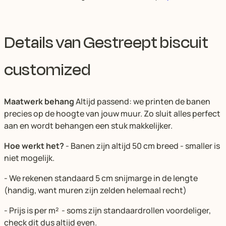
Details van Gestreept biscuit
customized
Maatwerk behang
Altijd passend: we printen de banen
precies op de hoogte van jouw muur. Zo sluit alles perfect
aan en wordt behangen een stuk makkelijker.
Hoe werkt het?
- Banen zijn altijd 50 cm breed - smaller is
niet mogelijk.
- We rekenen standaard 5 cm snijmarge in de lengte
(handig, want muren zijn zelden helemaal recht)
- Prijs is per m² - soms zijn standaardrollen voordeliger,
check dit dus altijd even.