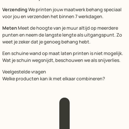
Verzending
We printen jouw maatwerk behang speciaal
voor jou en verzenden het binnen 7 werkdagen.
Meten
Meet de hoogte van je muur altijd op meerdere
punten en neem de langste lengte als uitgangspunt. Zo
weet je zeker dat je genoeg behang hebt.
Een schuine wand op maat laten printen is niet mogelijk.
Wat je schuin wegsnijdt, beschouwen we als snijverlies.
Veelgestelde vragen
Welke producten kan ik met elkaar combineren?