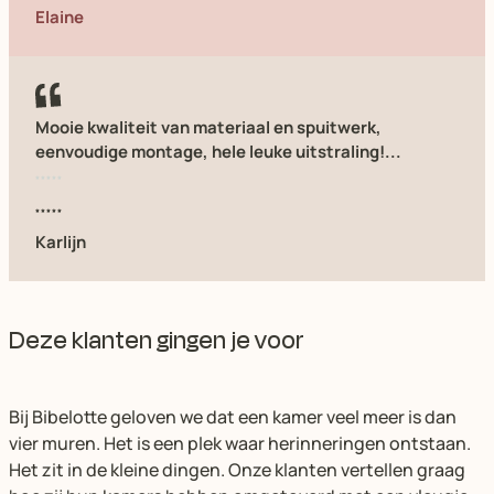
Elaine
Mooie kwaliteit van materiaal en spuitwerk,
eenvoudige montage, hele leuke uitstraling!...
Karlijn
Deze klanten gingen je voor
Bij Bibelotte geloven we dat een kamer veel meer is dan
vier muren. Het is een plek waar herinneringen ontstaan.
Het zit in de kleine dingen. Onze klanten vertellen graag