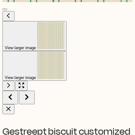
View larger image
View larger image
Gestreept biscuit customized