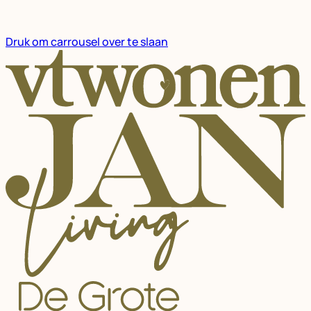
Druk om carrousel over te slaan