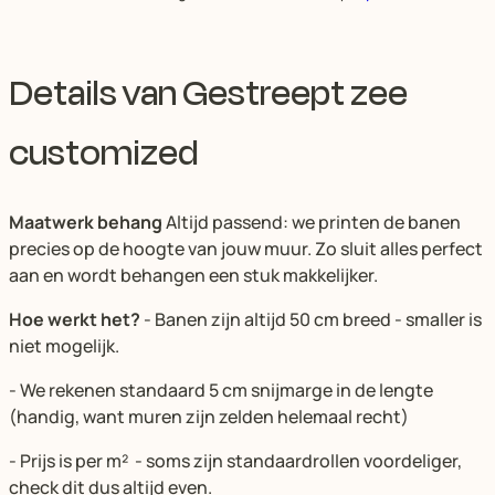
Details van Gestreept zee
customized
Maatwerk behang
Altijd passend: we printen de banen
precies op de hoogte van jouw muur. Zo sluit alles perfect
aan en wordt behangen een stuk makkelijker.
Hoe werkt het?
- Banen zijn altijd 50 cm breed - smaller is
niet mogelijk.
- We rekenen standaard 5 cm snijmarge in de lengte
(handig, want muren zijn zelden helemaal recht)
- Prijs is per m² - soms zijn standaardrollen voordeliger,
check dit dus altijd even.