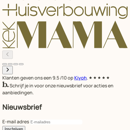
Klanten geven ons een
9.5
/10 op
Kiyoh
.
Schrijf je in voor onze nieuwsbrief voor acties en
aanbiedingen.
Nieuwsbrief
E-mail adres
Inschrijven