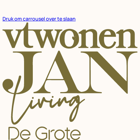
Druk om carrousel over te slaan