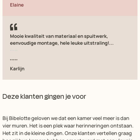
Elaine
Mooie kwaliteit van materiaal en spuitwerk,
eenvoudige montage, hele leuke uitstraling!...
Karlijn
Deze klanten gingen je voor
Bij Bibelotte geloven we dat een kamer veel meer is dan
vier muren. Het is een plek waar herinneringen ontstaan.
Het zit in de kleine dingen. Onze klanten vertellen graag