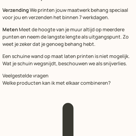
Verzending
We printen jouw maatwerk behang speciaal
voor jou en verzenden het binnen 7 werkdagen.
Meten
Meet de hoogte van je muur altijd op meerdere
punten en neem de langste lengte als uitgangspunt. Zo
weet je zeker dat je genoeg behang hebt.
Een schuine wand op maat laten printen is niet mogelijk.
Wat je schuin wegsnijdt, beschouwen we als snijverlies.
Veelgestelde vragen
Welke producten kan ik met elkaar combineren?