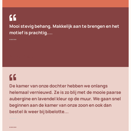
Mooi stevig behang. Makkelijk aan te brengen en het
motief is prachtig....
Annemieke
De kamer van onze dochter hebben we onlangs
helemaal vernieuwd. Ze is zo blij met de mooie paarse
aubergine en lavendel kleur op de muur. We gaan snel
beginnen aan de kamer van onze zoon en ook dan
bestel ik weer bij bibelotte...