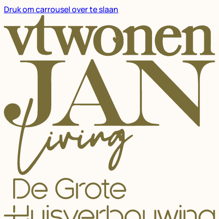
Druk om carrousel over te slaan