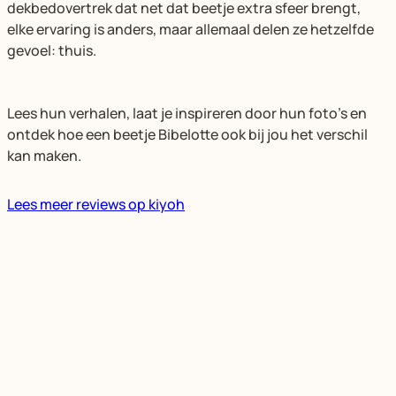
dekbedovertrek dat net dat beetje extra sfeer brengt,
elke ervaring is anders, maar allemaal delen ze hetzelfde
gevoel: thuis.
Lees hun verhalen, laat je inspireren door hun foto’s en
ontdek hoe een beetje Bibelotte ook bij jou het verschil
kan maken.
Lees meer reviews op kiyoh