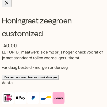
Honingraat zeegroen
customized
40,00
LET OP: Bij maatwerk is de m2 prijs hoger, check vooraf of
je met standaard rollen voordeliger uitkomt.
vandaag besteld - morgen onderweg
Pas aan en voeg toe aan winkelwagen
Aantal