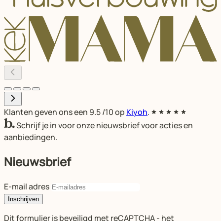
Klanten geven ons een
9.5
/10 op
Kiyoh
.
Schrijf je in voor onze nieuwsbrief voor acties en
aanbiedingen.
Nieuwsbrief
E-mail adres
Inschrijven
Dit formulier is beveiligd met reCAPTCHA - het