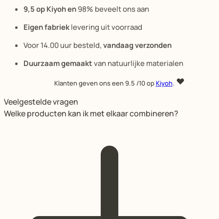
9,5 op Kiyoh en
98% beveelt ons aan
Eigen fabriek
levering uit voorraad
Voor 14.00 uur besteld,
vandaag verzonden
Duurzaam gemaakt
van natuurlijke materialen
Klanten geven ons een
9.5
/10 op
Kiyoh
.
Veelgestelde vragen
Welke producten kan ik met elkaar combineren?