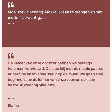
Mooi stevig behang. Makkelijk aan te brengen en het
motief is prachtig....
Annemieke
De kamer van onze dochter hebben we onlangs
helemaal vernieuwd. Ze is zo blij met de mooie paarse
aubergine en lavendel kleur op de muur. We gaan snel
beginnen aan de kamer van onze zoon en ook dan
bestel ik weer bij bibelotte...
Elaine