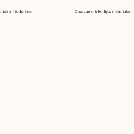
briek in Nederland
Duurzame & Eerlijke materialen