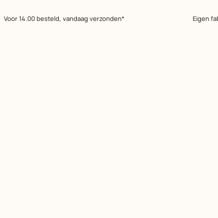
Voor 14.00 besteld, vandaag verzonden*
Eigen fa