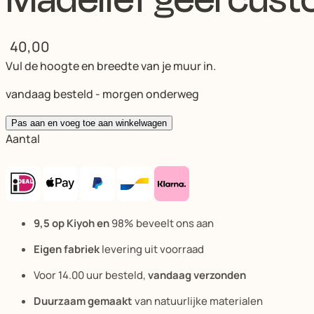
40,00
Vul de hoogte en breedte van je muur in.
vandaag besteld - morgen onderweg
Pas aan en voeg toe aan winkelwagen
Aantal
9,5 op Kiyoh en
98% beveelt ons aan
Eigen fabriek
levering uit voorraad
Voor 14.00 uur besteld,
vandaag verzonden
Duurzaam gemaakt
van natuurlijke materialen