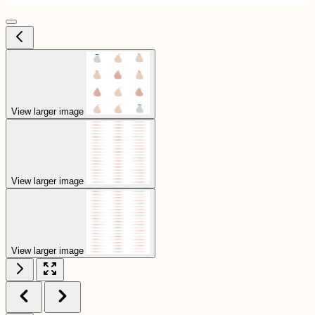
View larger image
View larger image
View larger image