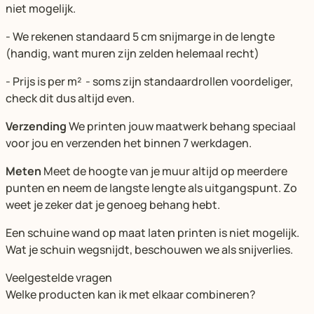
niet mogelijk.
- We rekenen standaard 5 cm snijmarge in de lengte
(handig, want muren zijn zelden helemaal recht)
- Prijs is per m² - soms zijn standaardrollen voordeliger,
check dit dus altijd even.
Verzending
We printen jouw maatwerk behang speciaal
voor jou en verzenden het binnen 7 werkdagen.
Meten
Meet de hoogte van je muur altijd op meerdere
punten en neem de langste lengte als uitgangspunt. Zo
weet je zeker dat je genoeg behang hebt.
Een schuine wand op maat laten printen is niet mogelijk.
Wat je schuin wegsnijdt, beschouwen we als snijverlies.
Veelgestelde vragen
Welke producten kan ik met elkaar combineren?