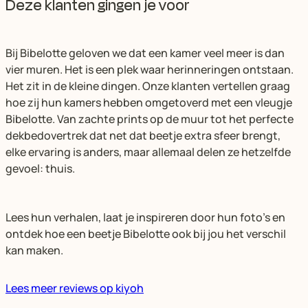
Deze klanten gingen je voor
Bij Bibelotte geloven we dat een kamer veel meer is dan
vier muren. Het is een plek waar herinneringen ontstaan.
Het zit in de kleine dingen. Onze klanten vertellen graag
hoe zij hun kamers hebben omgetoverd met een vleugje
Bibelotte. Van zachte prints op de muur tot het perfecte
dekbedovertrek dat net dat beetje extra sfeer brengt,
elke ervaring is anders, maar allemaal delen ze hetzelfde
gevoel: thuis.
Lees hun verhalen, laat je inspireren door hun foto’s en
ontdek hoe een beetje Bibelotte ook bij jou het verschil
kan maken.
Lees meer reviews op kiyoh