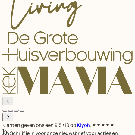
Klanten geven ons een
9.5
/10 op
Kiyoh
.
Schrijf je in voor onze nieuwsbrief voor acties en