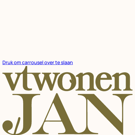
Druk om carrousel over te slaan