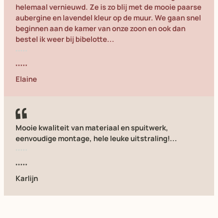
helemaal vernieuwd. Ze is zo blij met de mooie paarse
aubergine en lavendel kleur op de muur. We gaan snel
beginnen aan de kamer van onze zoon en ook dan
bestel ik weer bij bibelotte...
Elaine
Mooie kwaliteit van materiaal en spuitwerk,
eenvoudige montage, hele leuke uitstraling!...
Karlijn