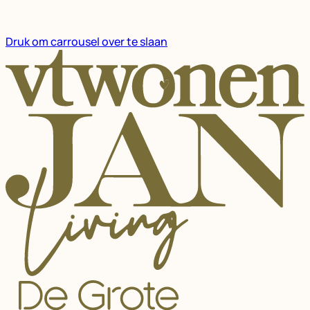
Druk om carrousel over te slaan