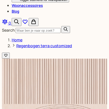
Woonaccessoires
Blog
0
Search
Home
Regenbogen terra customized