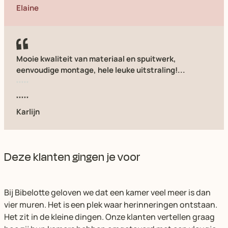
Elaine
Mooie kwaliteit van materiaal en spuitwerk,
eenvoudige montage, hele leuke uitstraling!...
Karlijn
Deze klanten gingen je voor
Bij Bibelotte geloven we dat een kamer veel meer is dan
vier muren. Het is een plek waar herinneringen ontstaan.
Het zit in de kleine dingen. Onze klanten vertellen graag