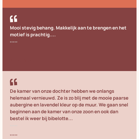
Mooi stevig behang. Makkelijk aan te brengen en het
motief is prachtig....
Annemieke
De kamer van onze dochter hebben we onlangs
helemaal vernieuwd. Ze is zo blij met de mooie paarse
aubergine en lavendel kleur op de muur. We gaan snel
beginnen aan de kamer van onze zoon en ook dan
bestel ik weer bij bibelotte...