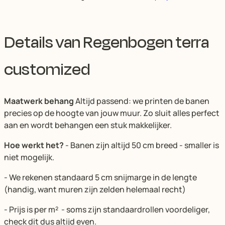
Details van Regenbogen terra
customized
Maatwerk behang
Altijd passend: we printen de banen
precies op de hoogte van jouw muur. Zo sluit alles perfect
aan en wordt behangen een stuk makkelijker.
Hoe werkt het?
- Banen zijn altijd 50 cm breed - smaller is
niet mogelijk.
- We rekenen standaard 5 cm snijmarge in de lengte
(handig, want muren zijn zelden helemaal recht)
- Prijs is per m² - soms zijn standaardrollen voordeliger,
check dit dus altijd even.