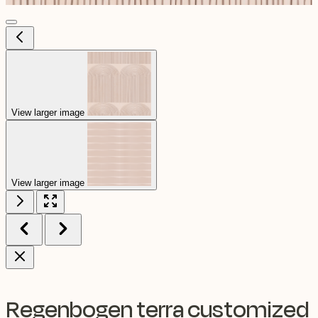
View larger image
View larger image
Regenbogen terra customized