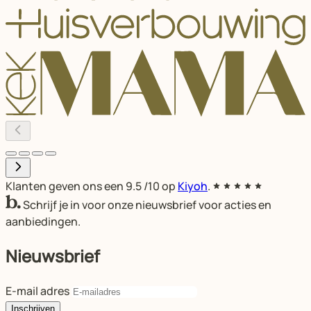
Klanten geven ons een
9.5
/10 op
Kiyoh
.
Schrijf je in voor onze nieuwsbrief voor acties en
aanbiedingen.
Nieuwsbrief
E-mail adres
Inschrijven