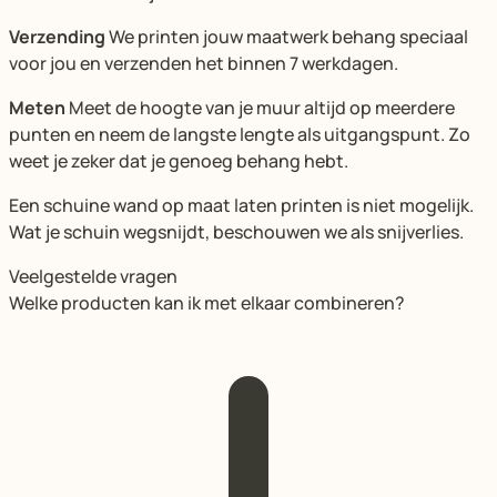
Verzending
We printen jouw maatwerk behang speciaal
voor jou en verzenden het binnen 7 werkdagen.
Meten
Meet de hoogte van je muur altijd op meerdere
punten en neem de langste lengte als uitgangspunt. Zo
weet je zeker dat je genoeg behang hebt.
Een schuine wand op maat laten printen is niet mogelijk.
Wat je schuin wegsnijdt, beschouwen we als snijverlies.
Veelgestelde vragen
Welke producten kan ik met elkaar combineren?