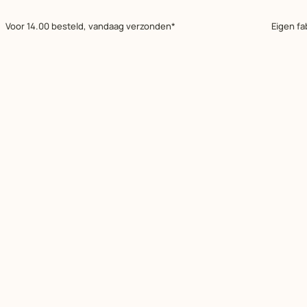
Voor 14.00 besteld, vandaag verzonden*
Eigen fa