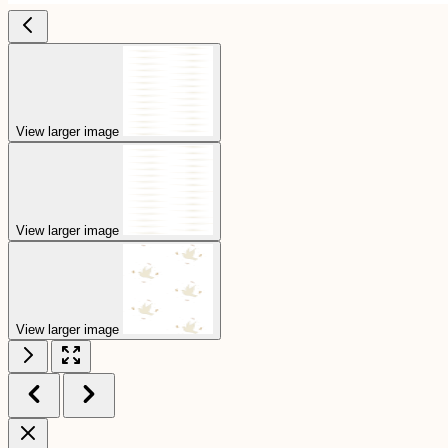
View larger image
View larger image
View larger image