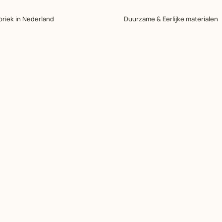
briek in Nederland
Duurzame & Eerlijke materialen