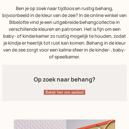
Ben je op zoek naar tijdloos en rustig behang,
bijvoorbeeld in de kleur van de zee? In de online winkel van
Bibelotte vind je een uitgebreide behangcollectie in
verschillende kleuren en patronen. Het is fijn om een
baby- of kinderkamer zo rustig mogelijk te houden, zodat
je kindje er heerlijk tot rust kan komen. Behang in de kleur
van de zee zorgt voor een kalme sfeer in de kinder-, baby-
of speelkamer.
Op zoek naar behang?
Bekijk hier ons aanbod