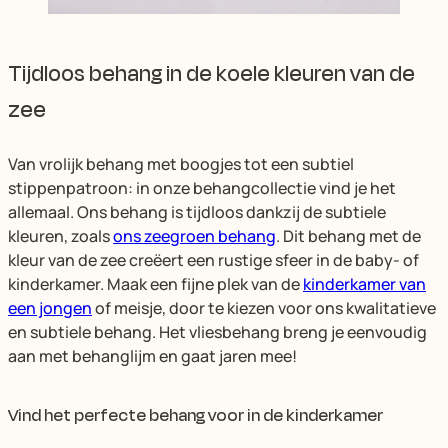
Tijdloos behang in de koele kleuren van de
zee
Van vrolijk behang met boogjes tot een subtiel
stippenpatroon: in onze behangcollectie vind je het
allemaal. Ons behang is tijdloos dankzij de subtiele
kleuren, zoals
ons zeegroen behang
. Dit behang met de
kleur van de zee creëert een rustige sfeer in de baby- of
kinderkamer. Maak een fijne plek van de
kinderkamer van
een jongen
of meisje, door te kiezen voor ons kwalitatieve
en subtiele behang. Het vliesbehang breng je eenvoudig
aan met behanglijm en gaat jaren mee!
Vind het perfecte behang voor in de kinderkamer