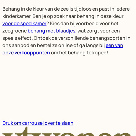
Behang in de kleur van de zee is tijdloos en past in iedere
kinderkamer. Ben je op zoek naar behang in deze kleur
voor de speelkamer
? Kies dan bijvoorbeeld voor het
zeegroene
behang met blaadjes
, wat zorgt voor een
speels effect. Ontdek de verschillende behangsoorten in
ons aanbod en bestel ze online of ga langs bij
een van
onze verkooppunten
om het behang te kopen!
Druk om carrousel over te slaan