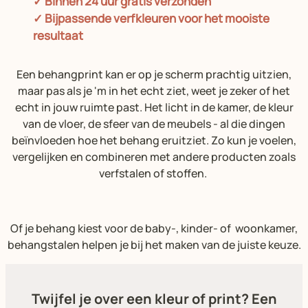
✓ Binnen 24 uur gratis verzonden
✓ Bijpassende verfkleuren voor het mooiste
resultaat
Een behangprint kan er op je scherm prachtig uitzien,
maar pas als je 'm in het echt ziet, weet je zeker of het
echt in jouw ruimte past. Het licht in de kamer, de kleur
van de vloer, de sfeer van de meubels - al die dingen
beïnvloeden hoe het behang eruitziet. Zo kun je voelen,
vergelijken en combineren met andere producten zoals
verfstalen of stoffen.
Of je behang kiest voor de baby-, kinder- of woonkamer,
behangstalen helpen je bij het maken van de juiste keuze.
Twijfel je over een kleur of print? Een