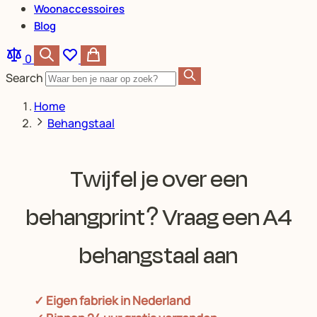
Woonaccessoires
Blog
0
Search
Home
Behangstaal
Twijfel je over een
behangprint? Vraag een A4
behangstaal aan
✓ Eigen fabriek in Nederland