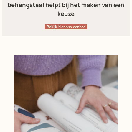
behangstaal helpt bij het maken van een
keuze
Bekijk hier ons aanbod