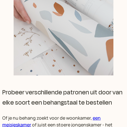
Probeer verschillende patronen uit door van
elke soort een behangstaal te bestellen
Of je nu behang zoekt voor de woonkamer,
een
meisjeskamer
of juist een stoere jongenskamer - het