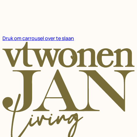
Druk om carrousel over te slaan