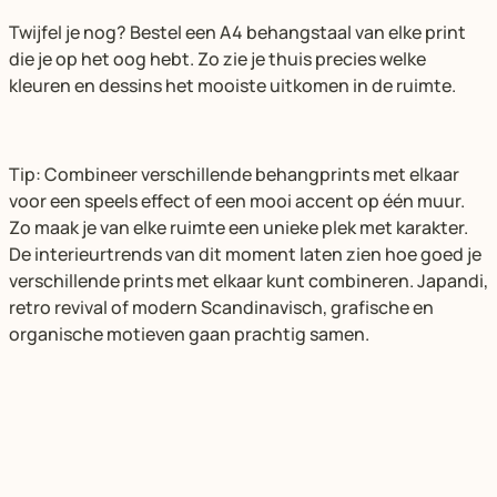
Twijfel je nog? Bestel een A4 behangstaal van elke print
die je op het oog hebt. Zo zie je thuis precies welke
kleuren en dessins het mooiste uitkomen in de ruimte.
Tip: Combineer verschillende behangprints met elkaar
voor een speels effect of een mooi accent op één muur.
Zo maak je van elke ruimte een unieke plek met karakter.
De interieurtrends van dit moment laten zien hoe goed je
verschillende prints met elkaar kunt combineren. Japandi,
retro revival of modern Scandinavisch, grafische en
organische motieven gaan prachtig samen.