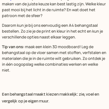
maken van de juiste keuze kan best lastig zijn. Welke kleur
past mooi bij het licht in de ruimte? En wat doet het
patroon met de sfeer?
Daarom kun je bij ons eenvoudig een A4 behangstaal
bestellen. Zo zie je de print en kleur in het echt en kun je
verschillende opties naast elkaar leggen.
Tip van ons:
maak een klein 3D moodboard! Leg de
behangstaal op de vloer samen met stoffen, verfstalen en
materialen die je in de ruimte wilt gebruiken. Zo ontdek je
in één oogopslag welke combinaties werken en welke
niet.
Een behangstaal maakt kiezen makkelijk: zie, voel en
vergelijk op je eigen muur.