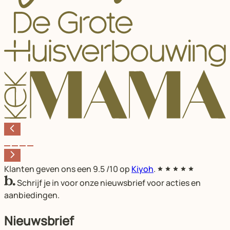
Klanten geven ons een
9.5
/10 op
Kiyoh
.
Schrijf je in voor onze nieuwsbrief voor acties en
aanbiedingen.
Nieuwsbrief