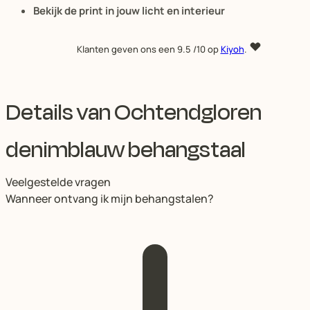
Bekijk de print in jouw licht en interieur
Klanten geven ons een
9.5
/10 op
Kiyoh
.
Details van Ochtendgloren
denimblauw behangstaal
Veelgestelde vragen
Wanneer ontvang ik mijn behangstalen?