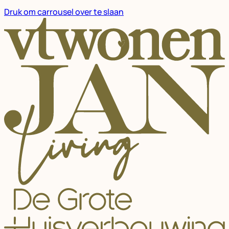
Druk om carrousel over te slaan