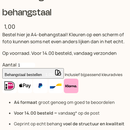
behangstaal
1,00
Bestel hier je A4-behangstaal! Kleuren op een scherm of
foto kunnen soms net even anders lijken dan in het echt.
Op voorraad. Voor 14.00 besteld, vandaag verzonden
Aantal
Inclusief bijpassend kleuradvies
1,00
Behangstaal bestellen
A4 formaat
groot genoeg om goed te beoordelen
Voor 14.00 besteld
= vandaag* op de post
Geprint op echt behang
voel de structuur en kwaliteit