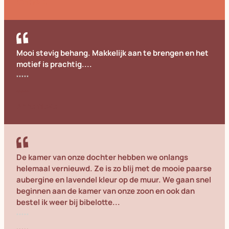
Cornelia
Mooi stevig behang. Makkelijk aan te brengen en het
motief is prachtig....
Annemieke
De kamer van onze dochter hebben we onlangs
helemaal vernieuwd. Ze is zo blij met de mooie paarse
aubergine en lavendel kleur op de muur. We gaan snel
beginnen aan de kamer van onze zoon en ook dan
bestel ik weer bij bibelotte...