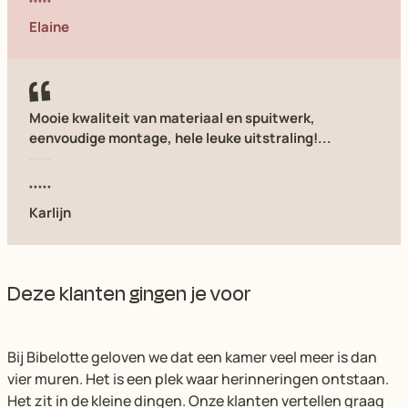
Elaine
Mooie kwaliteit van materiaal en spuitwerk,
eenvoudige montage, hele leuke uitstraling!...
Karlijn
Deze klanten gingen je voor
Bij Bibelotte geloven we dat een kamer veel meer is dan
vier muren. Het is een plek waar herinneringen ontstaan.
Het zit in de kleine dingen. Onze klanten vertellen graag