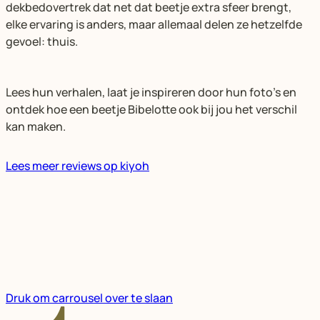
dekbedovertrek dat net dat beetje extra sfeer brengt,
elke ervaring is anders, maar allemaal delen ze hetzelfde
gevoel: thuis.
Lees hun verhalen, laat je inspireren door hun foto’s en
ontdek hoe een beetje Bibelotte ook bij jou het verschil
kan maken.
Lees meer reviews op kiyoh
Druk om carrousel over te slaan