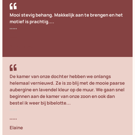
Mooi stevig behang. Makkelijk aan te brengen en het
motief is prachtig....
Annemieke
De kamer van onze dochter hebben we onlangs
helemaal vernieuwd. Ze is zo blij met de mooie paarse
aubergine en lavendel kleur op de muur. We gaan snel
beginnen aan de kamer van onze zoon en ook dan
bestel ik weer bij bibelotte...
Elaine