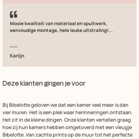
Mooie kwaliteit van materiaal en spuitwerk,
eenvoudige montage, hele leuke uitstraling!...
Karlijn
Deze klanten gingen je voor
Bij Bibelotte geloven we dat een kamer veel meer is dan
vier muren. Het is een plek waar herinneringen ontstaan.
Het zit in de kleine dingen. Onze klanten vertellen graag
hoe zij hun kamers hebben omgetoverd met een vleugje
Bibelotte. Van zachte prints op de muur tot het perfecte