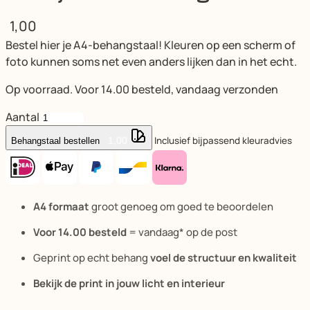
1,00
Bestel hier je A4-behangstaal! Kleuren op een scherm of
foto kunnen soms net even anders lijken dan in het echt.
Op voorraad. Voor 14.00 besteld, vandaag verzonden
Aantal
Inclusief bijpassend kleuradvies
1,00
Behangstaal bestellen
A4 formaat
groot genoeg om goed te beoordelen
Voor 14.00 besteld
= vandaag* op de post
Geprint op echt behang
voel de structuur en kwaliteit
Bekijk de print in jouw licht en interieur