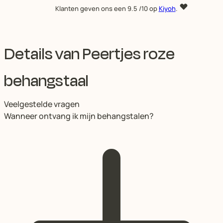
Klanten geven ons een
9.5
/10 op
Kiyoh
.
Details van Peertjes roze
behangstaal
Veelgestelde vragen
Wanneer ontvang ik mijn behangstalen?