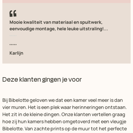
Mooie kwaliteit van materiaal en spuitwerk,
eenvoudige montage, hele leuke uitstraling!...
Karlijn
Deze klanten gingen je voor
Bij Bibelotte geloven we dat een kamer veel meer is dan
vier muren. Het is een plek waar herinneringen ontstaan.
Het zit in de kleine dingen. Onze klanten vertellen graag
hoe zij hun kamers hebben omgetoverd met een vleugje
Bibelotte. Van zachte prints op de muur tot het perfecte