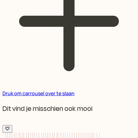
Druk om carrousel over te slaan
Dit vind je misschien ook mooi