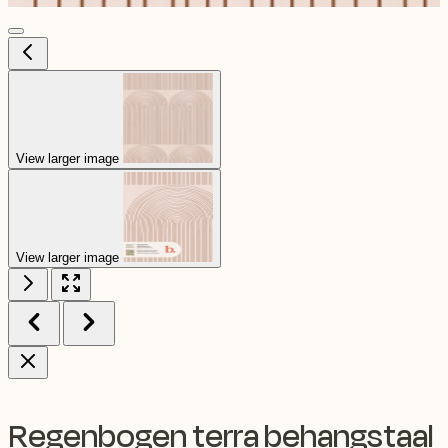
View larger image
View larger image
Regenbogen terra behangstaal