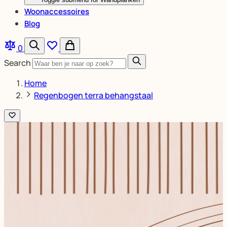
Woonaccessoires
Blog
0
Search
Home
Regenbogen terra behangstaal