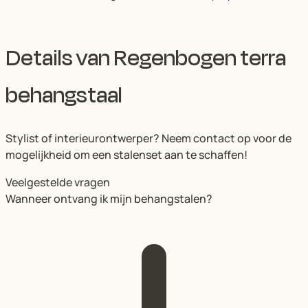
Details van Regenbogen terra
behangstaal
Stylist of interieurontwerper? Neem contact op voor de
mogelijkheid om een stalenset aan te schaffen!
Veelgestelde vragen
Wanneer ontvang ik mijn behangstalen?