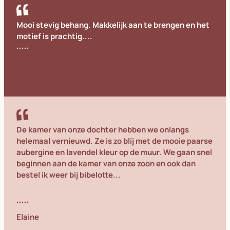
Mooi stevig behang. Makkelijk aan te brengen en het
motief is prachtig....
Annemieke
De kamer van onze dochter hebben we onlangs
helemaal vernieuwd. Ze is zo blij met de mooie paarse
aubergine en lavendel kleur op de muur. We gaan snel
beginnen aan de kamer van onze zoon en ook dan
bestel ik weer bij bibelotte...
Elaine