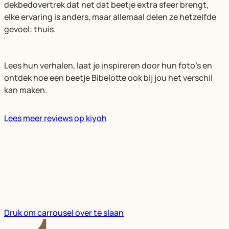
dekbedovertrek dat net dat beetje extra sfeer brengt,
elke ervaring is anders, maar allemaal delen ze hetzelfde
gevoel: thuis.
Lees hun verhalen, laat je inspireren door hun foto’s en
ontdek hoe een beetje Bibelotte ook bij jou het verschil
kan maken.
Lees meer reviews op kiyoh
Druk om carrousel over te slaan