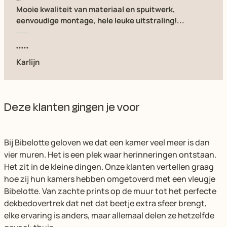
Mooie kwaliteit van materiaal en spuitwerk,
eenvoudige montage, hele leuke uitstraling!...
Karlijn
Deze klanten gingen je voor
Bij Bibelotte geloven we dat een kamer veel meer is dan
vier muren. Het is een plek waar herinneringen ontstaan.
Het zit in de kleine dingen. Onze klanten vertellen graag
hoe zij hun kamers hebben omgetoverd met een vleugje
Bibelotte. Van zachte prints op de muur tot het perfecte
dekbedovertrek dat net dat beetje extra sfeer brengt,
elke ervaring is anders, maar allemaal delen ze hetzelfde