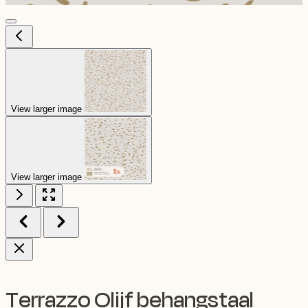
View larger image
View larger image
Terrazzo Olijf behangstaal