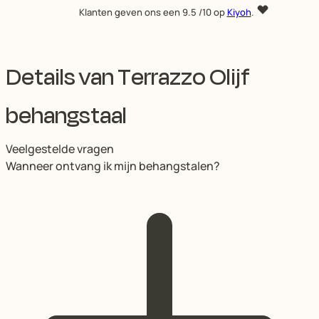
Klanten geven ons een
9.5
/10 op
Kiyoh
.
Details van Terrazzo Olijf
behangstaal
Veelgestelde vragen
Wanneer ontvang ik mijn behangstalen?