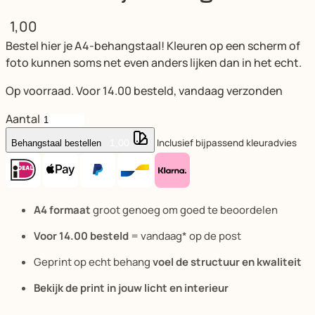
1,00
Bestel hier je A4-behangstaal! Kleuren op een scherm of
foto kunnen soms net even anders lijken dan in het echt.
Op voorraad. Voor 14.00 besteld, vandaag verzonden
Aantal
Inclusief bijpassend kleuradvies
1,00
Behangstaal bestellen
A4 formaat
groot genoeg om goed te beoordelen
Voor 14.00 besteld
= vandaag* op de post
Geprint op echt behang
voel de structuur en kwaliteit
Bekijk de print in jouw licht en interieur