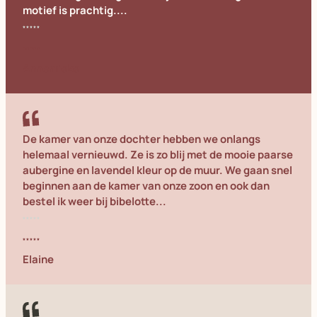
motief is prachtig....
Annemieke
De kamer van onze dochter hebben we onlangs
helemaal vernieuwd. Ze is zo blij met de mooie paarse
aubergine en lavendel kleur op de muur. We gaan snel
beginnen aan de kamer van onze zoon en ook dan
bestel ik weer bij bibelotte...
Elaine