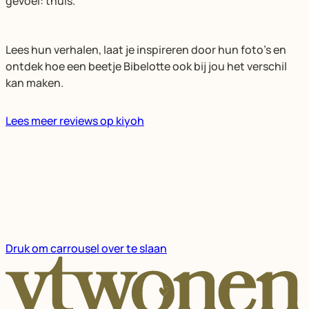
gevoel: thuis.
Lees hun verhalen, laat je inspireren door hun foto’s en
ontdek hoe een beetje Bibelotte ook bij jou het verschil
kan maken.
Lees meer reviews op kiyoh
Druk om carrousel over te slaan