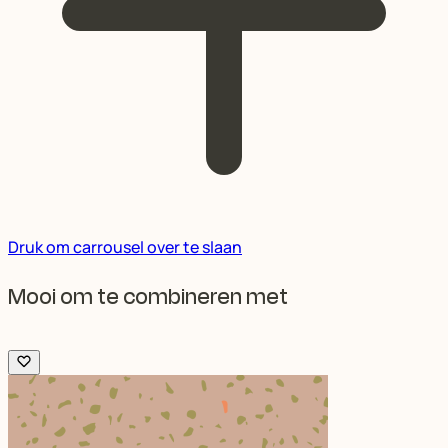
Druk om carrousel over te slaan
Mooi om te combineren met