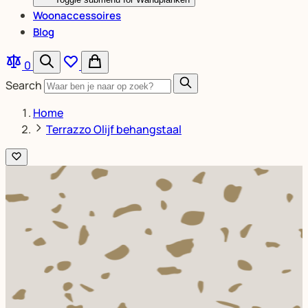
Woonaccessoires
Blog
0
Search
Home
Terrazzo Olijf behangstaal