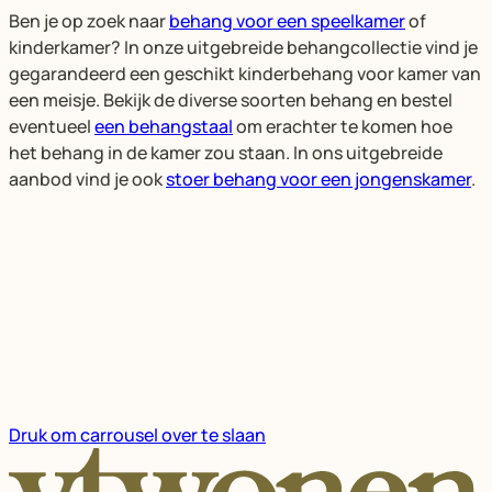
Ben je op zoek naar
behang voor een speelkamer
of
kinderkamer? In onze uitgebreide behangcollectie vind je
gegarandeerd een geschikt kinderbehang voor kamer van
een meisje. Bekijk de diverse soorten behang en bestel
eventueel
een behangstaal
om erachter te komen hoe
het behang in de kamer zou staan. In ons uitgebreide
aanbod vind je ook
stoer behang voor een jongenskamer
.
Druk om carrousel over te slaan