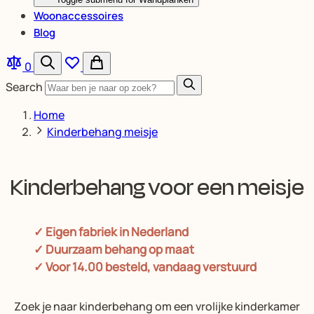
Woonaccessoires
Blog
0
Search
Home
Kinderbehang meisje
Kinderbehang voor een meisje
✓ Eigen fabriek in Nederland
✓ Duurzaam behang op maat
✓ Voor 14.00 besteld, vandaag verstuurd
Zoek je naar kinderbehang om een vrolijke kinderkamer