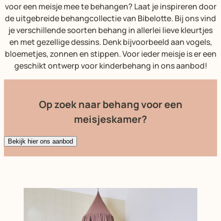
voor een meisje mee te behangen? Laat je inspireren door
de uitgebreide behangcollectie van Bibelotte. Bij ons vind
je verschillende soorten behang in allerlei lieve kleurtjes
en met gezellige dessins. Denk bijvoorbeeld aan vogels,
bloemetjes, zonnen en stippen. Voor ieder meisje is er een
geschikt ontwerp voor kinderbehang in ons aanbod!
Op zoek naar behang voor een
meisjeskamer?
Bekijk hier ons aanbod