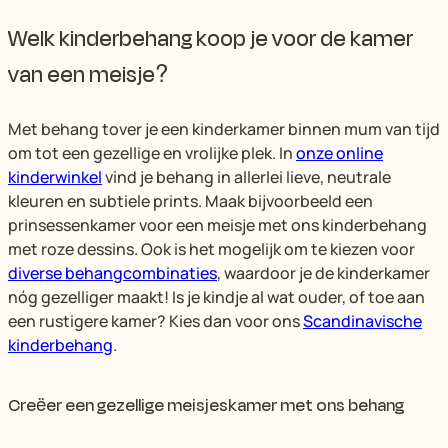
Welk kinderbehang koop je voor de kamer
van een meisje?
Met behang tover je een kinderkamer binnen mum van tijd
om tot een gezellige en vrolijke plek. In
onze online
kinderwinkel
vind je behang in allerlei lieve, neutrale
kleuren en subtiele prints. Maak bijvoorbeeld een
prinsessenkamer voor een meisje met ons kinderbehang
met roze dessins. Ook is het mogelijk om te kiezen voor
diverse behangcombinaties
, waardoor je de kinderkamer
nóg gezelliger maakt! Is je kindje al wat ouder, of toe aan
een rustigere kamer? Kies dan voor ons
Scandinavische
kinderbehang
.
Creëer een gezellige meisjeskamer met ons behang