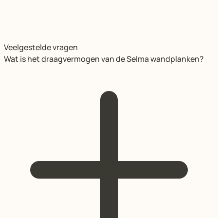
Veelgestelde vragen
Wat is het draagvermogen van de Selma wandplanken?