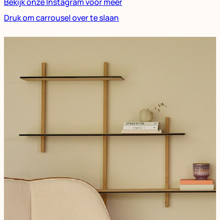
Bekijk onze Instagram voor meer
Druk om carrousel over te slaan