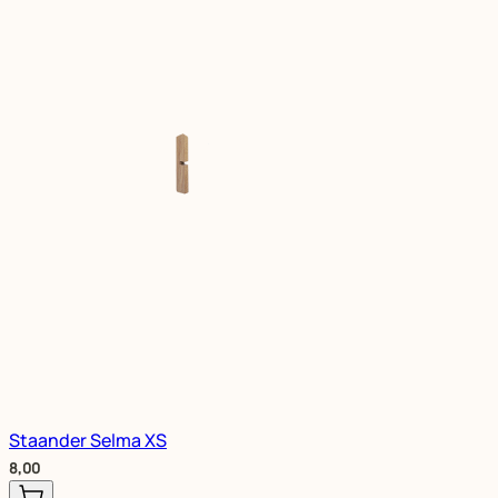
Staander Selma XS
8,00