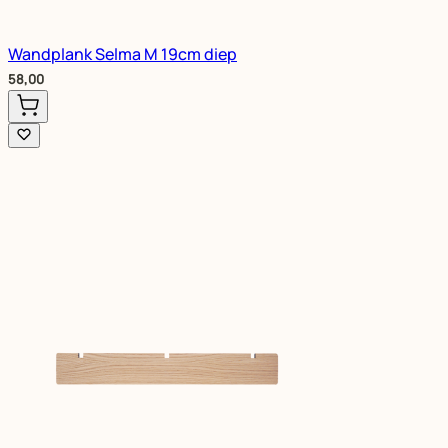
Wandplank Selma M 19cm diep
58,00