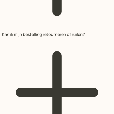
Kan ik mijn bestelling retourneren of ruilen?