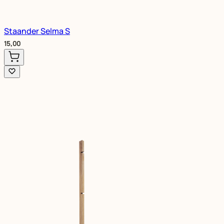
Staander Selma S
15,00