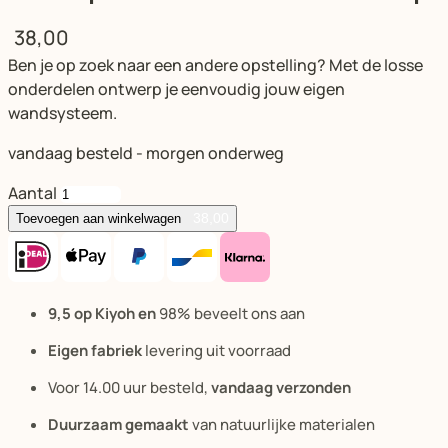
38,00
Ben je op zoek naar een andere opstelling? Met de losse
onderdelen ontwerp je eenvoudig jouw eigen
wandsysteem.
vandaag besteld - morgen onderweg
Aantal
38,00
Toevoegen aan winkelwagen
9,5 op Kiyoh en
98% beveelt ons aan
Eigen fabriek
levering uit voorraad
Voor 14.00 uur besteld,
vandaag verzonden
Duurzaam gemaakt
van natuurlijke materialen