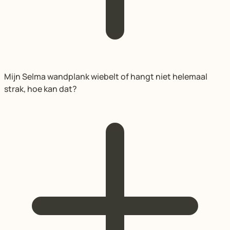
Mijn Selma wandplank wiebelt of hangt niet helemaal
strak, hoe kan dat?