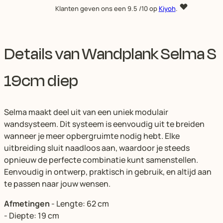
Klanten geven ons een
9.5
/10 op
Kiyoh
.
Details van Wandplank Selma S
19cm diep
Selma maakt deel uit van een uniek modulair
wandsysteem. Dit systeem is eenvoudig uit te breiden
wanneer je meer opbergruimte nodig hebt. Elke
uitbreiding sluit naadloos aan, waardoor je steeds
opnieuw de perfecte combinatie kunt samenstellen.
Eenvoudig in ontwerp, praktisch in gebruik, en altijd aan
te passen naar jouw wensen.
Afmetingen
- Lengte: 62 cm
- Diepte: 19 cm