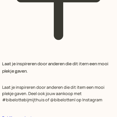
Laat je inspireren door anderen die dit item een mooi
plekje gaven.
Laat je inspireren door anderen die dit item een mooi
plekje gaven. Deel ook jouw aankoop met
#bibelottebijmijthuis of @bibelottenl op Instagram