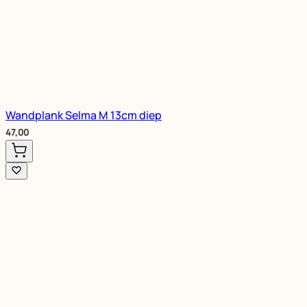
Wandplank Selma M 13cm diep
47,00