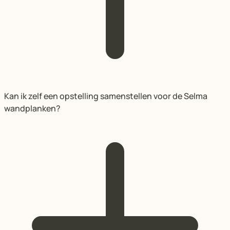
Kan ik zelf een opstelling samenstellen voor de Selma
wandplanken?