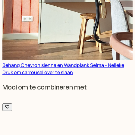
Behang Chevron sienna en Wandplank Selma - Nelleke
Druk om carrousel over te slaan
Mooi om te combineren met