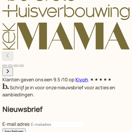
Klanten geven ons een
9.5
/10 op
Kiyoh
.
Schrijf je in voor onze nieuwsbrief voor acties en
aanbiedingen.
Nieuwsbrief
E-mail adres
Inschrijven