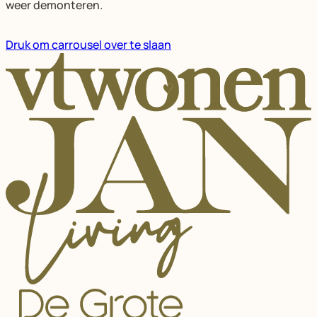
weer demonteren.
Druk om carrousel over te slaan