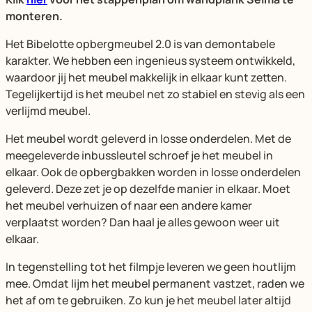
monteren.
Het Bibelotte opbergmeubel 2.0 is van demontabele
karakter. We hebben een ingenieus systeem ontwikkeld,
waardoor jij het meubel makkelijk in elkaar kunt zetten.
Tegelijkertijd is het meubel net zo stabiel en stevig als een
verlijmd meubel.
Het meubel wordt geleverd in losse onderdelen. Met de
meegeleverde inbussleutel schroef je het meubel in
elkaar. Ook de opbergbakken worden in losse onderdelen
geleverd. Deze zet je op dezelfde manier in elkaar. Moet
het meubel verhuizen of naar een andere kamer
verplaatst worden? Dan haal je alles gewoon weer uit
elkaar.
In tegenstelling tot het filmpje leveren we geen houtlijm
mee. Omdat lijm het meubel permanent vastzet, raden we
het af om te gebruiken. Zo kun je het meubel later altijd