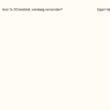
Voor 14.00 besteld, vandaag verzonden*
Eigen fa