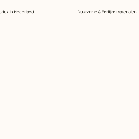
briek in Nederland
Duurzame & Eerlijke materialen