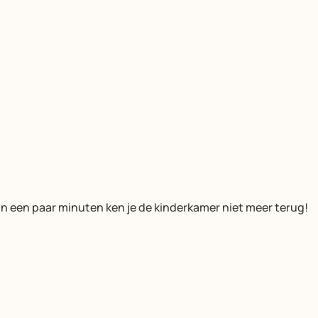
n een paar minuten ken je de kinderkamer niet meer terug!