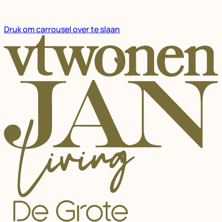
Druk om carrousel over te slaan