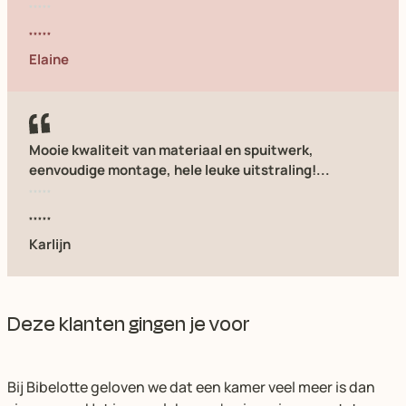
Elaine
Mooie kwaliteit van materiaal en spuitwerk,
eenvoudige montage, hele leuke uitstraling!...
Karlijn
Deze klanten gingen je voor
Bij Bibelotte geloven we dat een kamer veel meer is dan