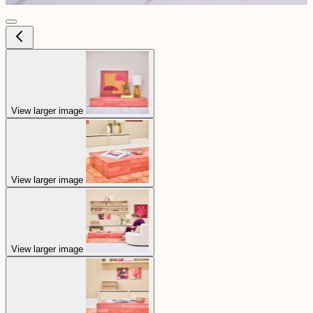
View larger image
View larger image
View larger image