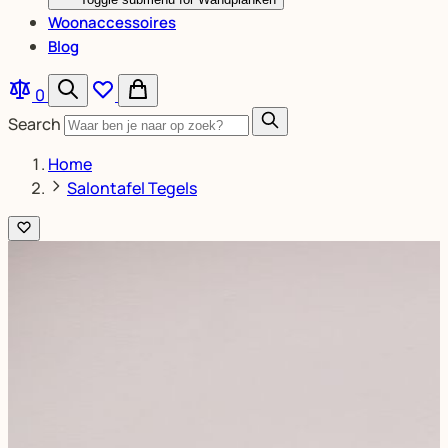
Woonaccessoires
Blog
0
Search
Home
Salontafel Tegels