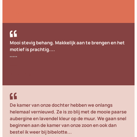
Cornelia
Mooi stevig behang. Makkelijk aan te brengen en het
motief is prachtig....
Annemieke
De kamer van onze dochter hebben we onlangs
helemaal vernieuwd. Ze is zo blij met de mooie paarse
aubergine en lavendel kleur op de muur. We gaan snel
beginnen aan de kamer van onze zoon en ook dan
bestel ik weer bij bibelotte...