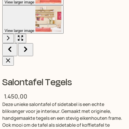
View larger image
View larger image
Salontafel Tegels
1.450,00
Deze unieke salontafel of sidetabel is een echte
blikvanger voor je interieur. Gemaakt met originele,
handgemaakte tegels en een stevig eikenhouten frame.
Ook mooi om de tafel als sidetable of koffietafel te