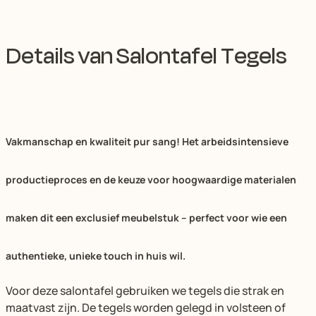
Details van Salontafel Tegels
Vakmanschap en kwaliteit pur sang! Het arbeidsintensieve
productieproces en de keuze voor hoogwaardige materialen
maken dit een exclusief meubelstuk – perfect voor wie een
authentieke, unieke touch in huis wil.
Voor deze salontafel gebruiken we tegels die strak en
maatvast zijn. De tegels worden gelegd in volsteen of