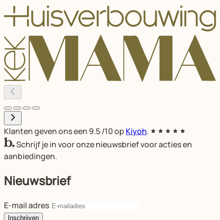
Klanten geven ons een
9.5
/10 op
Kiyoh
.
Schrijf je in voor onze nieuwsbrief voor acties en
aanbiedingen.
Nieuwsbrief
E-mail adres
Inschrijven