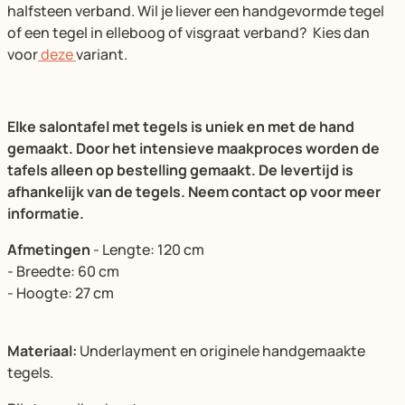
halfsteen verband. Wil je liever een handgevormde tegel
of een tegel in elleboog of visgraat verband? Kies dan
voor
deze
variant.
Elke salontafel met tegels is uniek en met de hand
gemaakt. Door het intensieve maakproces worden de
tafels alleen op bestelling gemaakt. De levertijd is
afhankelijk van de tegels. Neem contact op voor meer
informatie.
Afmetingen
- Lengte: 120 cm
- Breedte: 60 cm
- Hoogte: 27 cm
Materiaal:
Underlayment en originele handgemaakte
tegels.