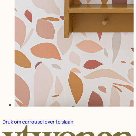
Druk om carrousel over te slaan