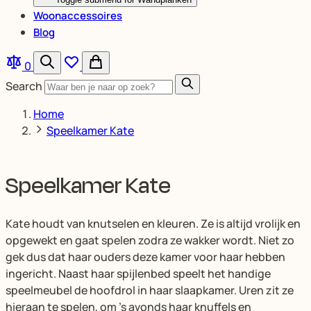
Woonaccessoires
Blog
0
Search
Home
Speelkamer Kate
Speelkamer Kate
Kate houdt van knutselen en kleuren. Ze is altijd vrolijk en
opgewekt en gaat spelen zodra ze wakker wordt. Niet zo
gek dus dat haar ouders deze kamer voor haar hebben
ingericht. Naast haar spijlenbed speelt het handige
speelmeubel de hoofdrol in haar slaapkamer. Uren zit ze
hieraan te spelen, om ’s avonds haar knuffels en