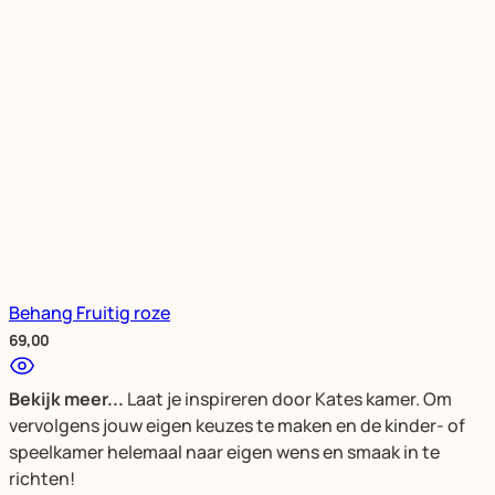
Behang Fruitig roze
69,00
Bekijk meer...
Laat je inspireren door Kates kamer. Om
vervolgens jouw eigen keuzes te maken en de kinder- of
speelkamer helemaal naar eigen wens en smaak in te
richten!