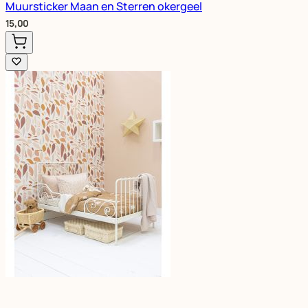
Muursticker Maan en Sterren okergeel
15,00