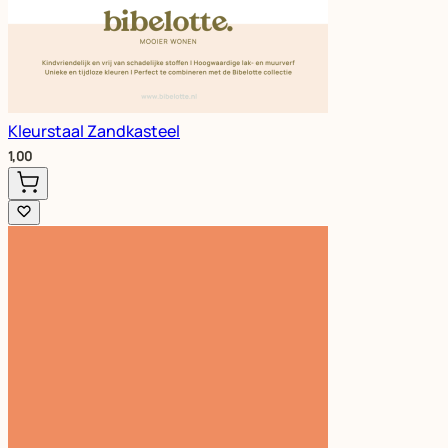
Kleurstaal Zandkasteel
1,00