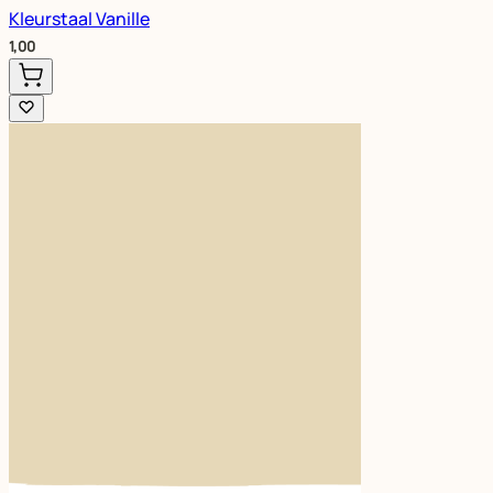
Kleurstaal Vanille
1,00