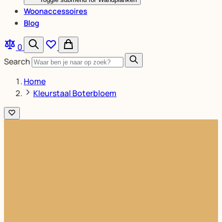
Woonaccessoires
Blog
0
Search
Home
Kleurstaal Boterbloem