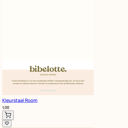
Kleurstaal Room
1,00