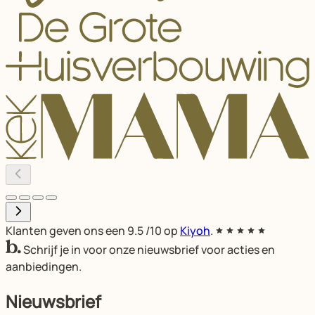
Klanten geven ons een
9.5
/10 op
Kiyoh
.
Schrijf je in voor onze nieuwsbrief voor acties en
aanbiedingen.
Nieuwsbrief