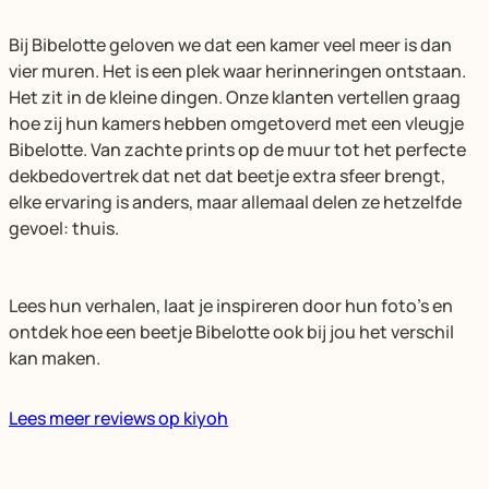
Bij Bibelotte geloven we dat een kamer veel meer is dan
vier muren. Het is een plek waar herinneringen ontstaan.
Het zit in de kleine dingen. Onze klanten vertellen graag
hoe zij hun kamers hebben omgetoverd met een vleugje
Bibelotte. Van zachte prints op de muur tot het perfecte
dekbedovertrek dat net dat beetje extra sfeer brengt,
elke ervaring is anders, maar allemaal delen ze hetzelfde
gevoel: thuis.
Lees hun verhalen, laat je inspireren door hun foto’s en
ontdek hoe een beetje Bibelotte ook bij jou het verschil
kan maken.
Lees meer reviews op kiyoh