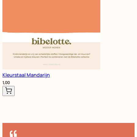
Kleurstaal Mandarijn
1,00