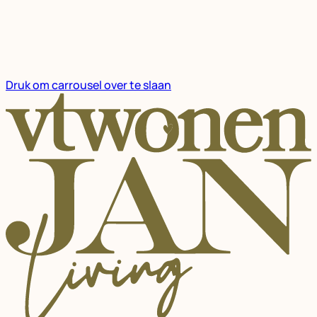
Druk om carrousel over te slaan