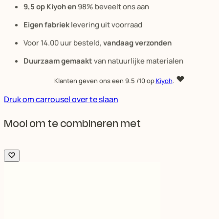
9,5 op Kiyoh en
98% beveelt ons aan
Eigen fabriek
levering uit voorraad
Voor 14.00 uur besteld,
vandaag verzonden
Duurzaam gemaakt
van natuurlijke materialen
Klanten geven ons een
9.5
/10 op
Kiyoh
.
Druk om carrousel over te slaan
Mooi om te combineren met