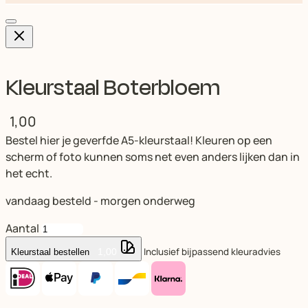
Kleurstaal Boterbloem
1,00
Bestel hier je geverfde A5-kleurstaal! Kleuren op een
scherm of foto kunnen soms net even anders lijken dan in
het echt.
vandaag besteld - morgen onderweg
Aantal
Inclusief bijpassend kleuradvies
1,00
Kleurstaal bestellen