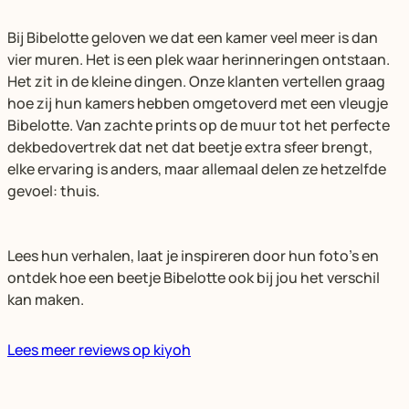
Bij Bibelotte geloven we dat een kamer veel meer is dan
vier muren. Het is een plek waar herinneringen ontstaan.
Het zit in de kleine dingen. Onze klanten vertellen graag
hoe zij hun kamers hebben omgetoverd met een vleugje
Bibelotte. Van zachte prints op de muur tot het perfecte
dekbedovertrek dat net dat beetje extra sfeer brengt,
elke ervaring is anders, maar allemaal delen ze hetzelfde
gevoel: thuis.
Lees hun verhalen, laat je inspireren door hun foto’s en
ontdek hoe een beetje Bibelotte ook bij jou het verschil
kan maken.
Lees meer reviews op kiyoh