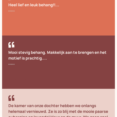
Heel lief en leuk behang!!...
Cornelia
Mooi stevig behang. Makkelijk aan te brengen en het
motief is prachtig....
Annemieke
De kamer van onze dochter hebben we onlangs
helemaal vernieuwd. Ze is zo blij met de mooie paarse