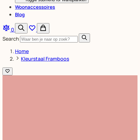
Woonaccessoires
Blog
0
Search
Home
Kleurstaal Framboos