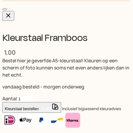
Kleurstaal Framboos
1,00
Bestel hier je geverfde A5-kleurstaal! Kleuren op een
scherm of foto kunnen soms net even anders lijken dan in
het echt.
vandaag besteld - morgen onderweg
Aantal
Inclusief bijpassend kleuradvies
1,00
Kleurstaal bestellen