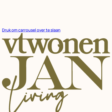
Druk om carrousel over te slaan