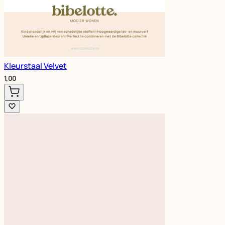
Kleurstaal Velvet
1,00