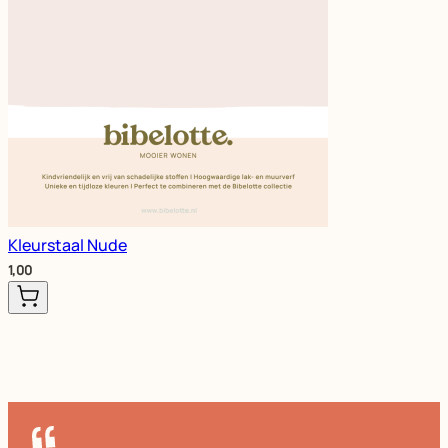
Kleurstaal Nude
1,00