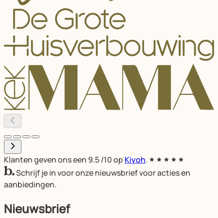
Klanten geven ons een
9.5
/10 op
Kiyoh
.
Schrijf je in voor onze nieuwsbrief voor acties en
aanbiedingen.
Nieuwsbrief