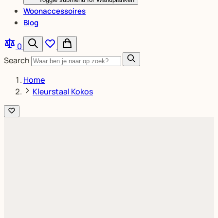
Woonaccessoires
Blog
0
Search
Home
Kleurstaal Kokos