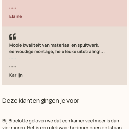
Elaine
Mooie kwaliteit van materiaal en spuitwerk,
eenvoudige montage, hele leuke uitstraling!...
Karlijn
Deze klanten gingen je voor
Bij Bibelotte geloven we dat een kamer veel meer is dan
vier muren. Het is een plek waar herinneringen ontstaan.