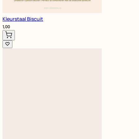
Kleurstaal Biscuit
1,00