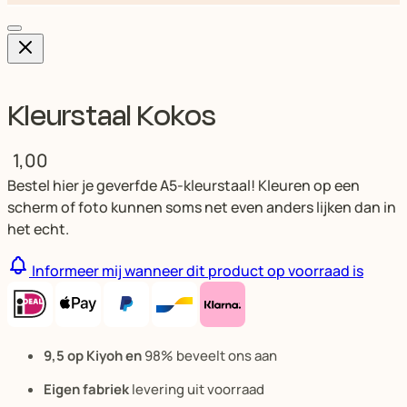
Kleurstaal Kokos
1,00
Bestel hier je geverfde A5-kleurstaal! Kleuren op een
scherm of foto kunnen soms net even anders lijken dan in
het echt.
Informeer mij wanneer dit product op voorraad is
9,5 op Kiyoh en
98% beveelt ons aan
Eigen fabriek
levering uit voorraad