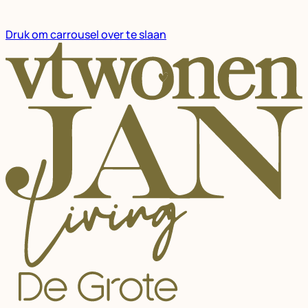
Druk om carrousel over te slaan