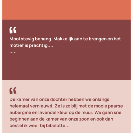
Cornelia
Mooi stevig behang. Makkelijk aan te brengen en het
motief is prachtig....
Annemieke
De kamer van onze dochter hebben we onlangs
helemaal vernieuwd. Ze is zo blij met de mooie paarse
aubergine en lavendel kleur op de muur. We gaan snel
beginnen aan de kamer van onze zoon en ook dan
bestel ik weer bij bibelotte...