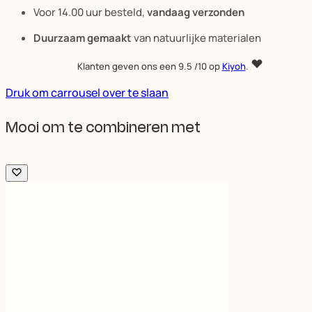
Voor 14.00 uur besteld,
vandaag verzonden
Duurzaam gemaakt
van natuurlijke materialen
Klanten geven ons een
9.5
/10 op
Kiyoh
.
Druk om carrousel over te slaan
Mooi om te combineren met