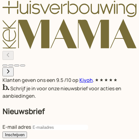
Klanten geven ons een
9.5
/10 op
Kiyoh
.
Schrijf je in voor onze nieuwsbrief voor acties en
aanbiedingen.
Nieuwsbrief
E-mail adres
Inschrijven