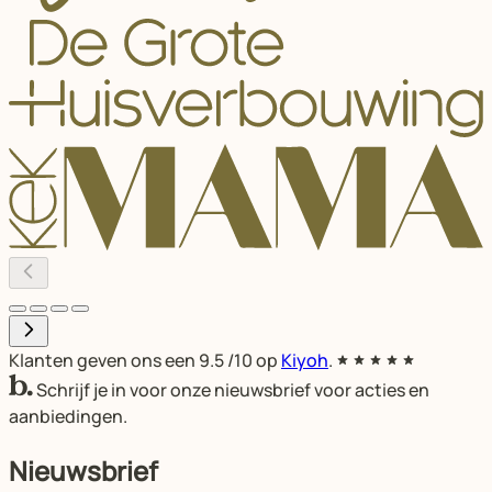
Klanten geven ons een
9.5
/10 op
Kiyoh
.
Schrijf je in voor onze nieuwsbrief voor acties en
aanbiedingen.
Nieuwsbrief