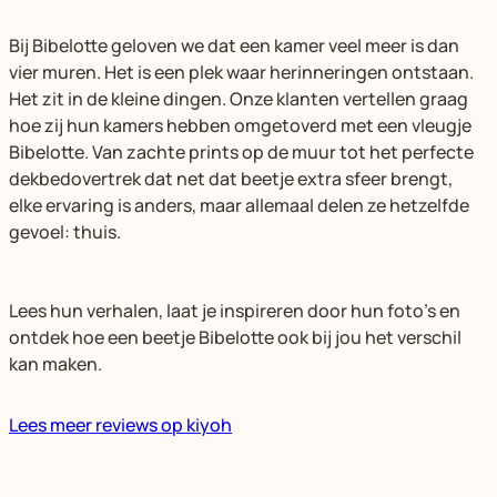
Bij Bibelotte geloven we dat een kamer veel meer is dan
vier muren. Het is een plek waar herinneringen ontstaan.
Het zit in de kleine dingen. Onze klanten vertellen graag
hoe zij hun kamers hebben omgetoverd met een vleugje
Bibelotte. Van zachte prints op de muur tot het perfecte
dekbedovertrek dat net dat beetje extra sfeer brengt,
elke ervaring is anders, maar allemaal delen ze hetzelfde
gevoel: thuis.
Lees hun verhalen, laat je inspireren door hun foto’s en
ontdek hoe een beetje Bibelotte ook bij jou het verschil
kan maken.
Lees meer reviews op kiyoh