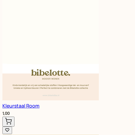
Kleurstaal Room
1,00