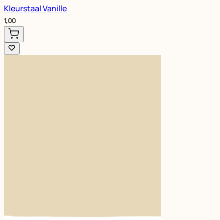
Kleurstaal Vanille
1,00