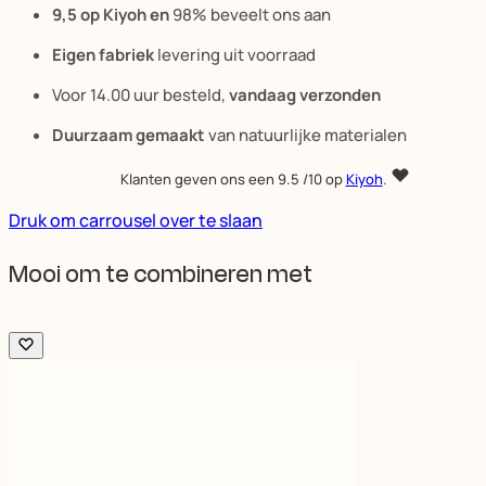
9,5 op Kiyoh en
98% beveelt ons aan
Eigen fabriek
levering uit voorraad
Voor 14.00 uur besteld,
vandaag verzonden
Duurzaam gemaakt
van natuurlijke materialen
Klanten geven ons een
9.5
/10 op
Kiyoh
.
Druk om carrousel over te slaan
Mooi om te combineren met