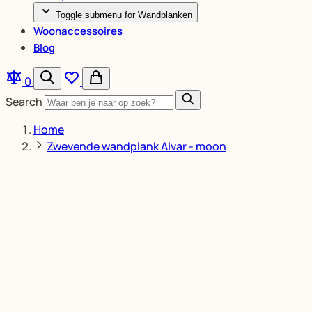
Toggle submenu for Wandplanken
Woonaccessoires
Blog
0
Search
Home
Zwevende wandplank Alvar - moon