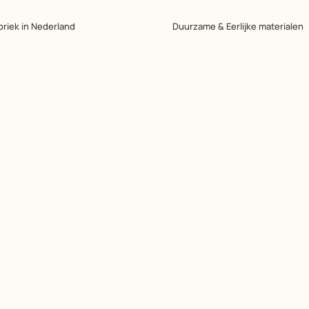
briek in Nederland
Duurzame & Eerlijke materialen