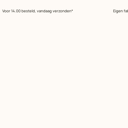
Voor 14.00 besteld, vandaag verzonden*
Eigen fa