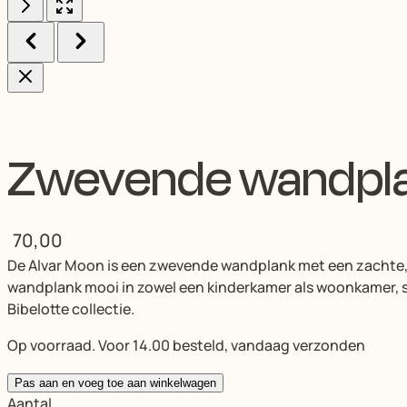
Zwevende wandpla
70,00
De Alvar Moon is een zwevende wandplank met een zachte, ro
wandplank mooi in zowel een kinderkamer als woonkamer, sl
Bibelotte collectie.
Op voorraad. Voor 14.00 besteld, vandaag verzonden
Pas aan en voeg toe aan winkelwagen
Aantal