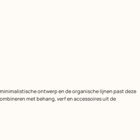
 minimalistische ontwerp en de organische lijnen past deze
combineren met behang, verf en accessoires uit de