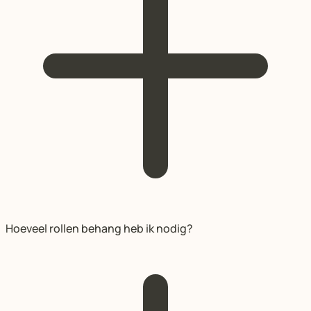
Hoeveel rollen behang heb ik nodig?