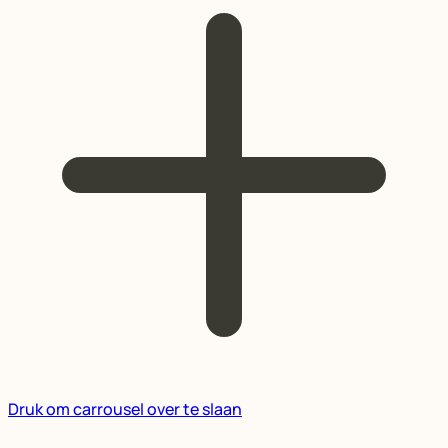
Druk om carrousel over te slaan