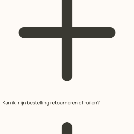
Kan ik mijn bestelling retourneren of ruilen?