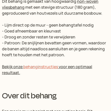
Dit behang is gemaakt van hoogwaardig
non-woven
vliesbehang
met een stevige structuur (180 gram),
geproduceerd van houtvezels uit duurzame bosbouw.
- Lijm direct op de muur - geen behangtafel nodig
- Goed afneembaar en kleurvast
- Droog en zonder resten te verwijderen
- Patroon: De snijlijnen bevatten geen vormen, waardoor
de banen altijd naadloos aansluiten en je geen rekening
hoeft te houden met het patroon.
Bekijk onze
behanginstructies
voor een optimaal
resultaat.
Over dit behang