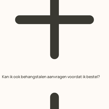
Kan ik ook behangstalen aanvragen voordat ik bestel?