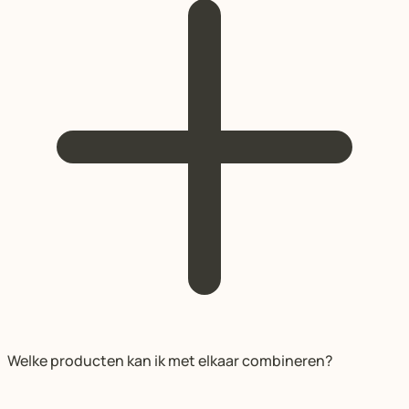
Welke producten kan ik met elkaar combineren?