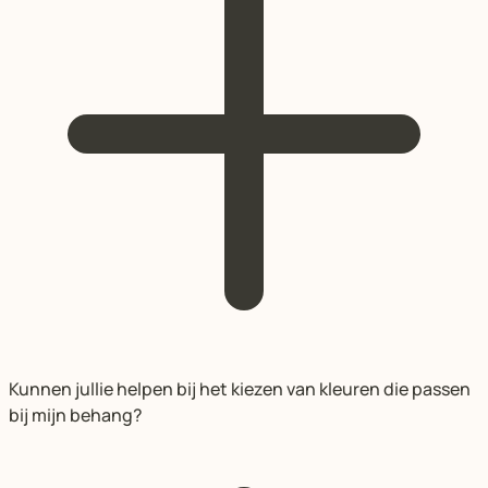
Kunnen jullie helpen bij het kiezen van kleuren die passen
bij mijn behang?