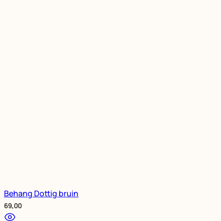
Behang Dottig bruin
69,00