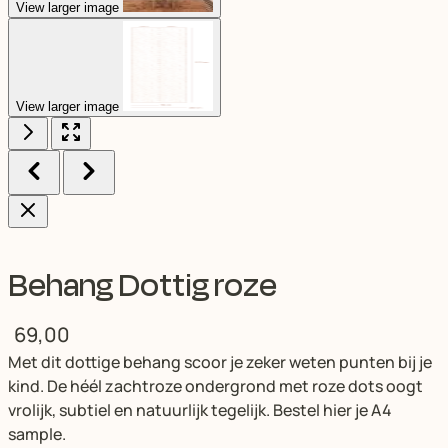
View larger image
View larger image
Behang Dottig roze
69,00
Met dit dottige behang scoor je zeker weten punten bij je
kind. De héél zachtroze ondergrond met roze dots oogt
vrolijk, subtiel en natuurlijk tegelijk. Bestel hier je A4
sample.