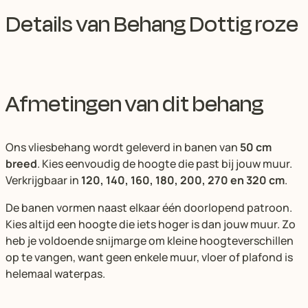
Details van Behang Dottig roze
Afmetingen van dit behang
Ons vliesbehang wordt geleverd in banen van
50 cm
breed
. Kies eenvoudig de hoogte die past bij jouw muur.
Verkrijgbaar in
120, 140, 160, 180, 200, 270 en 320 cm
.
De banen vormen naast elkaar één doorlopend patroon.
Kies altijd een hoogte die iets hoger is dan jouw muur. Zo
heb je voldoende snijmarge om kleine hoogteverschillen
op te vangen, want geen enkele muur, vloer of plafond is
helemaal waterpas.