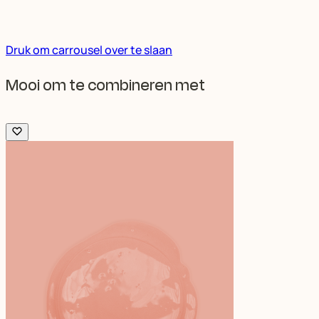
Druk om carrousel over te slaan
Mooi om te combineren met