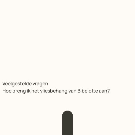
Veelgestelde vragen
Hoe breng ik het vliesbehang van Bibelotte aan?