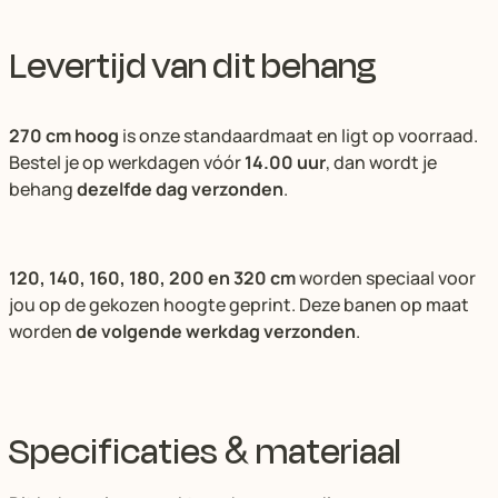
Levertijd van dit behang
270 cm hoog
is onze standaardmaat en ligt op voorraad.
Bestel je op werkdagen vóór
14.00 uur
, dan wordt je
behang
dezelfde dag verzonden
.
120, 140, 160, 180, 200 en 320 cm
worden speciaal voor
jou op de gekozen hoogte geprint. Deze banen op maat
worden
de volgende werkdag verzonden
.
Specificaties & materiaal