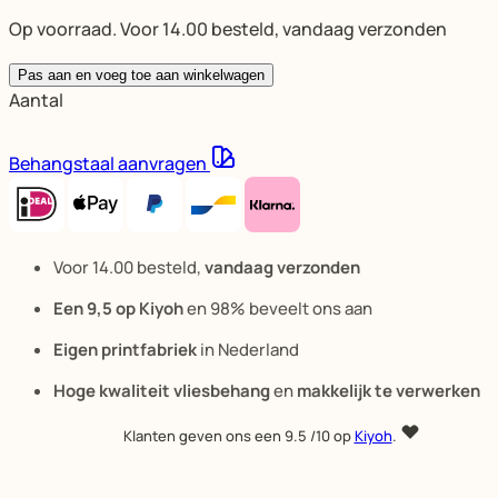
Op voorraad. Voor 14.00 besteld, vandaag verzonden
Pas aan en voeg toe aan winkelwagen
Aantal
Behangstaal aanvragen
Voor 14.00 besteld,
vandaag verzonden
Een 9,5 op Kiyoh
en 98% beveelt ons aan
Eigen printfabriek
in Nederland
Hoge kwaliteit vliesbehang
en
makkelijk te verwerken
Klanten geven ons een
9.5
/10 op
Kiyoh
.