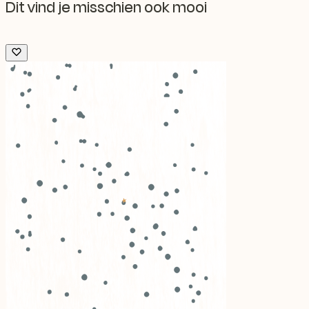
Dit vind je misschien ook mooi