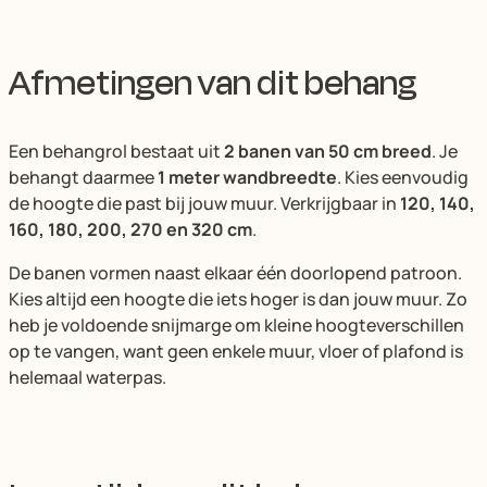
Afmetingen van dit behang
Een behangrol bestaat uit
2 banen van 50 cm breed
. Je
behangt daarmee
1 meter wandbreedte
. Kies eenvoudig
de hoogte die past bij jouw muur. Verkrijgbaar in
120, 140,
160, 180, 200, 270 en 320 cm
.
De banen vormen naast elkaar één doorlopend patroon.
Kies altijd een hoogte die iets hoger is dan jouw muur. Zo
heb je voldoende snijmarge om kleine hoogteverschillen
op te vangen, want geen enkele muur, vloer of plafond is
helemaal waterpas.