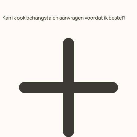
Kan ik ook behangstalen aanvragen voordat ik bestel?