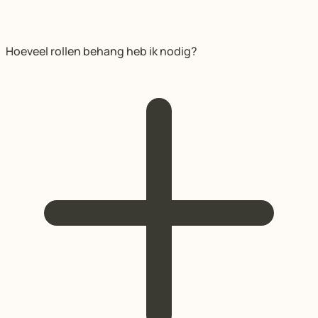
Hoeveel rollen behang heb ik nodig?