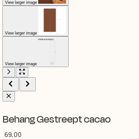
View larger image
View larger image
View larger image
Behang Gestreept cacao
69,00