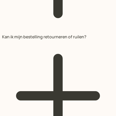
Kan ik mijn bestelling retourneren of ruilen?