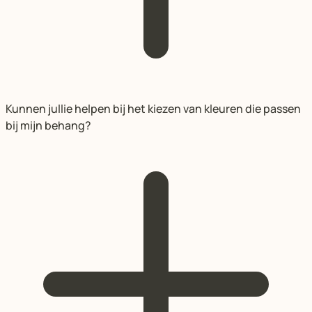
Kunnen jullie helpen bij het kiezen van kleuren die passen
bij mijn behang?