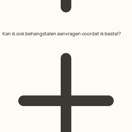
Kan ik ook behangstalen aanvragen voordat ik bestel?