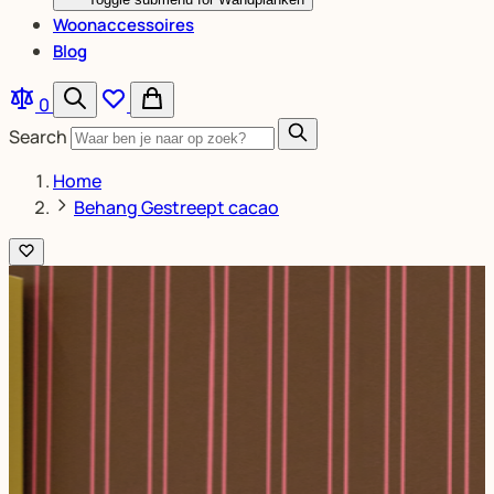
Woonaccessoires
Blog
0
Search
Home
Behang Gestreept cacao