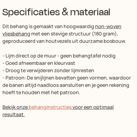
Specificaties & materiaal
Dit behang is gemaakt van hoogwaardig
non-woven
vliesbehang
met een stevige structuur (180 gram),
geproduceerd van houtvezels uit duurzame bosbouw.
- Lijm direct op de muur - geen behangtafel nodig
- Goed afneembaar en kleurvast
- Droog te verwijderen zonder lijmresten
- Patroon: De snijlijnen bevatten geen vormen, waardoor
de banen altijd naadloos aansluiten en je geen rekening
hoeft te houden met het patroon.
Bekijk onze
behanginstructies
voor een optimaal
resultaat.