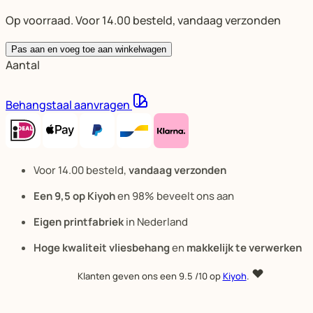
Op voorraad. Voor 14.00 besteld, vandaag verzonden
Pas aan en voeg toe aan winkelwagen
Aantal
Behangstaal aanvragen
Voor 14.00 besteld,
vandaag verzonden
Een 9,5 op Kiyoh
en 98% beveelt ons aan
Eigen printfabriek
in Nederland
Hoge kwaliteit vliesbehang
en
makkelijk te verwerken
Klanten geven ons een
9.5
/10 op
Kiyoh
.