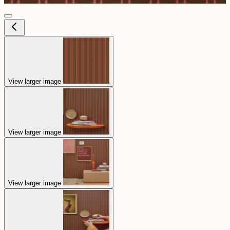
View larger image
View larger image
View larger image