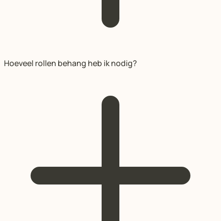
Hoeveel rollen behang heb ik nodig?