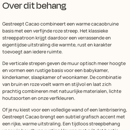
Over dit behang
Gestreept Cacao combineert een warme cacaobruine
basis met een verfijnde roze streep. Het klassieke
streeppatroon krijgt daardoor een verrassende en
eigentijdse uitstraling die warmte, rust en karakter
toevoegt aan iedere ruimte.
De verticale strepen geven de muur optisch meer hoogte
en vormen een rustige basis voor een babykamer,
kinderkamer, slaapkamer of woonkamer. De combinatie
van bruin en roze voelt warm en stijlvol en laat zich
prachtig combineren met natuurlijke materialen, lichte
houtsoorten en onze verfkleuren.
Of je nu kiest voor een volledige wand of een lambrisering,
Gestreept Cacao brengt een subtiel grafisch accent met
een rijke, warme uitstraling. Een tijdloos streepbehang