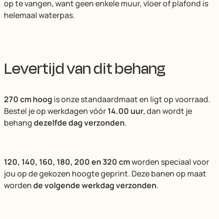
op te vangen, want geen enkele muur, vloer of plafond is
helemaal waterpas.
Levertijd van dit behang
270 cm hoog
is onze standaardmaat en ligt op voorraad.
Bestel je op werkdagen vóór
14.00 uur
, dan wordt je
behang
dezelfde dag verzonden
.
120, 140, 160, 180, 200 en 320 cm
worden speciaal voor
jou op de gekozen hoogte geprint. Deze banen op maat
worden
de volgende werkdag verzonden
.