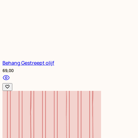
Behang Gestreept olijf
69,00