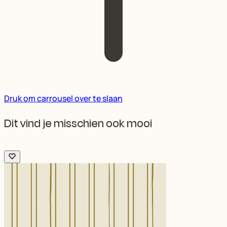
Druk om carrousel over te slaan
Dit vind je misschien ook mooi